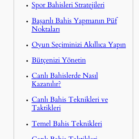
Spor Bahisleri Stratejileri
Başarılı Bahis Yapmanın Püf
Noktaları
Oyun Seçiminizi Akıllıca Yapın
Bütçenizi Yönetin
Canlı Bahislerde Nasıl
Kazanılır?
Canlı Bahis Teknikleri ve
Taktikleri
Temel Bahis Teknikleri