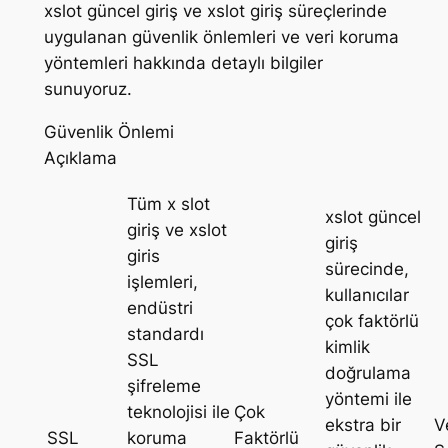
xslot güncel giriş ve xslot giriş süreçlerinde
uygulanan güvenlik önlemleri ve veri koruma
yöntemleri hakkında detaylı bilgiler
sunuyoruz.
Güvenlik Önlemi
Açıklama
Tüm x slot
xslot güncel
giriş ve xslot
giriş
giris
sürecinde,
işlemleri,
kullanıcılar
endüstri
çok faktörlü
standardı
kimlik
SSL
doğrulama
şifreleme
yöntemi ile
teknolojisi ile
Çok
ekstra bir
V
SSL
koruma
Faktörlü