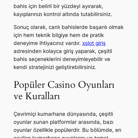
bahis için belirli bir yüzdeyi ayırarak,
kayıplarınızı kontrol altında tutabilirsiniz.
Sonuç olarak, canlı bahislerde başarılı olmak
için hem teknik bilgiye hem de pratik
deneyime ihtiyacınız vardır.
xslot giriş
adresinden kolayca giriş yaparak, çeşitli
bahis seçeneklerini deneyimleyebilir ve
kendi stratejinizi geliştirebilirsiniz.
Popüler Casino Oyunları
ve Kuralları
Çevrimiçi kumarhane dünyasında, çeşitli
oyunlar sunan platformlar arasında, bazı
oyunlar özellikle popülerdir. Bu bölümde, en
sevilen kumarhane oyunlarını ve temel