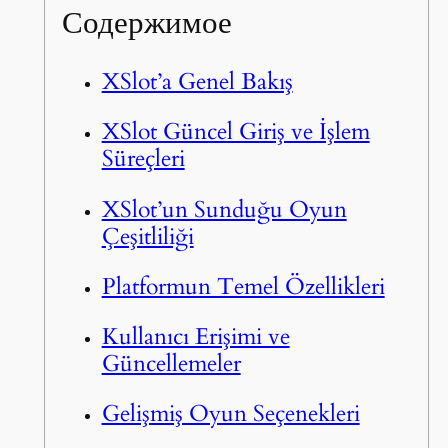
Содержимое
XSlot’a Genel Bakış
XSlot Güncel Giriş ve İşlem
Süreçleri
XSlot’un Sunduğu Oyun
Çeşitliliği
Platformun Temel Özellikleri
Kullanıcı Erişimi ve
Güncellemeler
Gelişmiş Oyun Seçenekleri