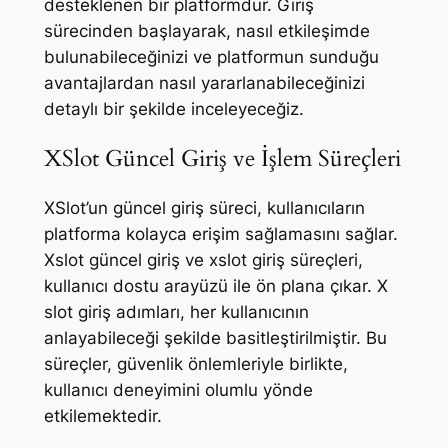
desteklenen bir platformdur. Giriş
sürecinden başlayarak, nasıl etkileşimde
bulunabileceğinizi ve platformun sunduğu
avantajlardan nasıl yararlanabileceğinizi
detaylı bir şekilde inceleyeceğiz.
XSlot Güncel Giriş ve İşlem Süreçleri
XSlot’un güncel giriş süreci, kullanıcıların
platforma kolayca erişim sağlamasını sağlar.
Xslot güncel giriş ve xslot giriş süreçleri,
kullanıcı dostu arayüzü ile ön plana çıkar. X
slot giriş adımları, her kullanıcının
anlayabileceği şekilde basitleştirilmiştir. Bu
süreçler, güvenlik önlemleriyle birlikte,
kullanıcı deneyimini olumlu yönde
etkilemektedir.