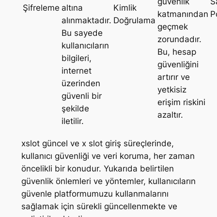
güvenlik
S
Şifreleme
altına
Kimlik
katmanından
Po
alınmaktadır.
Doğrulama
geçmek
Bu sayede
zorundadır.
kullanıcıların
Bu, hesap
bilgileri,
güvenliğini
internet
artırır ve
üzerinden
yetkisiz
güvenli bir
erişim riskini
şekilde
azaltır.
iletilir.
xslot güncel ve x slot giriş süreçlerinde,
kullanıcı güvenliği ve veri koruma, her zaman
öncelikli bir konudur. Yukarıda belirtilen
güvenlik önlemleri ve yöntemler, kullanıcıların
güvenle platformumuzu kullanmalarını
sağlamak için sürekli güncellenmekte ve