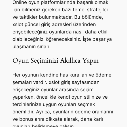
Online oyun platformlarında başarılı olmak
için bilmeniz gereken bazı temel stratejiler
ve taktikler bulunmaktadır. Bu bölümde,
xslot güncel giriş adresleri üzerinden
erişebileceğiniz oyunlarda nasıl daha etkili
olabileceğinizi öğreneceksiniz. İşte başarıya
ulaşmanın sırları.
Oyun Seçiminizi Akıllıca Yapın
Her oyunun kendine has kuralları ve ödeme
şemaları vardır. xslot giriş sayfasından
erişeceğiniz oyunlar arasında seçim
yaparken, öncelikle kendi oyun stilinize ve
tercihlerinize uygun oyunları seçmek
önemlidir. Ayrıca, oyunların ödeme oranlarını
ve bonuslarını dikkate alarak, daha karlı
oyunları belirlemeye çalışın.