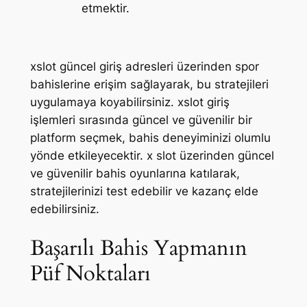
etmektir.
xslot güncel giriş adresleri üzerinden spor
bahislerine erişim sağlayarak, bu stratejileri
uygulamaya koyabilirsiniz. xslot giriş
işlemleri sırasında güncel ve güvenilir bir
platform seçmek, bahis deneyiminizi olumlu
yönde etkileyecektir. x slot üzerinden güncel
ve güvenilir bahis oyunlarına katılarak,
stratejilerinizi test edebilir ve kazanç elde
edebilirsiniz.
Başarılı Bahis Yapmanın
Püf Noktaları