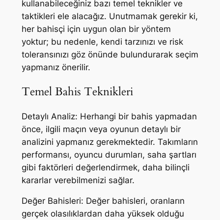
kullanabileceğiniz bazı temel teknikler ve
taktikleri ele alacağız. Unutmamak gerekir ki,
her bahisçi için uygun olan bir yöntem
yoktur; bu nedenle, kendi tarzınızı ve risk
toleransınızı göz önünde bulundurarak seçim
yapmanız önerilir.
Temel Bahis Teknikleri
Detaylı Analiz: Herhangi bir bahis yapmadan
önce, ilgili maçın veya oyunun detaylı bir
analizini yapmanız gerekmektedir. Takımların
performansı, oyuncu durumları, saha şartları
gibi faktörleri değerlendirmek, daha bilinçli
kararlar verebilmenizi sağlar.
Değer Bahisleri: Değer bahisleri, oranların
gerçek olasılıklardan daha yüksek olduğu