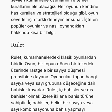
kurallarını ele alacağız. Her oyunun kendine
has kuralları ve stratejileri olduğu gibi, oyun
severler için farklı deneyimler sunar. İşte en
popüler oyunlar ve nasıl oynandıkları
hakkında kısa bir bilgi.
Rulet
Rulet, kumarhanelerdeki klasik oyunlardan
biridir. Oyun, bir topun dönen bir tekerlek
üzerinde rastgele bir sayıya düşmesi
prensibine dayanır. Oyuncular, topun hangi
sayıya veya sayı grubuna düşeceğine dair
bahisler koyarlar. Rulet, iç bahisler ve dış
bahisler olmak üzere iki ana bahis türüne
sahiptir. İç bahisler, belirli bir sayıya veya
sayı kombinasyonuna bahis yapmayı