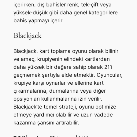
içerirken, dış bahisler renk, tek-çift veya
yüksek-düşük gibi daha genel kategorilere
bahis yapmayı içerir.
Blackjack
Blackjack, kart toplama oyunu olarak bilinir
ve amaç, krupiyenin elindeki kartlardan
daha yüksek bir değere sahip olarak 21’i
geçmemek şartıyla elde etmektir. Oyuncular,
krupiye karşı oynarlar ve ellerine kart
çıkarmalarına, durmalarına veya diğer
opsiyonları kullanmalarına izin verilir.
Blackjack’te temel strateji, oyunu optimize
etmeye yardımcı olabilir ve uzun vadede
kazanma şansını artırabilir.