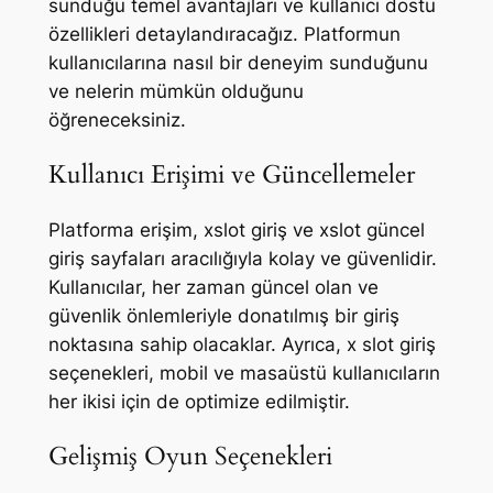
sunduğu temel avantajları ve kullanıcı dostu
özellikleri detaylandıracağız. Platformun
kullanıcılarına nasıl bir deneyim sunduğunu
ve nelerin mümkün olduğunu
öğreneceksiniz.
Kullanıcı Erişimi ve Güncellemeler
Platforma erişim, xslot giriş ve xslot güncel
giriş sayfaları aracılığıyla kolay ve güvenlidir.
Kullanıcılar, her zaman güncel olan ve
güvenlik önlemleriyle donatılmış bir giriş
noktasına sahip olacaklar. Ayrıca, x slot giriş
seçenekleri, mobil ve masaüstü kullanıcıların
her ikisi için de optimize edilmiştir.
Gelişmiş Oyun Seçenekleri