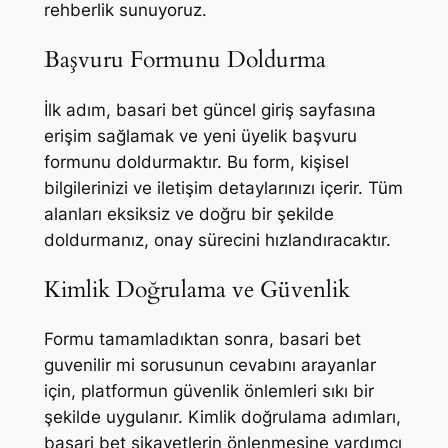
rehberlik sunuyoruz.
Başvuru Formunu Doldurma
İlk adım, basari bet güncel giriş sayfasına
erişim sağlamak ve yeni üyelik başvuru
formunu doldurmaktır. Bu form, kişisel
bilgilerinizi ve iletişim detaylarınızı içerir. Tüm
alanları eksiksiz ve doğru bir şekilde
doldurmanız, onay sürecini hızlandıracaktır.
Kimlik Doğrulama ve Güvenlik
Formu tamamladıktan sonra, basari bet
guvenilir mi sorusunun cevabını arayanlar
için, platformun güvenlik önlemleri sıkı bir
şekilde uygulanır. Kimlik doğrulama adımları,
basari bet sikayetlerin önlenmesine yardımcı