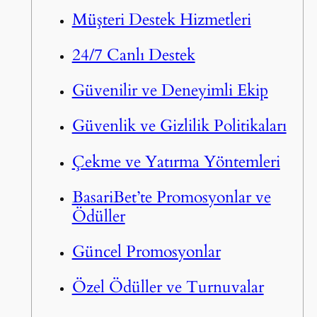
Müşteri Destek Hizmetleri
24/7 Canlı Destek
Güvenilir ve Deneyimli Ekip
Güvenlik ve Gizlilik Politikaları
Çekme ve Yatırma Yöntemleri
BasariBet’te Promosyonlar ve
Ödüller
Güncel Promosyonlar
Özel Ödüller ve Turnuvalar