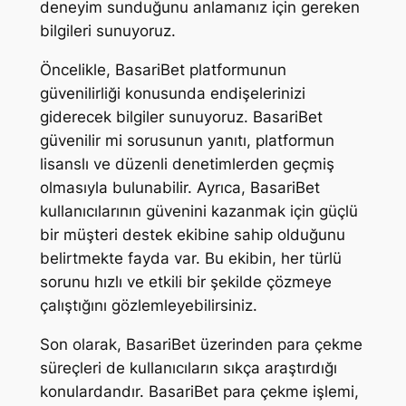
deneyim sunduğunu anlamanız için gereken
bilgileri sunuyoruz.
Öncelikle, BasariBet platformunun
güvenilirliği konusunda endişelerinizi
giderecek bilgiler sunuyoruz. BasariBet
güvenilir mi sorusunun yanıtı, platformun
lisanslı ve düzenli denetimlerden geçmiş
olmasıyla bulunabilir. Ayrıca, BasariBet
kullanıcılarının güvenini kazanmak için güçlü
bir müşteri destek ekibine sahip olduğunu
belirtmekte fayda var. Bu ekibin, her türlü
sorunu hızlı ve etkili bir şekilde çözmeye
çalıştığını gözlemleyebilirsiniz.
Son olarak, BasariBet üzerinden para çekme
süreçleri de kullanıcıların sıkça araştırdığı
konulardandır. BasariBet para çekme işlemi,