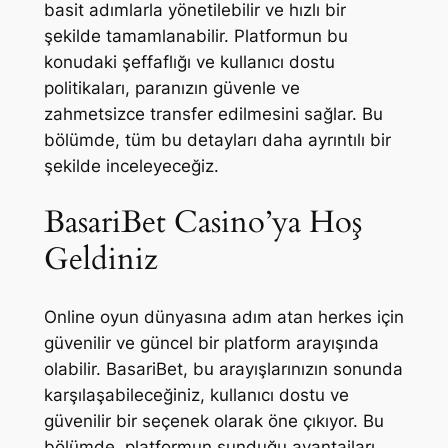
basit adımlarla yönetilebilir ve hızlı bir
şekilde tamamlanabilir. Platformun bu
konudaki şeffaflığı ve kullanıcı dostu
politikaları, paranızın güvenle ve
zahmetsizce transfer edilmesini sağlar. Bu
bölümde, tüm bu detayları daha ayrıntılı bir
şekilde inceleyeceğiz.
BasariBet Casino’ya Hoş
Geldiniz
Online oyun dünyasına adım atan herkes için
güvenilir ve güncel bir platform arayışında
olabilir. BasariBet, bu arayışlarınızın sonunda
karşılaşabileceğiniz, kullanıcı dostu ve
güvenilir bir seçenek olarak öne çıkıyor. Bu
bölümde, platformun sunduğu avantajları,