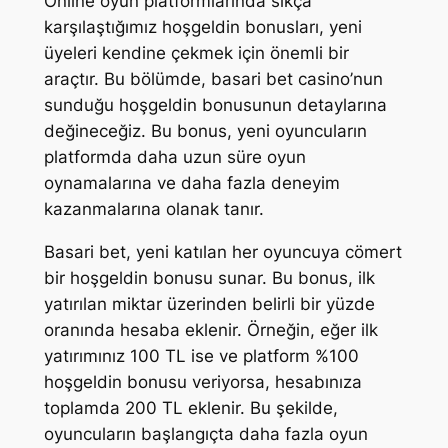
Online oyun platformlarında sıkça
karşılaştığımız hoşgeldin bonusları, yeni
üyeleri kendine çekmek için önemli bir
araçtır. Bu bölümde, basari bet casino’nun
sunduğu hoşgeldin bonusunun detaylarına
değineceğiz. Bu bonus, yeni oyuncuların
platformda daha uzun süre oyun
oynamalarına ve daha fazla deneyim
kazanmalarına olanak tanır.
Basari bet, yeni katılan her oyuncuya cömert
bir hoşgeldin bonusu sunar. Bu bonus, ilk
yatırılan miktar üzerinden belirli bir yüzde
oranında hesaba eklenir. Örneğin, eğer ilk
yatırımınız 100 TL ise ve platform %100
hoşgeldin bonusu veriyorsa, hesabınıza
toplamda 200 TL eklenir. Bu şekilde,
oyuncuların başlangıçta daha fazla oyun