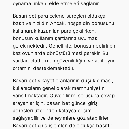
oynama imkanı elde etmeleri sağlanır.
Basari bet para çekme süreçleri oldukça
basit ve hızlıdır. Ancak, hoşgeldin bonusunu
kullanarak kazanılan para çekilirken,
bonusun kullanım şartlarına uyulması
gerekmektedir. Genellikle, bonusun belirli bir
kez oyunlarda dönüştürülmesi gerekir. Bu
şartlar, platformun güvenilirliğini ve adil oyun
ortamını desteklemektedir.
Basari bet sikayet oranlarının düşük olması,
kullanıcıların genel olarak memnuniyetini
yansıtmaktadır. Güvenilir mi sorusuna cevap
arayanlar için, basari bet güncel giriş
adresleri üzerinden kolayca erişim
sağlayabilir ve deneyimlere göz atabilirler.
Basari bet giris işlemleri de oldukça basittir