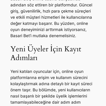
adından söz ettiren bir platformdur. Güncel
giriş, güvenilirlik, hızlı para çekme süreçleri
ve etkili müşteri hizmetleri ile kullanıcılarına
değer katmayı başarır. Bu yüzden, online
oyun deneyiminizi arttırmak istiyorsanız,
Basari Bet’i mutlaka denemelisiniz.
Yeni Üyeler İçin Kayıt
Adımları
Yeni katılan oyuncular için, online oyun
platformlarına erişim ve kullanım sürecini
kolaylaştırmak adına detaylı bir kayıt süreci
önem taşır. Bu bölümde, yeni kullanıcıların
nasıl başarılı bir şekilde üyelik işlemlerini
tamamlayabileceğine dair adım adım