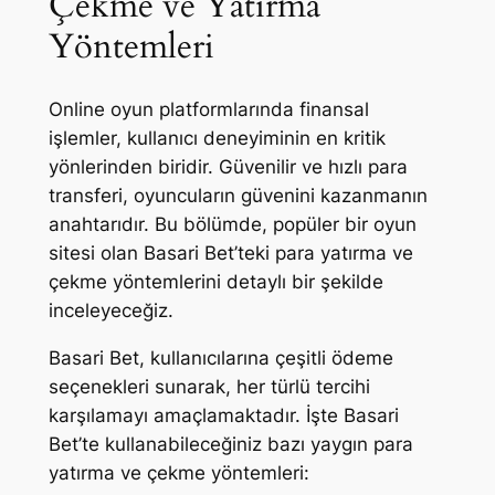
Çekme ve Yatırma
Yöntemleri
Online oyun platformlarında finansal
işlemler, kullanıcı deneyiminin en kritik
yönlerinden biridir. Güvenilir ve hızlı para
transferi, oyuncuların güvenini kazanmanın
anahtarıdır. Bu bölümde, popüler bir oyun
sitesi olan Basari Bet’teki para yatırma ve
çekme yöntemlerini detaylı bir şekilde
inceleyeceğiz.
Basari Bet, kullanıcılarına çeşitli ödeme
seçenekleri sunarak, her türlü tercihi
karşılamayı amaçlamaktadır. İşte Basari
Bet’te kullanabileceğiniz bazı yaygın para
yatırma ve çekme yöntemleri: