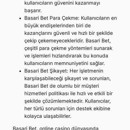
kullanıcıların güvenini kazanmayı
başarır.
Basari Bet Para Çekme: Kullanıcıların en
büyük endişelerinden biri de
kazançlarını güvenli ve hızlı bir şekilde
çekip çekemeyecekleridir. Basari Bet,
çeşitli para çekme yöntemleri sunarak
ve işlemleri hızlandırarak bu konuda
kullanıcıların memnuniyetini sağlar.
Basari Bet Şikayet: Her işletmenin
karşılaşabileceği şikayet ve sorunları,
Basari Bet de olumlu bir müşteri
hizmetleri politikası ile hızlı ve etkili bir
şekilde çözümlemektedir. Kullanıcılar,
her türlü sorunları için destek ekibine
kolayca ulaşabilirler.
Basari Bet, online casino dünyasında