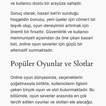
ve kullanıcı dostu bir arayüze sahiptir.
Sonuç olarak, basari bet’in sunduğu
hoşgeldin bonusu, yeni üyeler için cömert bir
teşvik olup, oyun deneyimini artırmak için
önemli bir fırsattır. Güvenilirlik ve kullanıcı
memnuniyeti açısından da öne çıkan basari
bet, online oyun severler için güçlü bir
alternatif sunmaktadır.
Popüler Oyunlar ve Slotlar
Online oyun dünyasında, seçeneklerin
çoğalmasıyla birlikte, kullanıcıların ilgisini
çeken birçok oyun ve slot bulunmaktadır. Bu
bölümde, oyun severler arasında en çok
tercih edilen oyunlar ve slotları ele alacağız.