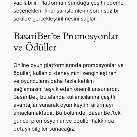
yapılabilir. Platformun sunduğu çeşitli ödeme
seçenekleri, finansal işlemlerin sorunsuz bir
şekilde gerçekleştirilmesini sağlar.
BasariBet’te Promosyonlar
ve Ödüller
Online oyun platformlarında promosyonlar ve
ödüller, kullanıcı deneyimini zenginleştiren
ve oyuncuların daha fazla katılım
sağlamasını teşvik eden önemli unsurlardır.
BasariBet, bu alanda kullanıcılarına çeşitli
avantajlar sunarak oyun keyfini artırmayı
amaçlamaktadır. Bu bölümde, BasariBet’teki
güncel promosyonlar ve ödüller hakkında
detaylı bilgiler sunacağız.