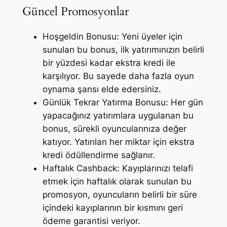
Güncel Promosyonlar
Hoşgeldin Bonusu: Yeni üyeler için
sunulan bu bonus, ilk yatırımınızın belirli
bir yüzdesi kadar ekstra kredi ile
karşılıyor. Bu sayede daha fazla oyun
oynama şansı elde edersiniz.
Günlük Tekrar Yatırma Bonusu: Her gün
yapacağınız yatırımlara uygulanan bu
bonus, sürekli oyuncularınıza değer
katıyor. Yatırılan her miktar için ekstra
kredi ödüllendirme sağlanır.
Haftalık Cashback: Kayıplarınızı telafi
etmek için haftalık olarak sunulan bu
promosyon, oyuncuların belirli bir süre
içindeki kayıplarının bir kısmını geri
ödeme garantisi veriyor.