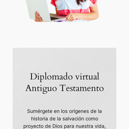
Diplomado virtual
Antiguo Testamento
Sumérgete en los orígenes de la
historia de la salvación como
proyecto de Dios para nuestra vida,