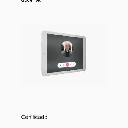
docente.
Certificado