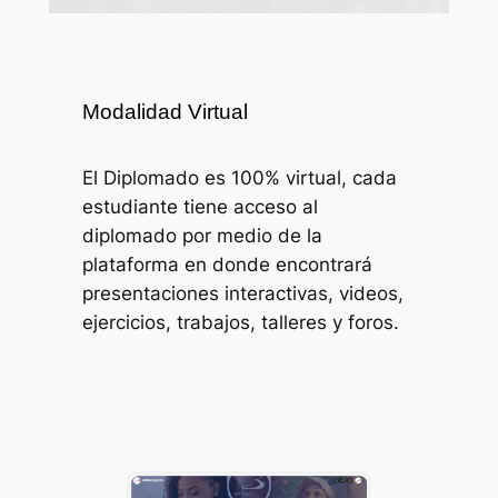
Modalidad Virtual
El Diplomado es 100% virtual, cada
estudiante tiene acceso al
diplomado por medio de la
plataforma en donde encontrará
presentaciones interactivas, videos,
ejercicios, trabajos, talleres y foros.