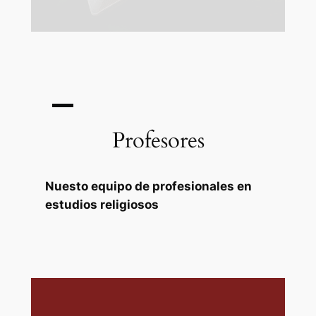
Profesores
Nuesto equipo de profesionales en
estudios religiosos