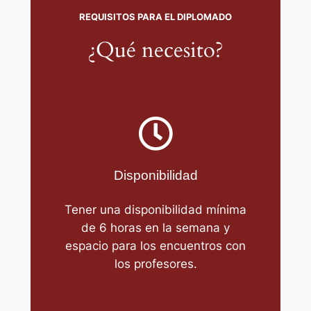
REQUISITOS PARA EL DIPLOMADO
¿Qué necesito?
Disponibilidad
Tener una disponibilidad mínima
de 6 horas en la semana y
espacio para los encuentros con
los profesores.