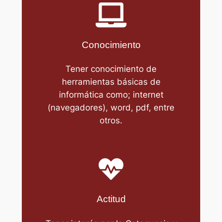
Conocimiento
Tener conocimiento de
herramientas básicas de
informática como; internet
(navegadores), word, pdf, entre
otros.
Actitud