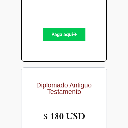
Paga aquí
Diplomado Antiguo
Testamento
$ 180 USD