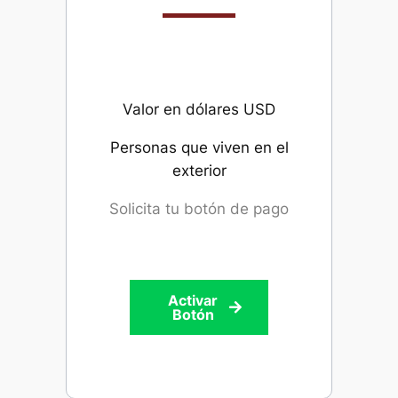
Valor en dólares USD
Personas que viven en el
exterior
Solicita tu botón de pago
Activar
Botón