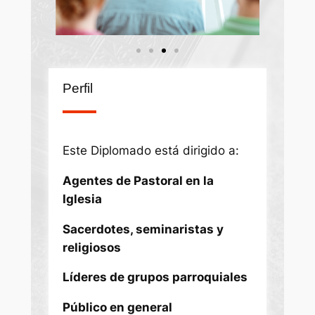
Perfil
Este Diplomado está dirigido a:
Agentes
de Pastoral en la
Iglesia
Sacerdotes, seminaristas y
religiosos
Líderes de grupos parroquiales
Público en general