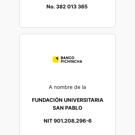
No.
382 013 365
A nombre de la
FUNDACIÓN UNIVERSITARIA
SAN PABLO
NIT 901.208.296-6