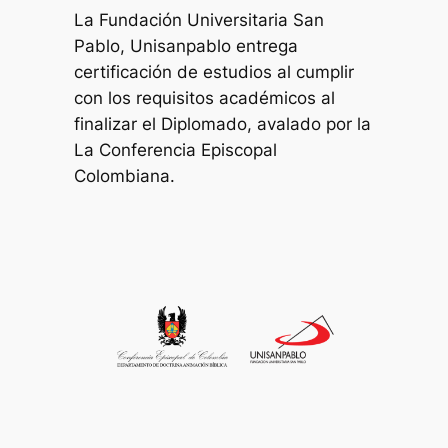
La Fundación Universitaria San
Pablo, Unisanpablo entrega
certificación de estudios al cumplir
con los requisitos académicos al
finalizar el Diplomado, avalado por la
La Conferencia Episcopal
Colombiana.