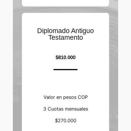
Diplomado Antiguo
Testamento
$810.000
Valor en pesos COP
3 Cuotas mensuales
$270.000