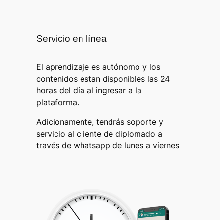
Servicio en línea
El aprendizaje es autónomo y los
contenidos estan disponibles las 24
horas del día al ingresar a la
plataforma.
Adicionamente, tendrás soporte y
servicio al cliente
de diplomado a
través de whatsapp de lunes a viernes