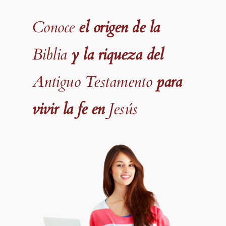
Conoce
el origen de la
Biblia
y la riqueza del
Antiguo Testamento
para
vivir la fe en
Jesús