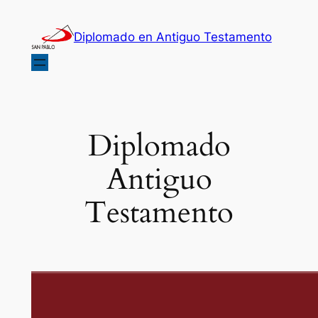
Diplomado en Antiguo Testamento
Diplomado
Antiguo
Testamento