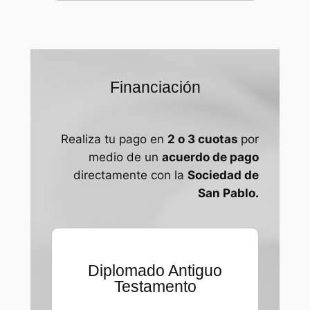
Financiación
Realiza tu pago en
2 o 3 cuotas
por
medio de un
acuerdo de pago
directamente con la
Sociedad de
San Pablo.
Diplomado Antiguo
Testamento