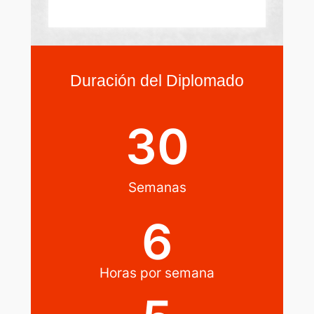
Duración del Diplomado
30
Semanas​
6
Horas por semana