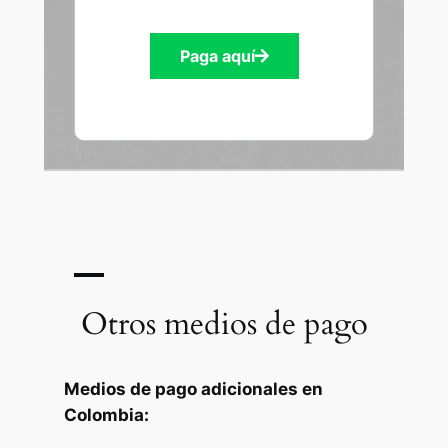
Paga aquí
Otros medios de pago
Medios de pago adicionales en
Colombia: