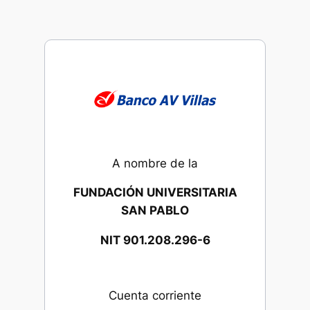
A nombre de la
FUNDACIÓN UNIVERSITARIA
SAN PABLO
NIT 901.208.296-6
Cuenta corriente