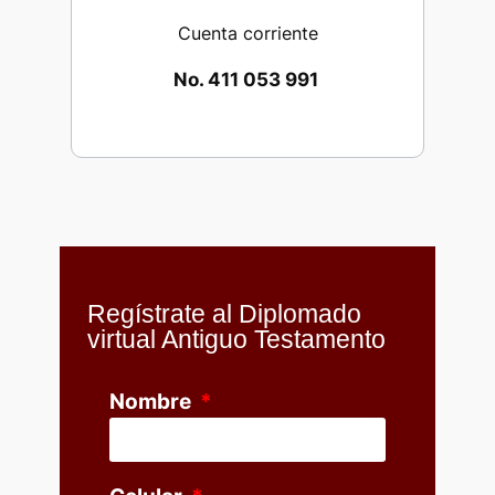
Cuenta corriente
No. 411 053 991
Regístrate al Diplomado
virtual Antiguo Testamento
Nombre