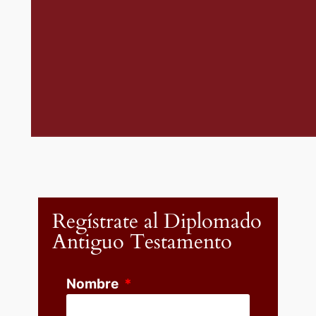
Regístrate al Diplomado
Antiguo Testamento
Nombre