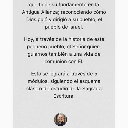
que tiene su fundamento en la
Antigua Alianza; reconociendo cómo
Dios guió y dirigió a su pueblo, el
pueblo de Israel.
Hoy, a través de la historia de este
pequeño pueblo, el Señor quiere
guiarnos también a una vida de
comunión con Él.
Esto se logrará a través de 5
módulos, siguiendo el esquema
clásico de estudio de la Sagrada
Escritura.