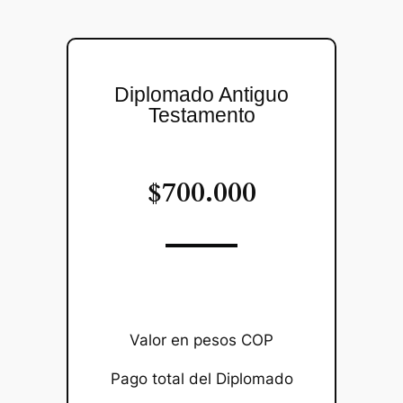
Diplomado Antiguo
Testamento
$700.000
Valor en pesos COP
Pago total del Diplomado