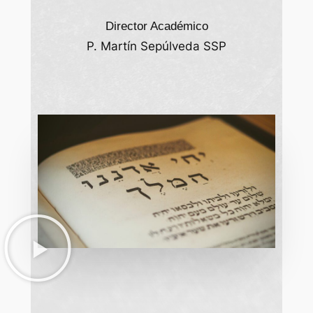
Director Académico
P. Martín Sepúlveda SSP