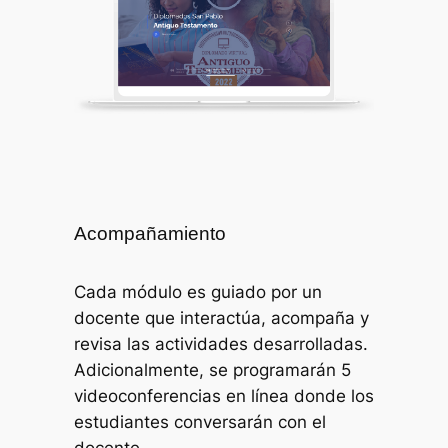
Acompañamiento
Cada módulo es guiado por un
docente que interactúa, acompaña y
revisa las actividades desarrolladas.
Adicionalmente, se
programarán 5
videoconferencias en línea donde los
estudiantes conversarán con el