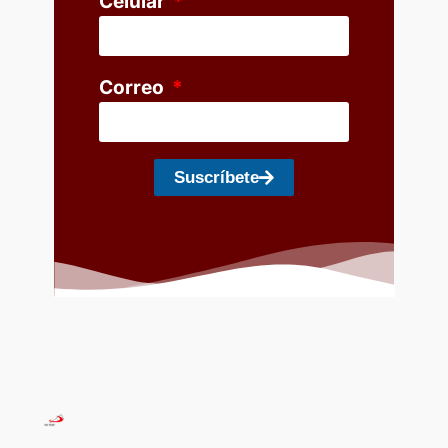
Celular
Correo
Suscríbete