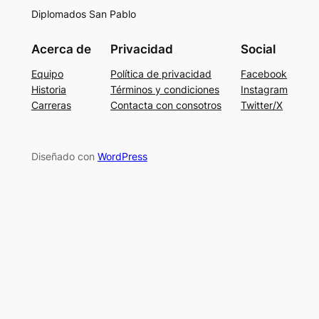
Diplomados San Pablo
Acerca de
Privacidad
Social
Equipo
Política de privacidad
Facebook
Historia
Términos y condiciones
Instagram
Carreras
Contacta con consotros
Twitter/X
Diseñado con
WordPress