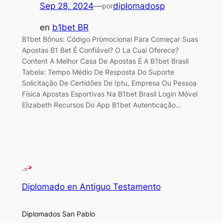
Sep 28, 2024
—
diplomadosp
por
en
b1bet BR
B1bet Bônus: Código Promocional Para Começar Suas
Apostas B1 Bet É Confiável? O La Cual Oferece?
Content A Melhor Casa De Apostas É A B1bet Brasil
Tabela: Tempo Médio De Resposta Do Suporte
Solicitação De Certidões De Iptu, Empresa Ou Pessoa
Física Apostas Esportivas Na B1bet Brasil Login Móvel
Elizabeth Recursos Do App B1bet Autenticação…
Diplomado en Antiguo Testamento
Diplomados San Pablo