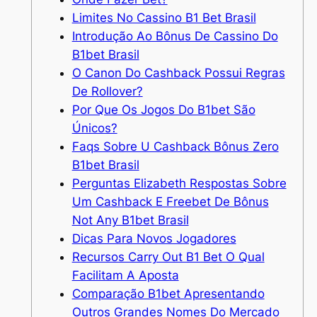
Limites No Cassino B1 Bet Brasil
Introdução Ao Bônus De Cassino Do
B1bet Brasil
O Canon Do Cashback Possui Regras
De Rollover?
Por Que Os Jogos Do B1bet São
Únicos?
Faqs Sobre U Cashback Bônus Zero
B1bet Brasil
Perguntas Elizabeth Respostas Sobre
Um Cashback E Freebet De Bônus
Not Any B1bet Brasil
Dicas Para Novos Jogadores
Recursos Carry Out B1 Bet O Qual
Facilitam A Aposta
Comparação B1bet Apresentando
Outros Grandes Nomes Do Mercado