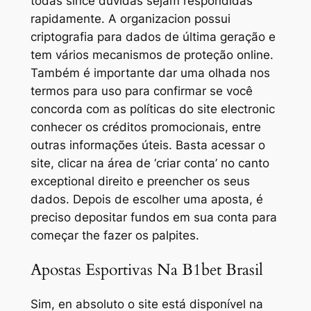
todas since dúvidas sejam respondidas
rapidamente. A organizacion possui
criptografia para dados de última geração e
tem vários mecanismos de proteção online.
Também é importante dar uma olhada nos
termos para uso para confirmar se você
concorda com as políticas do site electronic
conhecer os créditos promocionais, entre
outras informações úteis. Basta acessar o
site, clicar na área de ‘criar conta’ no canto
exceptional direito e preencher os seus
dados. Depois de escolher uma aposta, é
preciso depositar fundos em sua conta para
começar the fazer os palpites.
Apostas Esportivas Na B1bet Brasil
Sim, en absoluto o site está disponível na