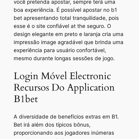
você pretenda apostar, sempre terá uma
boa experiência. É possível apostar no b1
bet apresentando total tranquilidade, pois
esse é o site confiável at the seguro. O
design elegante em preto e laranja cria uma
impressão image agradável que brinda uma
experiência para usuário confortável,
mesmo durante longas sessões de jogo.
Login Móvel Electronic
Recursos Do Application
B1bet
A diversidade de benefícios extras em B1.
Bet irá além dos típicos bônus,
proporcionando aos jogadores inúmeras