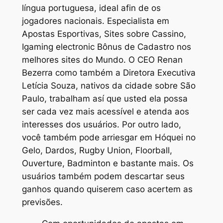
língua portuguesa, ideal afin de os
jogadores nacionais. Especialista em
Apostas Esportivas, Sites sobre Cassino,
Igaming electronic Bônus de Cadastro nos
melhores sites do Mundo. O CEO Renan
Bezerra como também a Diretora Executiva
Letícia Souza, nativos da cidade sobre São
Paulo, trabalham así que usted ela possa
ser cada vez mais acessível e atenda aos
interesses dos usuários. Por outro lado,
você também pode arriesgar em Hóquei no
Gelo, Dardos, Rugby Union, Floorball,
Ouverture, Badminton e bastante mais. Os
usuários também podem descartar seus
ganhos quando quiserem caso acertem as
previsões.