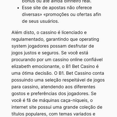
bônus ou até ainda dinheiro real.
Esse site de apostas não oferece
diversas» «promoções ou ofertas afin
de seus usuários.
Além disto, o cassino é licenciado e
regulamentado, garantindo que operating
system jogadores possam desfrutar de
jogos justos e seguros. Se você está
procurando por um cassino online confiável
elizabeth emocionante, o B1 Bet Casino é
uma ótima decisão. O B1. Bet Cassino conta
possuindo uma seleção respeitável de jogos
para cassino, atendendo aos diferentes
gostos e preferências dos jogadores. Se
você é fã de máquinas caça-níqueis, o
internet site possui uma grande coleção de
títulos populares, com temas variados e