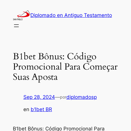
Saltar
al
Diplomado en Antiguo Testamento
contenido
B1bet Bônus: Código
Promocional Para Começar
Suas Aposta
Sep 28, 2024
—
diplomadosp
por
en
b1bet BR
B1bet Bônus: Código Promocional Para