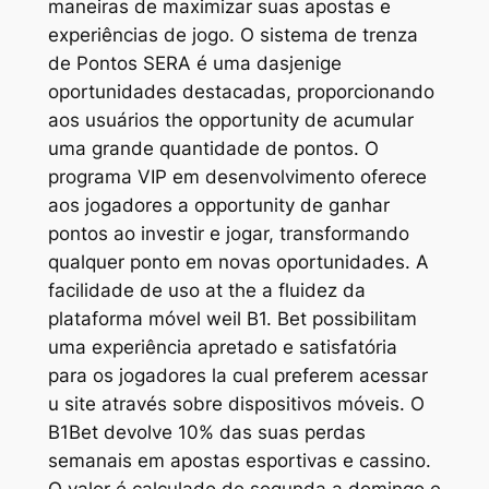
maneiras de maximizar suas apostas e
experiências de jogo. O sistema de trenza
de Pontos SERA é uma dasjenige
oportunidades destacadas, proporcionando
aos usuários the opportunity de acumular
uma grande quantidade de pontos. O
programa VIP em desenvolvimento oferece
aos jogadores a opportunity de ganhar
pontos ao investir e jogar, transformando
qualquer ponto em novas oportunidades. A
facilidade de uso at the a fluidez da
plataforma móvel weil B1. Bet possibilitam
uma experiência apretado e satisfatória
para os jogadores la cual preferem acessar
u site através sobre dispositivos móveis. O
B1Bet devolve 10% das suas perdas
semanais em apostas esportivas e cassino.