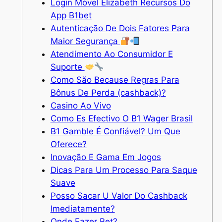
Login Móvel Elizabeth Recursos Do
App B1bet
Autenticação De Dois Fatores Para
Maior Segurança
Atendimento Ao Consumidor E
Suporte
Como São Because Regras Para
Bônus De Perda (cashback)?
Casino Ao Vivo
Como Es Efectivo O B1 Wager Brasil
B1 Gamble É Confiável? Um Que
Oferece?
Inovação E Gama Em Jogos
Dicas Para Um Processo Para Saque
Suave
Posso Sacar U Valor Do Cashback
Imediatamente?
Onde Fazer Bet?