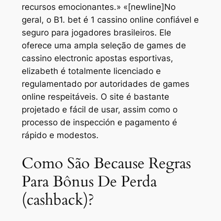
recursos emocionantes.» «[newline]No
geral, o B1. bet é 1 cassino online confiável e
seguro para jogadores brasileiros. Ele
oferece uma ampla seleção de games de
cassino electronic apostas esportivas,
elizabeth é totalmente licenciado e
regulamentado por autoridades de games
online respeitáveis. O site é bastante
projetado e fácil de usar, assim como o
processo de inspección e pagamento é
rápido e modestos.
Como São Because Regras
Para Bônus De Perda
(cashback)?