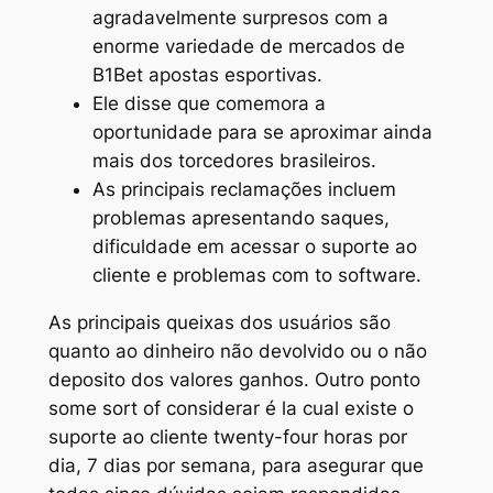
agradavelmente surpresos com a
enorme variedade de mercados de
B1Bet apostas esportivas.
Ele disse que comemora a
oportunidade para se aproximar ainda
mais dos torcedores brasileiros.
As principais reclamações incluem
problemas apresentando saques,
dificuldade em acessar o suporte ao
cliente e problemas com to software.
As principais queixas dos usuários são
quanto ao dinheiro não devolvido ou o não
deposito dos valores ganhos. Outro ponto
some sort of considerar é la cual existe o
suporte ao cliente twenty-four horas por
dia, 7 dias por semana, para asegurar que