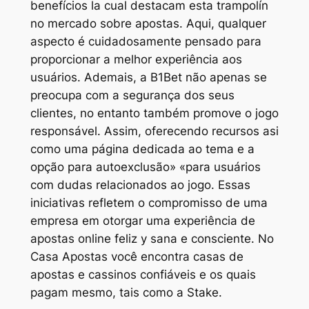
benefícios la cual destacam esta trampolín
no mercado sobre apostas. Aqui, qualquer
aspecto é cuidadosamente pensado para
proporcionar a melhor experiência aos
usuários. Ademais, a B1Bet não apenas se
preocupa com a segurança dos seus
clientes, no entanto também promove o jogo
responsável. Assim, oferecendo recursos asi
como uma página dedicada ao tema e a
opção para autoexclusão» «para usuários
com dudas relacionados ao jogo. Essas
iniciativas refletem o compromisso de uma
empresa em otorgar uma experiência de
apostas online feliz y sana e consciente. No
Casa Apostas você encontra casas de
apostas e cassinos confiáveis e os quais
pagam mesmo, tais como a Stake.