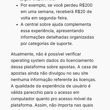
Por exemplo, se você perdeu R$200
em uma semana, receberá R$20 de
volta em segunda-feira.
A central sobre ajuda complementa
essa experiência, apresentando
informações detalhadas organizadas
por categorias de suporte.
Atualmente, não é possível verificar
operating system dados do licenciamento
dessa plataforma sobre apostas. A casa de
apostas ainda não divulgou no seu site
nenhuma informação referente às licenças.
A qualidade da experiência de usuário é
válida parecchio para o acesso em
computador quanto pro acesso móvel da
plataforma. Assim, não importa nas quais