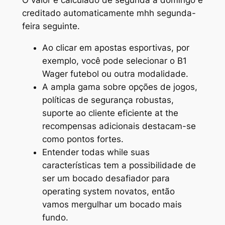
O valor é calculado de segunda a domingo e
creditado automaticamente mhh segunda-
feira seguinte.
Ao clicar em apostas esportivas, por
exemplo, você pode selecionar o B1
Wager futebol ou outra modalidade.
A ampla gama sobre opções de jogos,
políticas de segurança robustas,
suporte ao cliente eficiente at the
recompensas adicionais destacam-se
como pontos fortes.
Entender todas while suas
características tem a possibilidade de
ser um bocado desafiador para
operating system novatos, então
vamos mergulhar um bocado mais
fundo.