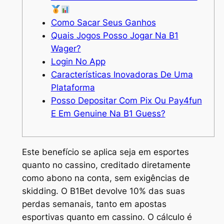
Como Sacar Seus Ganhos
Quais Jogos Posso Jogar Na B1
Wager?
Login No App
Características Inovadoras De Uma
Plataforma
Posso Depositar Com Pix Ou Pay4fun
E Em Genuine Na B1 Guess?
Este benefício se aplica seja em esportes
quanto no cassino, creditado diretamente
como abono na conta, sem exigências de
skidding. O B1Bet devolve 10% das suas
perdas semanais, tanto em apostas
esportivas quanto em cassino. O cálculo é