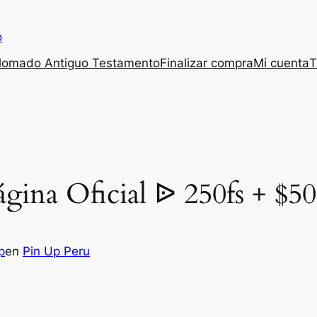
o
lomado Antiguo Testamento
Finalizar compra
Mi cuenta
T
gina Oficial ᐉ 250fs + $5
p
en
Pin Up Peru