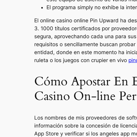
El programa simply no exhibe la inte
El online casino online Pin Upward ha de
3. 1000 títulos certificados por proveed
segura, aprovechando cada una para sus b
requisitos o sencillamente buscan probar
entidad, donde en este momento ha iniciad
ruleta o los juegos con crupier en vivo
pin
Cómo Apostar En El
Casino On-line Pe
Los nombres de mis proveedores de soft
información sobre la concesión de licenci
App Store y verificar si los angeles app m