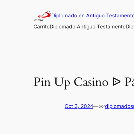
Saltar
al
Diplomado en Antiguo Testament
contenido
Carrito
Diplomado Antiguo Testamento
Dip
Pin Up Casino ᐉ Pá
Oct 3, 2024
—
diplomados
por