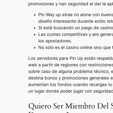
promociones y nan seguridad al dar la apl
Pin Way up atrae no alone con buenas
diseño interesante durante estilo ret
Si está buscando un juego de casino e
Las cuotas competitivas y are gener
los apostadores.
No solo es el casino online sino que
Los servidores para Pin Up están respald
web a partir de regiones con restriccion
sobre caso de alguna problema técnico, e
destina bonos y promociones generales e
aumentan tus fondos cuando recargas tu c
un lugar donde poder jugar con seguridad
Quiero Ser Miembro Del Si