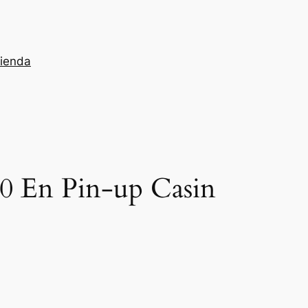
ienda
00 En Pin-up Casin