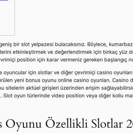
 geniş bir slot yelpazesi bulacaksınız. Böylece, kumarb
erini etkinleştirmek ve değerlendirmek için birkaç yüz dönü
rimiçi position için karar vermeniz gereken başlangıç nok
a oyuncular için slotlar ve diğer çevrimiçi casino oyunlar
ürülen yeni bonus oyunu online casino oyunları. Casino 
 sitelerin aktüel girişleri üzerinden erişim sağlayabilirsin
. Slot oyun türlerinde video position veya diğer kollu m
 Oyunu Özellikli Slotlar 