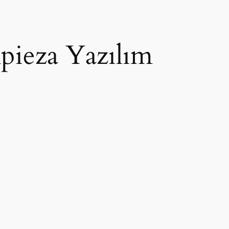
mpieza Yazılım