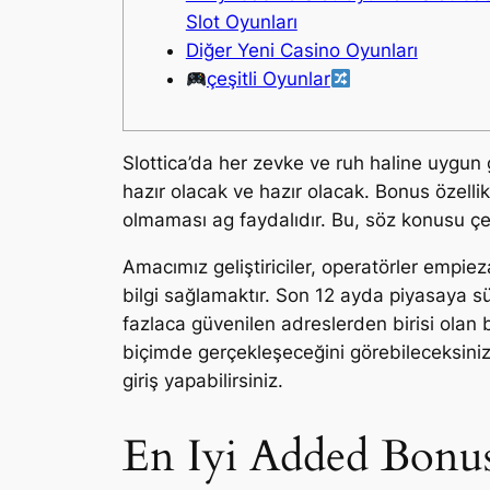
Slot Oyunları
Diğer Yeni Casino Oyunları
çeşitli Oyunlar
Slottica’da her zevke ve ruh haline uygun
hazır olacak ve hazır olacak. Bonus özellikl
olmaması ag faydalıdır. Bu, söz konusu çev
Amacımız geliştiriciler, operatörler empiez
bilgi sağlamaktır. Son 12 ayda piyasaya s
fazlaca güvenilen adreslerden birisi olan bu
biçimde gerçekleşeceğini görebileceksiniz
giriş yapabilirsiniz.
En Iyi Added Bonus