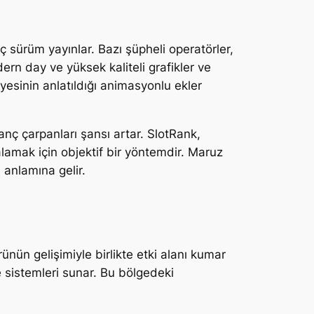
kaç sürüm yayınlar. Bazı şüpheli operatörler,
ern day ve yüksek kaliteli grafikler ve
kayesinin anlatıldığı animasyonlu ekler
anç çarpanları şansı artar. SlotRank,
lamak için objektif bir yöntemdir. Maruz
anlamına gelir.
ünün gelişimiyle birlikte etki alanı kumar
 sistemleri sunar. Bu bölgedeki