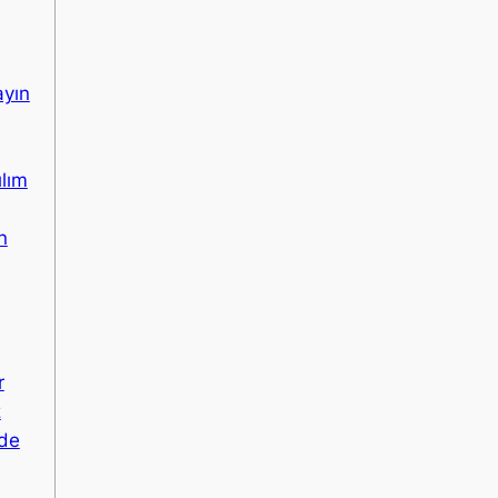
ayın
ılım
n
r
z
nde