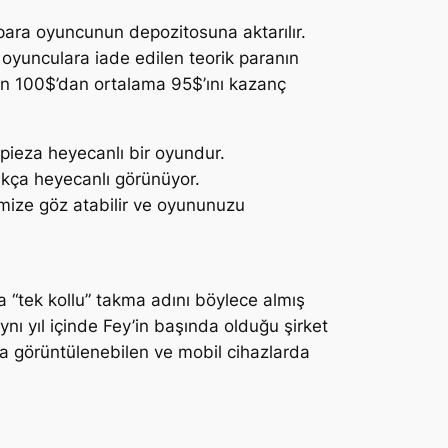
para oyuncunun depozitosuna aktarılır.
yunculara iade edilen teorik paranın
an 100$’dan ortalama 95$’ını kazanç
pieza heyecanlı bir oyundur.
ukça heyecanlı görünüyor.
imize göz atabilir ve oyununuzu
da “tek kollu” takma adını böylece almış
ynı yıl içinde Fey’in başında olduğu şirket
da görüntülenebilen ve mobil cihazlarda