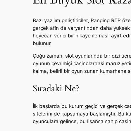
Bazı yazılım geliştiriciler, Ranging RTP öze
gerçek afin de varyantından daha yüksek RT
heyecan verici bir hikaye ile nasıl ayırt ed
bulunur.
Çoğu zaman, slot oyunlarında bir dizi ücre
oyunun çevrimiçi casinolardaki maruziyeti
kalma, belirli bir oyun sunan kumarhane s
Sıradaki Ne?
İlk başlarda bu kurum geçici ve gerçek casi
sitelerini de kapsamaya başlamıştır. Bu k
oyunculara gelince, bu lisansa sahip casino