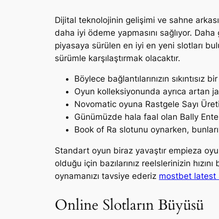
Dijital teknolojinin gelişimi ve sahne ark
daha iyi ödeme yapmasını sağlıyor. Daha ge
piyasaya sürülen en iyi en yeni slotları b
sürümle karşılaştırmak olacaktır.
Böylece bağlantılarınızın sıkıntısız b
Oyun kolleksiyonunda ayrıca artan j
Novomatic oyuna Rastgele Sayı Üretici
Günümüzde hala faal olan Bally Enter
Book of Ra slotunu oynarken, bunları 
Standart oyun biraz yavaştır empieza oyun
olduğu için bazılarınız reelslerinizin hız
oynamanızı tavsiye ederiz
mostbet latest
Online Slotların Büyüsü