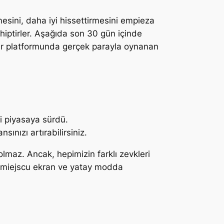
mesini, daha iyi hissettirmesini empieza
hiptirler. Aşağıda son 30 gün içinde
umar platformunda gerçek parayla oynanan
i piyasaya sürdü.
ınızı artırabilirsiniz.
lmaz. Ancak, hepimizin farklı zevkleri
ym miejscu ekran ve yatay modda