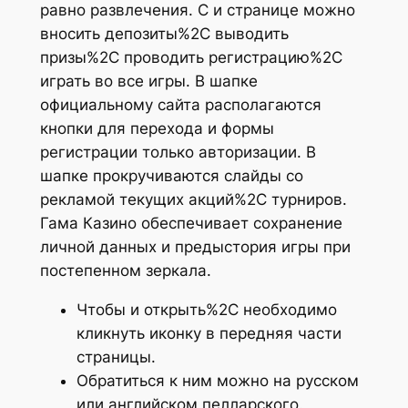
равно развлечения. С и странице можно
вносить депозиты%2C выводить
призы%2C проводить регистрацию%2C
играть во все игры. В шапке
официальному сайта располагаются
кнопки для перехода и формы
регистрации только авторизации. В
шапке прокручиваются слайды со
рекламой текущих акций%2C турниров.
Гама Казино обеспечивает сохранение
личной данных и предыстория игры при
постепенном зеркала.
Чтобы и открыть%2C необходимо
кликнуть иконку в передняя части
страницы.
Обратиться к ним можно на русском
или английском пелларского.