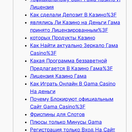
Лицензия
Как сделали Депозит В Казино%3F
являлись Ли Казино на Деньги Гама
принято Лицензированным%3F
которых Продукты Казино
Как Найти актуально Зеркало Гама
Casino%3F
Какая Программа беззаветной
Предлагается В Казино Гама%3F
Лицензия Казино Гама
Как Играть Онлайн В Gama Casino
На деньги
Почему Блокируют официальным
Сайт Gama Casino%3F
Фриспины для Слотов
Плюсы только Минусы Gama
Регистрация только Вход На Сайт