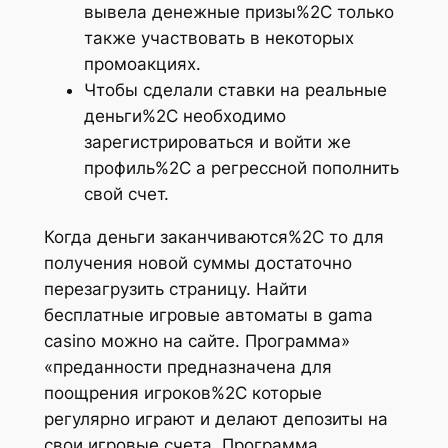
вывела денежные призы%2C только
также участвовать в некоторых
промоакциях.
Чтобы сделали ставки на реальные
деньги%2C необходимо
зарегистрироваться и войти же
профиль%2C а регрессной пополнить
свой счет.
Когда деньги заканчиваются%2C то для
получения новой суммы достаточно
перезагрузить страницу. Найти
бесплатные игровые автоматы в gama
casino можно на сайте. Программа»
«преданности предназначена для
поощрения игроков%2C которые
регулярно играют и делают депозиты на
свои игровые счета. Программа