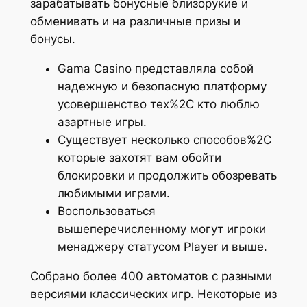
зарабатывать бонусные близорукие и
обменивать и на различные призы и
бонусы.
Gama Casino представляла собой
надежную и безопасную платформу
усовершенство тех%2C кто люблю
азартные игры.
Существует несколько способов%2C
которые захотят вам обойти
блокировки и продолжить обозревать
любимыми играми.
Воспользоваться
вышеперечисленному могут игроки
менаджеру статусом Player и выше.
Собрано более 400 автоматов с разными
версиями классических игр. Некоторые из