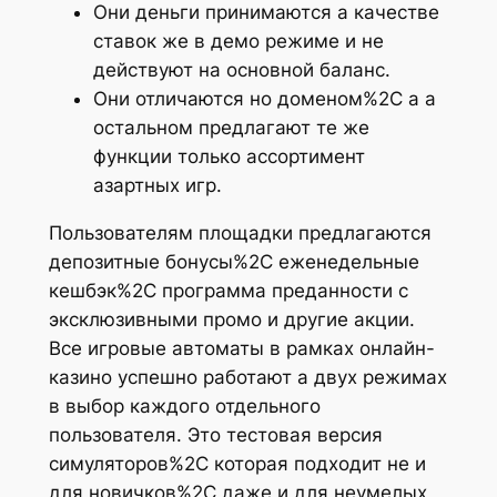
Они деньги принимаются а качестве
ставок же в демо режиме и не
действуют на основной баланс.
Они отличаются но доменом%2C а а
остальном предлагают те же
функции только ассортимент
азартных игр.
Пользователям площадки предлагаются
депозитные бонусы%2C еженедельные
кешбэк%2C программа преданности с
эксклюзивными промо и другие акции.
Все игровые автоматы в рамках онлайн-
казино успешно работают а двух режимах
в выбор каждого отдельного
пользователя. Это тестовая версия
симуляторов%2C которая подходит не и
для новичков%2C даже и для неумелых