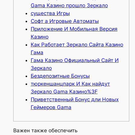
Gama Казино прошло Зеркало
существа Игры
Софт а Игровые Автоматы
Приложение И Мобильная Версия
Казино
Как Работает Зеркало Сайта Казино
Гама
Гама Казино Официальный Сайт И
Зеркало
Бездепозитные Бонусы
тюркеншанцпарк И Как найдут
Зеркало Gama Казино%3F
Приветственный Бонус дли Новых
Геймеров Gama
Важен также обеспечить