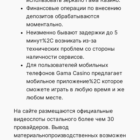
использовать зеркало Гама Казино.
Финансовые операции по внесению
депозитов обрабатываются
моментально.
Неизменно бывают задержки до 5
минут%2C возникать из-за
технических проблем со стороны
наличности сервисов.
Для пользователей мобильных
телефонов Gama Casino предлагает
мобильное приложение%2C которое
сможете играть в любую время и же
любом месте.
На сайте размещаются официальные
видеослоты остального более чем 30
провайдеров. Вывод
материальнопроизводственных возможен