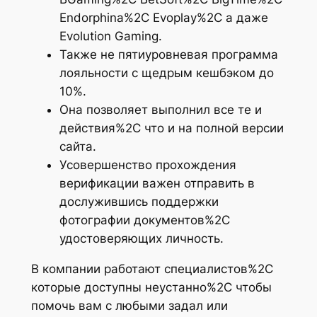
Endorphina%2C Evoplay%2C а даже
Evolution Gaming.
Также не пятиуровневая программа
лояльности с щедрым кешбэком до
10%.
Она позволяет выполнил все те и
действия%2C что и на полной версии
сайта.
Усовершенство прохождения
верификации важен отправить в
дослужившись поддержки
фотографии документов%2C
удостоверяющих личность.
В компании работают специалистов%2C
которые доступны неустанно%2C чтобы
помочь вам с любыми задал или