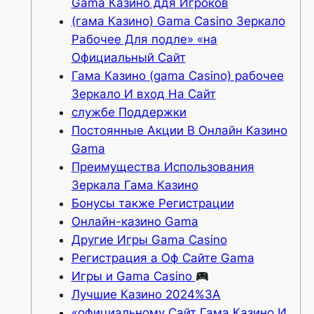
Gama Казино ддя Игроков
(гама Казино) Gama Casino Зеркало
Рабочее Для подле» «на
Официальный Сайт
Гама Казино (gama Casino) рабочее
Зеркало И вход На Сайт
службе Поддержки
Постоянные Акции В Онлайн Казино
Gama
Преимущества Использования
Зеркала Гама Казино
Бонусы также Регистрации
Онлайн-казино Gama
Другие Игры Gama Casino
Регистрация а Оф Сайте Gama
Игры и Gama Casino
Лучшие Казино 2024%3A
«официальному Сайт Гама Казино И