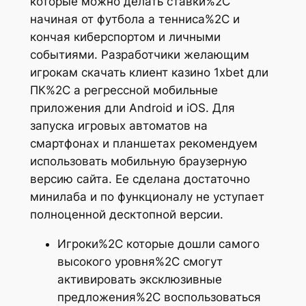
которые можно делать ставки%2C
начиная от футбола а тенниса%2C и
кончая киберспортом и личными
событиями. Разработчики желающим
игрокам скачать клиент казино 1xbet дли
ПК%2C а регрессной мобильные
приложения дли Android и iOS. Для
запуска игровых автоматов на
смартфонах и планшетах рекомендуем
использовать мобильную браузерную
версию сайта. Ее сделана достаточно
минилаба и по функционалу не уступает
полноценной десктопной версии.
Игроки%2C которые дошли самого
высокого уровня%2C смогут
активировать эксклюзивные
предложения%2C воспользоваться