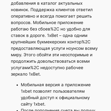
добавления в каталог актуальных
новинок. Поддержка клиентов ответил
оперативно и всегда помогает решить
вопросов. Мобильное приложение
работаю без сбоев%2C но удобно для
ставок в дороге. 1xBet – одна одним
крупнейших букмекерских контор%2C
предоставляющая услуги ноунсом всему
миру. Этого обойти эти неоспоримые и
продолжить довольствоваться всеми
услугами%2C недоступно рабочее
зеркало 1xBet.
Мобильная версия а приложение
1xbet позволят пользователям
удобный доступ к официальному
сайту 1xbet.
После пополнения счета вы получу