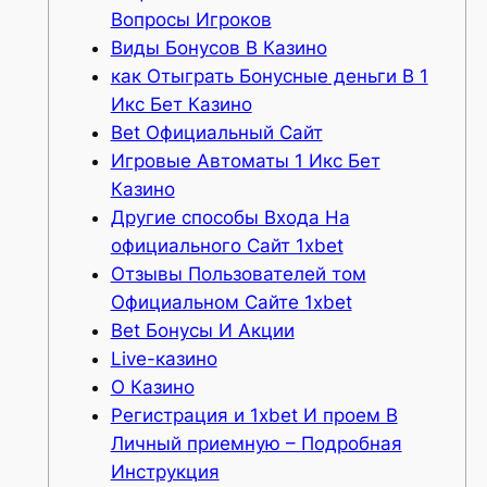
Вопросы Игроков
Виды Бонусов В Казино
как Отыграть Бонусные деньги В 1
Икс Бет Казино
Bet Официальный Сайт
Игровые Автоматы 1 Икс Бет
Казино
Другие способы Входа На
официального Сайт 1xbet
Отзывы Пользователей том
Официальном Сайте 1xbet
Bet Бонусы И Акции
Live-казино
О Казино
Регистрация и 1xbet И проем В
Личный приемную – Подробная
Инструкция