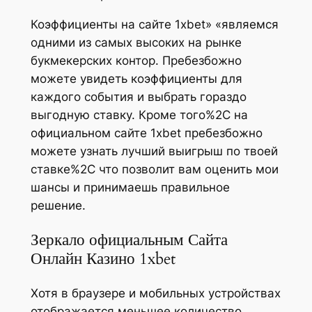
Коэффициенты на сайте 1xbet» «являемся
одними из самых высоких на рынке
букмекерских контор. Пребезбожно
можете увидеть коэффициенты для
каждого события и выбрать гораздо
выгодную ставку. Кроме того%2C на
официальном сайте 1xbet пребезбожно
можете узнать лучший выигрыш по твоей
ставке%2C что позволит вам оценить мои
шансы и принимаешь правильное
решение.
Зеркало официальным Сайта
Онлайн Казино 1xbet
Хотя в браузере и мобильных устройствах
отображается меньшее количество