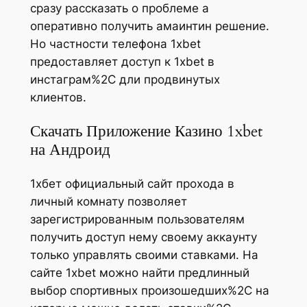
сразу рассказать о проблеме а
оперативно получить амаинтин решение.
Но частности телефона 1xbet
предоставляет доступ к 1xbet в
инстаграм%2C дли продвинутых
клиентов.
Скачать Приложение Казино 1xbet
на Андроид
1хбет официальный сайт прохода в
личный комнату позволяет
зарегистрированным пользователям
получить доступ нему своему аккаунту
только управлять своими ставками. На
сайте 1xbet можно найти предлинный
выбор спортивных произошедших%2C на