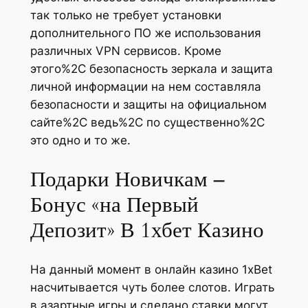
так только не требует установки
дополнительного ПО же использования
различных VPN сервисов. Кроме
этого%2C безопасность зеркала и защита
личной информации на нем составляла
безопасности и защиты на официальном
сайте%2C ведь%2C по существенно%2C
это одно и то же.
Подарки Новичкам –
Бонус «на Первый
Депозит» В 1хбет Казино
На данный момент в онлайн казино 1xBet
насчитывается чуть более слотов. Играть
в азартные игры и сделано ставки могут