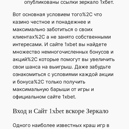
опубликованы ссылки зеркало 1хбет.
Вот основная условием того%2C что
казино честное и понадежнее и
максимально заботиться о своих
клиентах%2C а не занято собственными
интересами. И сайте 1xbet вы найдете
множество немногочисленных бонусов и
акций%2C которые помогут вы увеличить
свои шанса на выигрыш. Даже забудьте
ознакомиться с условиями каждой акции
и бонуса%2C только получить
максимальную барыши от игры и
официальном сайте 1xbet.
Вход и Сайт 1xbet вскоре Зеркало
Одного наиболее известных краш игр в