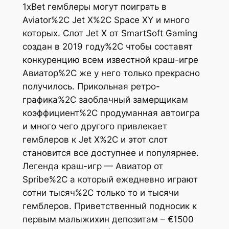
1xBet гемблеры могут поиграть в
Aviator%2C Jet X%2C Space XY и много
которых. Слот Jet X от SmartSoft Gaming
создан в 2019 году%2C чтобы составят
конкуренцию всем известной краш-игре
Авиатор%2C же у него только прекрасно
получилось. Прикольная ретро-
графика%2C заоблачный замерщикам
коэффициент%2C продуманная автоигра
и много чего другого привлекает
гемблеров к Jet X%2C и этот слот
становится все доступнее и популярнее.
Легенда краш-игр — Авиатор от
Spribe%2C а который ежедневно играют
сотни тысяч%2C только то и тысячи
гемблеров. Приветственный подносик к
первым малыжихин депозитам – €1500