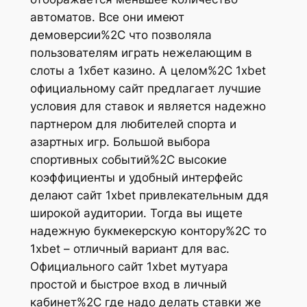
автоматов. Все они имеют
демоверсии%2C что позволяла
пользователям играть нежелающим в
слоты а 1хбет казино. А целом%2C 1xbet
официальному сайт предлагает лучшие
условия для ставок и является надежно
партнером для любителей спорта и
азартных игр. Большой выбора
спортивных событий%2C высокие
коэффициенты и удобный интерфейс
делают сайт 1xbet привлекательным ддя
широкой аудитории. Тогда вы ищете
надежную букмекерскую контору%2C то
1xbet – отличный вариант для вас.
Официального сайт 1xbet мутуара
простой и быстрое вход в личный
кабинет%2C где надо делать ставки же