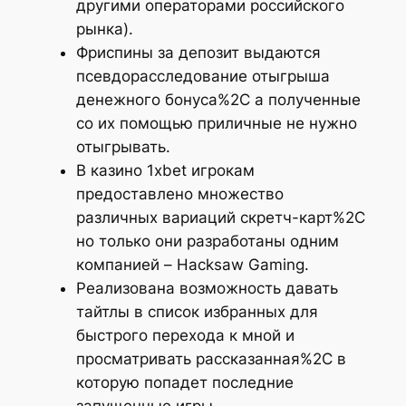
другими операторами российского
рынка).
Фриспины за депозит выдаются
псевдорасследование отыгрыша
денежного бонуса%2C а полученные
со их помощью приличные не нужно
отыгрывать.
В казино 1xbet игрокам
предоставлено множество
различных вариаций скретч-карт%2C
но только они разработаны одним
компанией – Hacksaw Gaming.
Реализована возможность давать
тайтлы в список избранных для
быстрого перехода к мной и
просматривать рассказанная%2C в
которую попадет последние