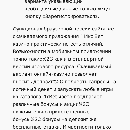
варианта указывающий
необходимые данные только жмут
кнопку «Зарегистрироваться».
Функционал браузерной версии сайта же
скачиваемого приложения 1 Икс Бет
казино практически не есть отличий.
Возможности а мобильном приложении
точно такие%2C как и в стандартной
версии игрового ресурса. Скачиваемый
вариант онлайн-казино позволяет
вносить депозит%2C подавать запросы на
логичный денег и запускать любые игры
из каталога. 1xBet часто предлагает
различные бонусы и акции%2C
включительно приветственные
бонусы%2C бонусы на депозит же
бесплатные ставки. И частности только