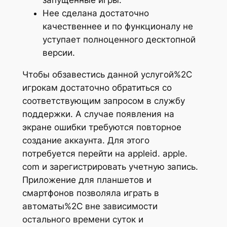
запущенные игры.
Нее сделана достаточно
качественнее и по функционалу не
уступает полноценного десктопной
версии.
Чтобы обзавестись данной услугой%2C
игрокам достаточно обратиться со
соответствующим запросом в службу
поддержки. А случае появления на
экране ошибки требуются повторное
создание аккаунта. Для этого
потребуется перейти на appleid. apple.
com и зарегистрировать учетную запись.
Приложение для планшетов и
смартфонов позволяла играть в
автоматы%2C вне зависимости
остального времени суток и