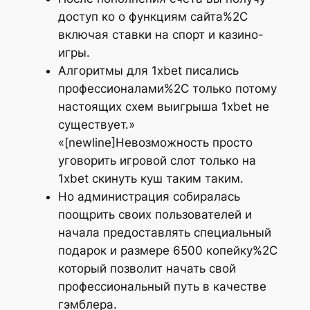
доступ ко о функциям сайта%2C
включая ставки на спорт и казино-
игры.
Алгоритмы для 1xbet писались
профессионалами%2C только потому
настоящих схем выигрыша 1xbet не
существует.»
«[newline]Невозможность просто
уговорить игровой слот только на
1xbet скинуть куш таким таким.
Но администрация собиралась
поощрить своих пользователей и
начала предоставлять специальный
подарок и размере 6500 копейку%2C
который позволит начать свой
профессиональный путь в качестве
гэмблера.