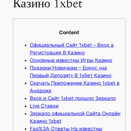
Казино 1xbet
Content
Официальный Сайт 1xbet – Вход а
Регистрация В Казино
Основные известны Игры Казино
Подарки Новичкам – Бонус «на
Первый Депозит» В 1хбет Казино
Скачать Приложение Казино 1xbet в
Андроид
Вход и Сайт 1xbet прошло Зеркало
Live Ставки
Зеркало официальной Сайта Онлайн
Казино 1xbet
Faq%3A Ответы На известны