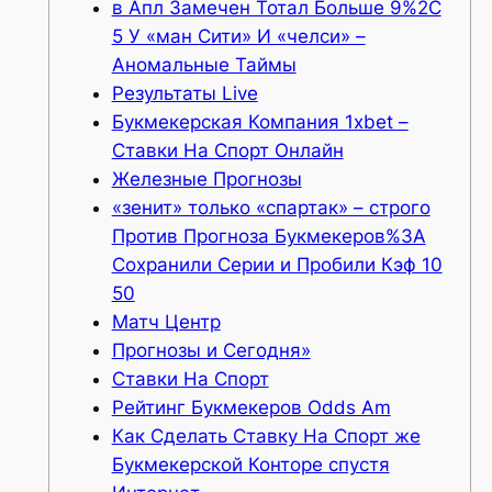
в Апл Замечен Тотал Больше 9%2C
5 У «ман Сити» И «челси» –
Аномальные Таймы
Результаты Live
Букмекерская Компания 1xbet –
Ставки На Спорт Онлайн
Железные Прогнозы
«зенит» только «спартак» – строго
Против Прогноза Букмекеров%3A
Сохранили Серии и Пробили Кэф 10
50
Матч Центр
Прогнозы и Сегодня»
Ставки На Спорт
Рейтинг Букмекеров Odds Am
Как Сделать Ставку На Спорт же
Букмекерской Конторе спустя