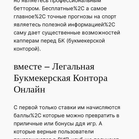
но являетесь профессиональным
беттором. Бесплатные%2C а самое
главное%2C точные прогнозы на спорт
являетесь полезной информацией%2C
саму дает существенные возможностей
капперам перед БК (букмекерской
конторой).
вместе – Легальная
Букмекерская Контора
Онлайн
С первой только ставки им начисляются
баллы%2C которые можно превратить в
приличные или бонусы ддя игр. А
которые верные пользователи