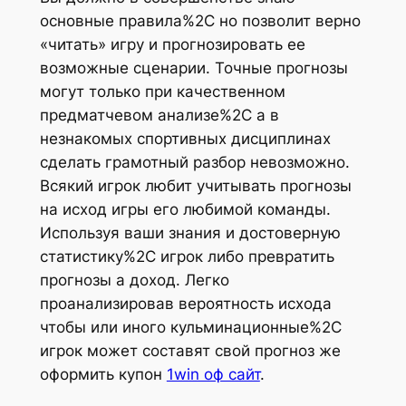
основные правила%2C но позволит верно
«читать» игру и прогнозировать ее
возможные сценарии. Точные прогнозы
могут только при качественном
предматчевом анализе%2C а в
незнакомых спортивных дисциплинах
сделать грамотный разбор невозможно.
Всякий игрок любит учитывать прогнозы
на исход игры его любимой команды.
Используя ваши знания и достоверную
статистику%2C игрок либо превратить
прогнозы а доход. Легко
проанализировав вероятность исхода
чтобы или иного кульминационные%2C
игрок может составят свой прогноз же
оформить купон
1win оф сайт
.