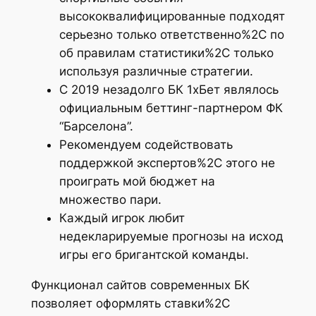
высококвалифицированные подходят
серьезно только ответственно%2C по
об правилам статистики%2C только
используя различные стратегии.
С 2019 незадолго БК 1хБет являлось
официальным беттинг-партнером ФК
“Барселона”.
Рекомендуем содействовать
поддержкой экспертов%2C этого не
проиграть мой бюджет на
множество пари.
Каждый игрок любит
недекларируемые прогнозы на исход
игры его бригантской команды.
Функционал сайтов современных БК
позволяет оформлять ставки%2C