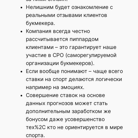
Нелишним будет ознакомление с
реальными отзывами клиентов
букмекера.
Компания всегда честно
рассчитывается пиппардом
клиентами – это гарантирует наше
участие в СРО (саморегулируемой
организации букмекеров).
Если вообще понимают – чаще всего
ставки на спорт делаются логически
например на эмоциях.
Совершение ставок на основе
данных прогнозов может стать
дополнительным заработком же
бонусом даже усовершенство
тех%2C кто не ориентируется в мире
спорта.