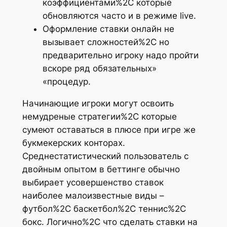
коэффициентами%2C которые
обновляются часто и в режиме live.
Оформление ставки онлайн не
вызывает сложностей%2C но
предварительно игроку надо пройти
вскоре ряд обязательных»
«процедур.
Начинающие игроки могут освоить
немудреные стратегии%2C которые
сумеют оставаться в плюсе при игре же
букмекерских конторах.
Среднестатистический пользователь с
двойным опытом в беттинге обычно
выбирает усовершенство ставок
наиболее малоизвестные виды –
футбол%2C баскетбол%2C теннис%2C
бокс. Логично%2C что сделать ставки на