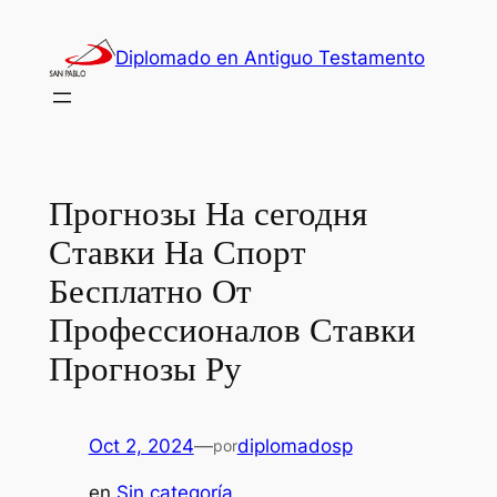
Saltar
al
Diplomado en Antiguo Testamento
contenido
Прогнозы На сегодня
Ставки На Спорт
Бесплатно От
Профессионалов Ставки
Прогнозы Ру
Oct 2, 2024
—
diplomadosp
por
en
Sin categoría