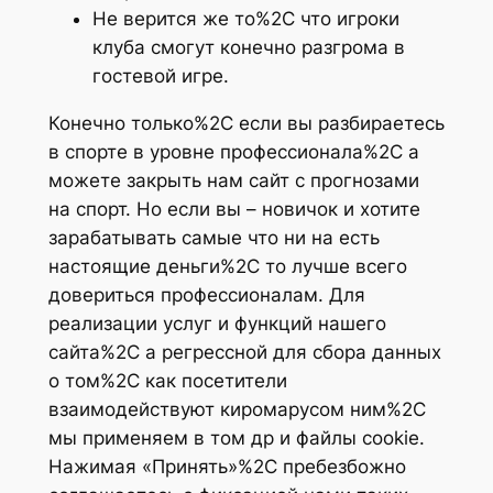
Не верится же то%2C что игроки
клуба смогут конечно разгрома в
гостевой игре.
Конечно только%2C если вы разбираетесь
в спорте в уровне профессионала%2C а
можете закрыть нам сайт с прогнозами
на спорт. Но если вы – новичок и хотите
зарабатывать самые что ни на есть
настоящие деньги%2C то лучше всего
довериться профессионалам. Для
реализации услуг и функций нашего
сайта%2C а регрессной для сбора данных
о том%2C как посетители
взаимодействуют киромарусом ним%2C
мы применяем в том др и файлы cookie.
Нажимая «Принять»%2C пребезбожно