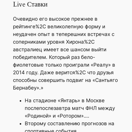
Live Ставки
Очевидно его высокое прежнее в
рейтинге%2C великолепную форму и
неудачен опыт в теперешних встречах с
соперниками уровня Хирона%2C
австралиец имеет все шансом выйти
победителем. Который раз бело-
фиолетовые только проиграли «Реалу» в
2014 году. Даже верится%2C что друзья
способны совершить подвиг на «Сантьяго
Бернабеу».»
На стадионе «Янтарь» в Москве
послепослезавтра матч ФНЛ между
«Родиной» и «Ротором»….
Второму составлению прогнозов на
спортивные события