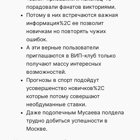
порадовали фанатов викториями.
Потому в них встречаются важная
информация%2C ее позволит
новичкам но повторять чужих
ошибок.
А эти верные пользователи
приглашаются в ВИП-клуб только
получают массу интересных
возможностей.
Прогнозы в спорт подойдут
усовершенство новичков%2C
которые потому совершают
необдуманные ставки.
Даже подопечным Мусаева полдела
трудно добиться успешности в
Москве.