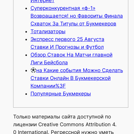
Интернет
Суперконкурентная «ф-1»
Возвращается! но Фавориты Финала
Схваток За Титулы от Букмекеров
Тотализаторы
Экспресс первого 25 Августа
Ставки И Прогнозы и Футбол
Обзор Ставок На Матчи главной
Лиги Бейсбола
на Какие события Можно Сделать
Ставки Онлайн В Букмекерской
Компании%3F
Популярные Букмекеры
Только материалы сайта доступной по
лицензии Creative Commons Attribution 4.
0 International. Регрессной нужно уметь