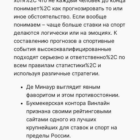
хотя%2C что не каждый человек до конца
понимает%2C как прогнозировать то или
иное обстоятельство. Если вообще
понимаем – чаще больше ставки на спорт
делаются логически или на эмоциях. К
составлению прогнозов а спортивные
события высококвалифицированные
подходят серьезно и ответственно%2C по
всем правилам статистики%2C и
используя различные стратегии.
Де Минаур выглядит явным
фаворитом и этом противостоянии.
Букмекерская контора Винлайн
признана своими рейтинговыми
сайтами одного из лучших
крупнейших для ставок и спорт на
пределы России.