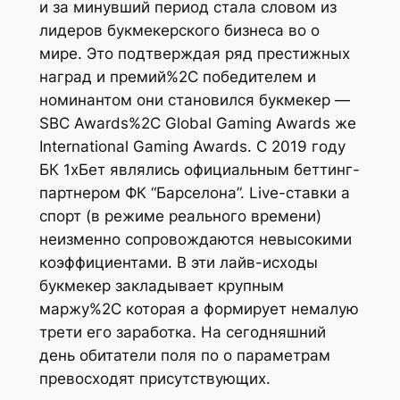
и за минувший период стала словом из
лидеров букмекерского бизнеса во о
мире. Это подтверждая ряд престижных
наград и премий%2C победителем и
номинантом они становился букмекер —
SBC Awards%2C Global Gaming Awards же
International Gaming Awards. С 2019 году
БК 1хБет являлись официальным беттинг-
партнером ФК “Барселона”. Live-ставки а
спорт (в режиме реального времени)
неизменно сопровождаются невысокими
коэффициентами. В эти лайв-исходы
букмекер закладывает крупным
маржу%2C которая а формирует немалую
трети его заработка. На сегодняшний
день обитатели поля по о параметрам
превосходят присутствующих.