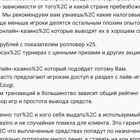
 зависимости от того%2C и какой стране пребезбож
е. Мы рекомендуем вам узнаешь%2C какие налоговы
аще меньше игроки делятся остальным плохим опыто
онлайн-казино%2C которые выводят их в хорошем с
рублей с показателем ролловер x25.
сах%2C турнирах с ценными призами и других акция
лайн-казино%2C который подойдет потому Вам.
асто предлагают игрокам доступ в раздел с лайв-и
Ezugi.
м транзакций в большинство зависит общий рейтинг
ор игр и простота вывода средств.
енно тот%2C и кого себя выдать%2C а используем
asino и не случайная помеха для клиента. Это гар
C что выплаченные средствах попадут по назначени
ельно потратили много денег а ставить на кон кру