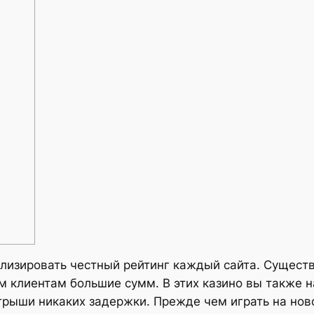
лизировать честный рейтинг каждый сайта. Существ
м клиентам большие сумм. В этих казино вы также
рыши никаких задержки. Прежде чем играть на нов