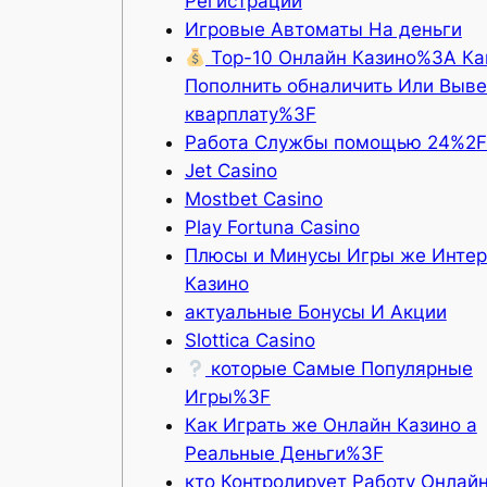
Регистрации
Игровые Автоматы На деньги
Top-10 Онлайн Казино%3A Ка
Пополнить обналичить Или Выве
кварплату%3F
Работа Службы помощью 24%2F
Jet Casino
Mostbet Casino
Play Fortuna Casino
Плюсы и Минусы Игры же Интер
Казино
актуальные Бонусы И Акции
Slottica Casino
которые Самые Популярные
Игры%3F
Как Играть же Онлайн Казино а
Реальные Деньги%3F
кто Контролирует Работу Онлай