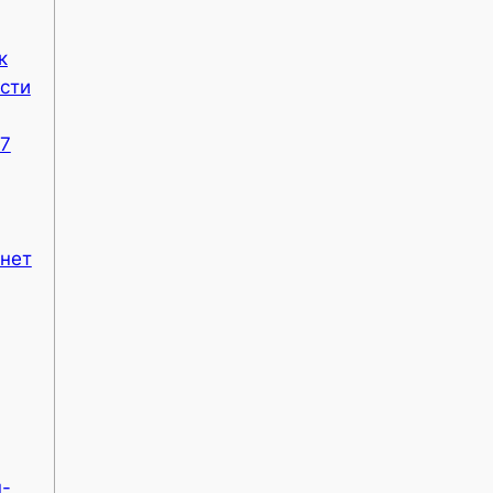
к
сти
7
нет
н-