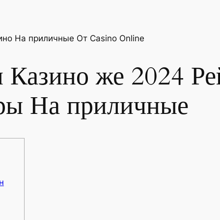
ино На приличные От Casino Online
 Казино же 2024 Ре
ры На приличные
н