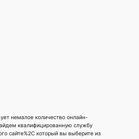
ует немалое количество онлайн-
 найдем квалифицированную службу
ого сайте%2C который вы выберите из