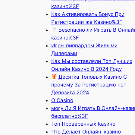
казино%3F
Как Активировать Бонус При
Регистрации же Казино%3F
Безопасно ли Играть В Онлай
казино%3F
Игры пиппардом Живыми
Дилерами
Как Мы составляли Топ Лучших
Онлайн Казино В 2024 Году
Десятка Топовых Казино С
прочему За Регистрацию нет
Депозита 2024
O Casino
могу Ли Я Играть В Онлайн-кази
бесплатно%3F
Топ Проверенных Казино
Что Делает Онлайн-казино