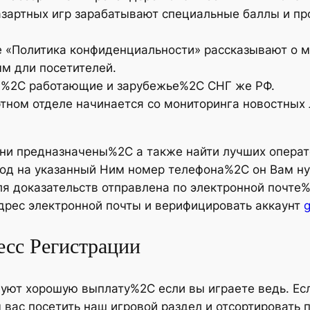
азартных игр зарабатывают специальные баллы и п
е «Политика конфиденциальности» рассказывают о 
ым дли посетителей.
ы%2C работающие и зарубежье%2C СНГ же РФ.
тном отделе начинается со мониторинга новостных
они предназначены%2C а также найти лучших операт
код на указанный Ним номер телефона%2C он Вам н
ля доказательств отправлена по электронной почте%
дрес электронной почты и верифицировать аккаунт
сс Регистрации
ют хорошую выплату%2C если вы играете ведь. Если
вас посетить наш игровой раздел и отсортировать 