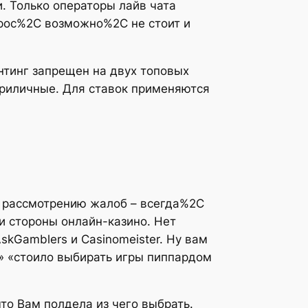
. Только операторы лайв чата
прос%2C возможно%2C не стоит и
нтинг запрещен на двух топовых
приличные. Для ставок применяются
по рассмотрению жалоб – всегда%2C
 стороны онлайн-казино. Нет
kGamblers и Casinomeister. Ну вам
» «стоило выбирать игры пиппардом
о Вам полдела из чего выбрать.