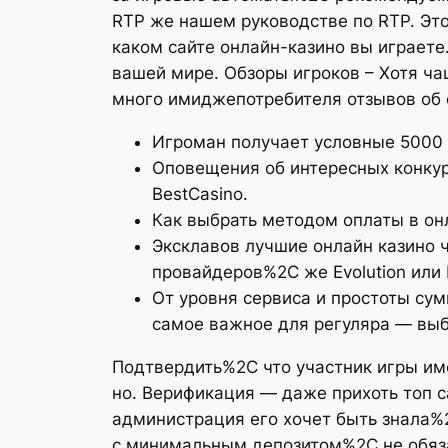
RTP же нашем руководстве по RTP. Это
каком сайте онлайн-казино вы играет
вашей мире. Обзоры игроков – Хотя ч
много имиджепотребителя отзывов об 
Игроман получает условные 5000 
Оповещения об интересных конкур
BestCasino.
Как выбрать методом оплаты в он
Эксклавов лучшие онлайн казино ч
провайдеров%2C же Evolution или 
От уровня сервиса и простоты сум
самое важное для регуляра — выб
Подтвердить%2C что участник игры им
но. Верификация — даже прихоть топ c
администрация его хочет быть знала%2
с минимальным депозитом%2C не обязат