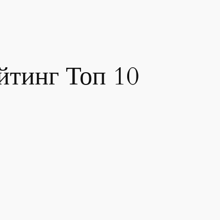
йтинг Топ 10