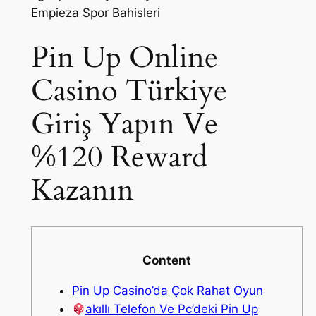
Empieza Spor Bahisleri
Pin Up Online
Casino Türkiye
Giriş Yapın Ve
%120 Reward
Kazanın
Content
Pin Up Casino’da Çok Rahat Oyun
akıllı Telefon Ve Pc’deki Pin Up