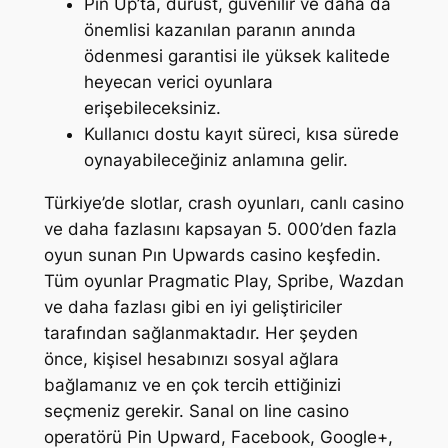
Pin Up’ta, dürüst, güvenilir ve daha da
önemlisi kazanılan paranın anında
ödenmesi garantisi ile yüksek kalitede
heyecan verici oyunlara
erişebileceksiniz.
Kullanıcı dostu kayıt süreci, kısa sürede
oynayabileceğiniz anlamına gelir.
Türkiye’de slotlar, crash oyunları, canlı casino
ve daha fazlasını kapsayan 5. 000’den fazla
oyun sunan Pın Upwards casino keşfedin.
Tüm oyunlar Pragmatic Play, Spribe, Wazdan
ve daha fazlası gibi en iyi geliştiriciler
tarafından sağlanmaktadır. Her şeyden
önce, kişisel hesabınızı sosyal ağlara
bağlamanız ve en çok tercih ettiğinizi
seçmeniz gerekir. Sanal on line casino
operatörü Pin Upward, Facebook, Google+,