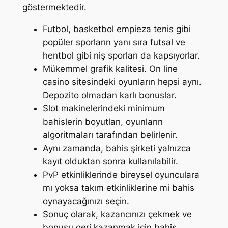
göstermektedir.
Futbol, basketbol empieza tenis gibi
popüler sporların yanı sıra futsal ve
hentbol gibi niş sporları da kapsıyorlar.
Mükemmel grafik kalitesi. On line
casino sitesindeki oyunların hepsi aynı.
Depozito olmadan karlı bonuslar.
Slot makinelerindeki minimum
bahislerin boyutları, oyunların
algoritmaları tarafından belirlenir.
Aynı zamanda, bahis şirketi yalnızca
kayıt olduktan sonra kullanılabilir.
PvP etkinliklerinde bireysel oyunculara
mı yoksa takım etkinliklerine mi bahis
oynayacağınızı seçin.
Sonuç olarak, kazancınızı çekmek ve
bonusu geri kazanmak için bahis