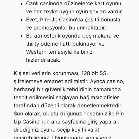
Canlı casinoda düzinelerce kart oyunu
ve her zevke uygun oyun şovları vardır.
Evet, Pin-Up Casino’da çeşitli bonuslar
ve promosyonlar bulunmaktadır.
Bu atmosferik oyunda beş makara ve
thirty ödeme hattı bulunuyor ve
Western temasıyla kalbinizi
hızlandıracak.
Kişisel verilerin korunması, 128 bit SSL
şifrelemeye emanet edilmiştir. Ayrıca casino,
herhangi bir güvenlik tehdidinin zamanında
tespit edilmesini sağlayan bağımsız ofisler
tarafından düzenli olarak denetlenmektedir.
Son olarak, oluşturduğunuz hesabınız ile Pin
Up Casino’nun ana sayfasına giriş yaparak
dilediğiniz oyunu seçip keyifli vakit
geçirebilirsiniz. Uygulamada yeniyseniz,