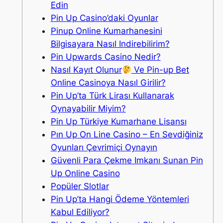
Edin
Pin Up Casino’daki Oyunlar
Pinup Online Kumarhanesini
Bilgisayara Nasıl Indirebilirim?
Pin Upwards Casino Nedir?
Nasıl Kayıt Olunur
Ve Pin-up Bet
Online Casinoya Nasıl Girilir?
Pin Up’ta Türk Lirası Kullanarak
Oynayabilir Miyim?
Pin Up Türkiye Kumarhane Lisansı
Pın Up On Line Casino – En Sevdiğiniz
Oyunları Çevrimiçi Oynayın
Güvenli Para Çekme Imkanı Sunan Pin
Up Online Casino
Popüler Slotlar
Pin Up’ta Hangi Ödeme Yöntemleri
Kabul Ediliyor?