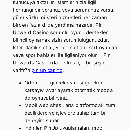
sunucuya aktarılır. İşlemlerinizle ilgili
herhangi bir sorunuz veya sorununuz varsa,
güler yüzlü müşteri hizmetleri her zaman
birden fazla dilde yardıma hazırdır. Pin
Upward Casino sorumlu oyunu destekler,
bilinçli oynamak sizin sorumluluğunuzdur.
İster klasik slotlar, video slotları, kart oyunları
veya spor bahisleri ile ilgileniyor olun – Pin
Upwards Casino’da herkes için bir şeyler
varifr?n
pin up casino
.
Ödemenin gerçekleşmesi gereken
katsayıyı ayarlayarak otomatik modda
da oynayabilirsiniz.
Mobil web sitesi, ana platformdaki tüm
özelliklere ve işlevlere sahip tam bir
deneyim sunar.
İndirilen PinUp uygulamaları, mobil