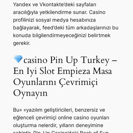
Yandex ve Vkontakte’deki sayfaları
aracılığıyla yetkilendirme sunar. Casino
profilinizi sosyal medya hesabınıza
bağlayarak, feed’deki tüm arkadaşlarınızı bu
konuda bilgilendirmeyeceğinizi belirtmek
gerekir.
casino Pin Up Turkey –
En Iyi Slot Empieza Masa
Oyunlarını Çevrimiçi
Oynayın
Bu» «yazılım geliştiricileri, benzersiz ve
eğlenceli çevrimiçi online casino oyunları
oluşturma nelerdir, yılların deneyimine