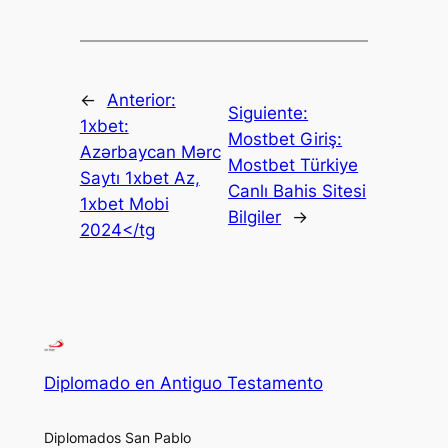
←
Anterior:
Siguiente:
1xbet:
Mostbet Giriş:
Azərbaycan Mərc
Mostbet Türkiye
Saytı 1xbet Az,
Canlı Bahis Sitesi
1xbet Mobi
Bilgiler
→
2024</tg
Diplomado en Antiguo Testamento
Diplomados San Pablo