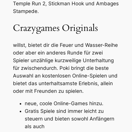
Temple Run 2, Stickman Hook und Ambages
Stampede.
Crazygames Originals
willst, bietet dir die Feuer und Wasser-Reihe
oder aber ein anderes Runde für zwei
Spieler unzählige kurzweilige Unterhaltung
für zwischendurch. Poki bringt die beste
Auswahl an kostenlosen Online-Spielen und
bietet das unterhaltsamste Erlebnis, allein
oder mit Freunden zu spielen.
neue, coole Online-Games hinzu.
Gratis Spiele sind immer leicht zu
steuern und bieten sowohl Anfängern
als auch