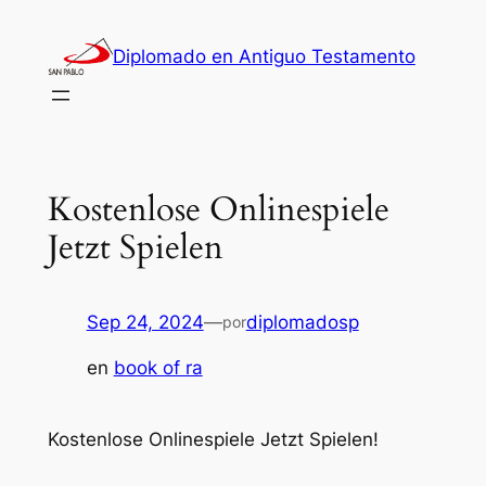
Saltar
al
Diplomado en Antiguo Testamento
contenido
Kostenlose Onlinespiele
Jetzt Spielen
Sep 24, 2024
—
diplomadosp
por
en
book of ra
Kostenlose Onlinespiele Jetzt Spielen!