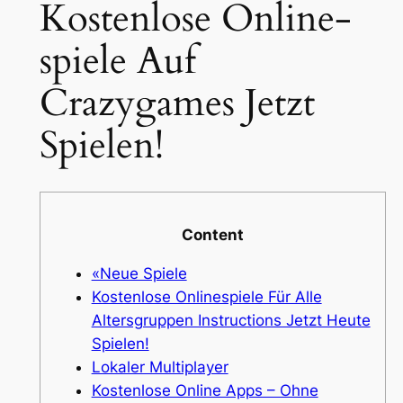
Kostenlose Online-
spiele Auf
Crazygames Jetzt
Spielen!
Content
«Neue Spiele
Kostenlose Onlinespiele Für Alle
Altersgruppen Instructions Jetzt Heute
Spielen!
Lokaler Multiplayer
Kostenlose Online Apps – Ohne