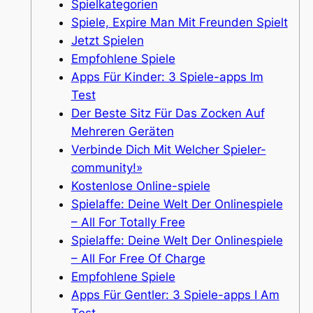
Spielkategorien
Spiele, Expire Man Mit Freunden Spielt
Jetzt Spielen
Empfohlene Spiele
Apps Für Kinder: 3 Spiele-apps Im
Test
Der Beste Sitz Für Das Zocken Auf
Mehreren Geräten
Verbinde Dich Mit Welcher Spieler-
community!»
Kostenlose Online-spiele
Spielaffe: Deine Welt Der Onlinespiele
– All For Totally Free
Spielaffe: Deine Welt Der Onlinespiele
– All For Free Of Charge
Empfohlene Spiele
Apps Für Gentler: 3 Spiele-apps I Am
Test