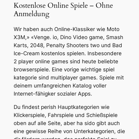
Kostenlose Online Spiele – Ohne
Anmeldung
Wir haben auch Online-Klassiker wie Moto
X3M,» «Venge. io, Dino Video game, Smash
Karts, 2048, Penalty Shooters two und Bad
Ice-Cream kostenlos spielen. Insbesondere
2 player online games sind heute beliebte
browserspiele. Eine vorige wichtige spiel
kategorie sind multiplayer games. Spiele mit
deinem umfangreichen Katalog voller
Internet-fähigker sozialer Apps.
Du findest perish Hauptkategorien wie
Klickerspiele, Fahrspiele und Schießspiele
oben auf alle Seite, aber ha sido gibt auch
eine gewisse Reihe von Unterkategorien, die