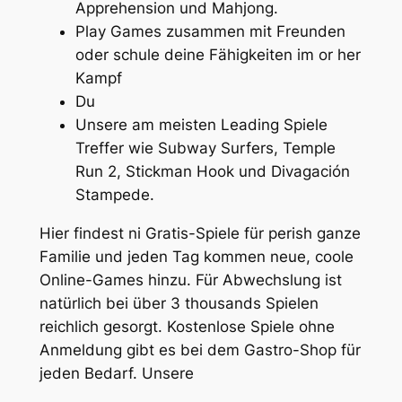
Apprehension und Mahjong.
Play Games zusammen mit Freunden
oder schule deine Fähigkeiten im or her
Kampf
Du
Unsere am meisten Leading Spiele
Treffer wie Subway Surfers, Temple
Run 2, Stickman Hook und Divagación
Stampede.
Hier findest ni Gratis-Spiele für perish ganze
Familie und jeden Tag kommen neue, coole
Online-Games hinzu. Für Abwechslung ist
natürlich bei über 3 thousands Spielen
reichlich gesorgt. Kostenlose Spiele ohne
Anmeldung gibt es bei dem Gastro-Shop für
jeden Bedarf. Unsere