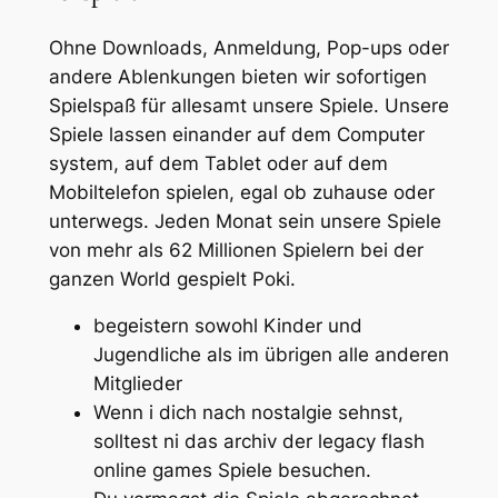
Ohne Downloads, Anmeldung, Pop-ups oder
andere Ablenkungen bieten wir sofortigen
Spielspaß für allesamt unsere Spiele. Unsere
Spiele lassen einander auf dem Computer
system, auf dem Tablet oder auf dem
Mobiltelefon spielen, egal ob zuhause oder
unterwegs. Jeden Monat sein unsere Spiele
von mehr als 62 Millionen Spielern bei der
ganzen World gespielt Poki.
begeistern sowohl Kinder und
Jugendliche als im übrigen alle anderen
Mitglieder
Wenn i dich nach nostalgie sehnst,
solltest ni das archiv der legacy flash
online games Spiele besuchen.