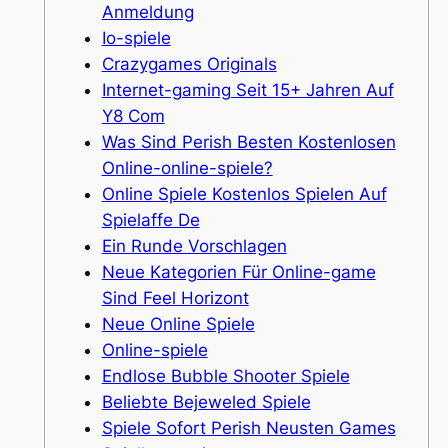
Anmeldung
Io-spiele
Crazygames Originals
Internet-gaming Seit 15+ Jahren Auf
Y8 Com
Was Sind Perish Besten Kostenlosen
Online-online-spiele?
Online Spiele Kostenlos Spielen Auf
Spielaffe De
Ein Runde Vorschlagen
Neue Kategorien Für Online-game
Sind Feel Horizont
Neue Online Spiele
Online-spiele
Endlose Bubble Shooter Spiele
Beliebte Bejeweled Spiele
Spiele Sofort Perish Neusten Games