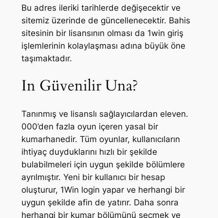
Bu adres ileriki tarihlerde değişecektir ve
sitemiz üzerinde de güncellenecektir. Bahis
sitesinin bir lisansının olması da 1win giriş
işlemlerinin kolaylaşması adına büyük öne
taşımaktadır.
In Güvenilir Una?
Tanınmış ve lisanslı sağlayıcılardan eleven.
000’den fazla oyun içeren yasal bir
kumarhanedir. Tüm oyunlar, kullanıcıların
ihtiyaç duyduklarını hızlı bir şekilde
bulabilmeleri için uygun şekilde bölümlere
ayrılmıştır. Yeni bir kullanıcı bir hesap
oluşturur, 1Win login yapar ve herhangi bir
uygun şekilde afin de yatırır. Daha sonra
herhangi bir kumar bölümünü seçmek ve