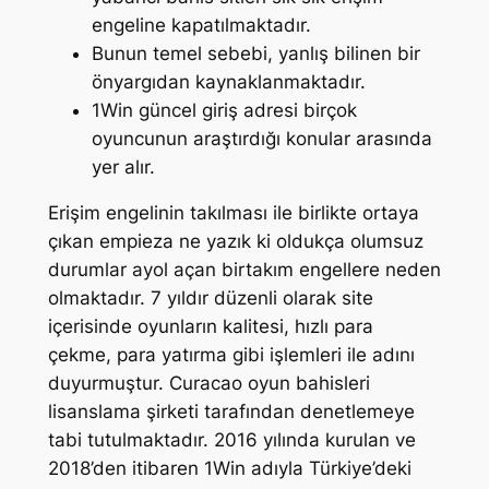
engeline kapatılmaktadır.
Bunun temel sebebi, yanlış bilinen bir
önyargıdan kaynaklanmaktadır.
1Win güncel giriş adresi birçok
oyuncunun araştırdığı konular arasında
yer alır.
Erişim engelinin takılması ile birlikte ortaya
çıkan empieza ne yazık ki oldukça olumsuz
durumlar ayol açan birtakım engellere neden
olmaktadır. 7 yıldır düzenli olarak site
içerisinde oyunların kalitesi, hızlı para
çekme, para yatırma gibi işlemleri ile adını
duyurmuştur. Curacao oyun bahisleri
lisanslama şirketi tarafından denetlemeye
tabi tutulmaktadır. 2016 yılında kurulan ve
2018’den itibaren 1Win adıyla Türkiye’deki