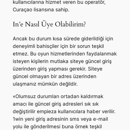
kullanıcılarına hizmet veren bu operatör,
Curaçao lisansına sahip.
In’e Nasıl Üye Olabilirim?
Ancak bu durum kısa sürede giderildiği için
deneyimli bahisçiler için bir sorun teşkil
etmez. Bu oyun hizmetlerinden faydalanmak
isteyen kişilerin mutlaka siteye güncel giriş
üzerinden giriş yapması gerekir. Siteye
güncel olmayan bir adres üzerinden
ulaşmanız mümkün değildir.
«Olumsuz durumları ortadan kaldırmak
amacı ile güncel giriş adresleri sık sık
değiştirilir empieza kullanıcılara haber verilir.
1win yeni giriş adresinin sms veya e-mail
yolu ile gönderilmesi buna örnek teşkil