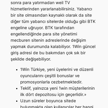
sonra para yatırmadan weil TV
hizmetlerinden yararlanabilirsiniz. Yabancı
bir site olmasından kaynaklı olarak da site
diğer tüm yabancı sitelerde olduğu gibi BTK
engeline uğruyor. BTK tarafından
engellendiğinde para site yönetimi
mecburen sitenin adreslerinde değişim
yapmak durumunda kalabiliyor. 1Win güncel
giriş adresi de bu bakımdan çok sık bir
şekilde değişebiliyor.
1Win Türkiye, yeni üyelerini ve düzenli
oyuncularını çeşitli bonuslar ve
promosyonlarla cezbetmektedir.
Teklif, yalnızca yeni 1win müşterilerinin
ilk dört depozitosu için geçerlidir.»
Uzun süreler boyunca sitede
bulunmakta olan kullanıcılar her hangi