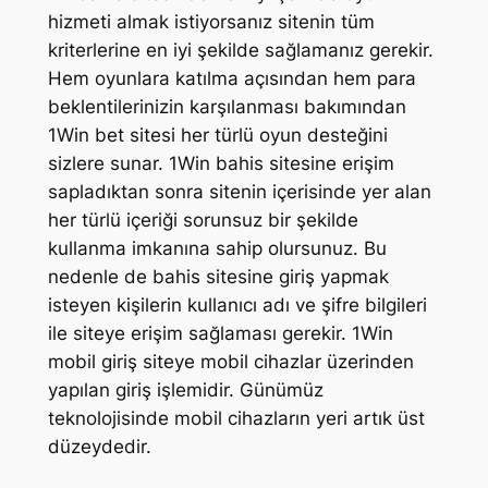
hizmeti almak istiyorsanız sitenin tüm
kriterlerine en iyi şekilde sağlamanız gerekir.
Hem oyunlara katılma açısından hem para
beklentilerinizin karşılanması bakımından
1Win bet sitesi her türlü oyun desteğini
sizlere sunar. 1Win bahis sitesine erişim
sapladıktan sonra sitenin içerisinde yer alan
her türlü içeriği sorunsuz bir şekilde
kullanma imkanına sahip olursunuz. Bu
nedenle de bahis sitesine giriş yapmak
isteyen kişilerin kullanıcı adı ve şifre bilgileri
ile siteye erişim sağlaması gerekir. 1Win
mobil giriş siteye mobil cihazlar üzerinden
yapılan giriş işlemidir. Günümüz
teknolojisinde mobil cihazların yeri artık üst
düzeydedir.