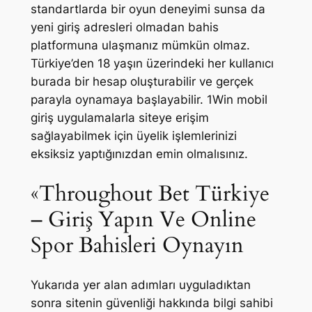
standartlarda bir oyun deneyimi sunsa da
yeni giriş adresleri olmadan bahis
platformuna ulaşmanız mümkün olmaz.
Türkiye’den 18 yaşın üzerindeki her kullanıcı
burada bir hesap oluşturabilir ve gerçek
parayla oynamaya başlayabilir. 1Win mobil
giriş uygulamalarla siteye erişim
sağlayabilmek için üyelik işlemlerinizi
eksiksiz yaptığınızdan emin olmalısınız.
«Throughout Bet Türkiye
– Giriş Yapın Ve Online
Spor Bahisleri Oynayın
Yukarıda yer alan adımları uyguladıktan
sonra sitenin güvenliği hakkında bilgi sahibi