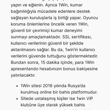
yapın ve eğlenin. Ayrıca 1Win, kumar
bağımlılığıyla mücadele edenlere destek
sağlayan kuruluşlarla iş birliği yapar. Oyuncu
koruma önlemlerine öncelik veren 1Win,
güvenli bir çevrimiçi kumar deneyimi
sunmayı amaçlamaktadır. SSL sertifikası,
kullanıcı verilerinin güvenli bir şekilde
aktarılmasını sağlar. Bu da, 1win’in kullanıcı
verilerini güvende tuttuğunu göstermektedir.
Bundan sonra, 15 dakika içinde, para 1Win
apresentando hesabınızın bonus bakiyesine
yatırılacaktır.
1Win sitesi 2016 yılında Rusya’da
kurulmuş online bir bahis platformudur.
Sitede ustalaşmış kişiler ise 1win VIP
klubüne üye olarak yüksek bahis