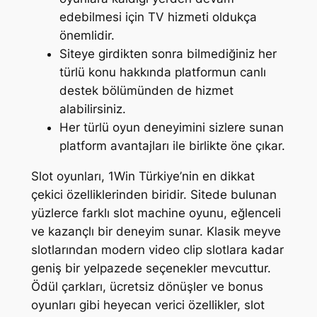
edebilmesi için TV hizmeti oldukça
önemlidir.
Siteye girdikten sonra bilmediğiniz her
türlü konu hakkında platformun canlı
destek bölümünden de hizmet
alabilirsiniz.
Her türlü oyun deneyimini sizlere sunan
platform avantajları ile birlikte öne çıkar.
Slot oyunları, 1Win Türkiye’nin en dikkat
çekici özelliklerinden biridir. Sitede bulunan
yüzlerce farklı slot machine oyunu, eğlenceli
ve kazançlı bir deneyim sunar. Klasik meyve
slotlarından modern video clip slotlara kadar
geniş bir yelpazede seçenekler mevcuttur.
Ödül çarkları, ücretsiz dönüşler ve bonus
oyunları gibi heyecan verici özellikler, slot