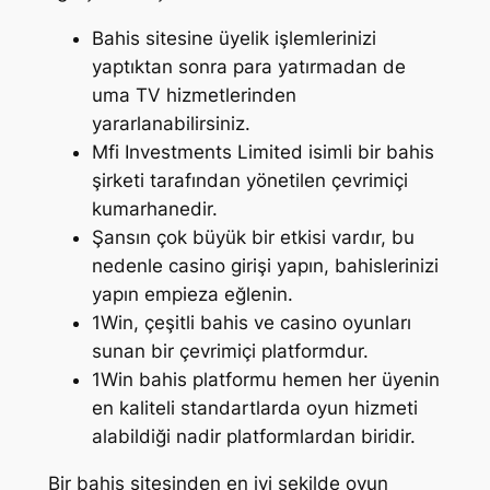
Bahis sitesine üyelik işlemlerinizi
yaptıktan sonra para yatırmadan de
uma TV hizmetlerinden
yararlanabilirsiniz.
Mfi Investments Limited isimli bir bahis
şirketi tarafından yönetilen çevrimiçi
kumarhanedir.
Şansın çok büyük bir etkisi vardır, bu
nedenle casino girişi yapın, bahislerinizi
yapın empieza eğlenin.
1Win, çeşitli bahis ve casino oyunları
sunan bir çevrimiçi platformdur.
1Win bahis platformu hemen her üyenin
en kaliteli standartlarda oyun hizmeti
alabildiği nadir platformlardan biridir.
Bir bahis sitesinden en iyi şekilde oyun