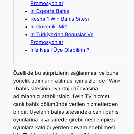
Promosyonlar
In Esports Bahis
Resmi 1 Win Bahis Sitesi
In Güvenilir Mi?
In Türkiye’den Bonuslar Ve
Promosyonlar
In’e Nasıl Üye Olabilirim?
Özellikle bu sürprizlerin sağlanması ve buna
yönelik adımların atılması için sizler de 1Win»
«bahis sitesinin avantajlı dünyasına
adımlarınızı atabilirsiniz. 1Win TV hizmeti
canlı bahis bölümünde verilen hizmetlerden
biridir. Üyelerin bahis sitesindeki canlı bahis
oyunlarına kısa sürede girebilmesi empieza
oyunlara kaldığı yerden devam edebilmesi