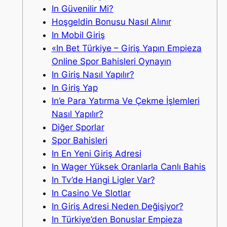
In Güvenilir Mi?
Hoşgeldin Bonusu Nasıl Alınır
In Mobil Giriş
«In Bet Türkiye – Giriş Yapın Empieza
Online Spor Bahisleri Oynayın
In Giriş Nasıl Yapılır?
In Giriş Yap
In’e Para Yatırma Ve Çekme İşlemleri
Nasıl Yapılır?
Diğer Sporlar
Spor Bahisleri
In En Yeni Giriş Adresi
In Wager Yüksek Oranlarla Canlı Bahis
In Tv’de Hangi Ligler Var?
In Casino Ve Slotlar
In Giriş Adresi Neden Değişiyor?
In Türkiye’den Bonuslar Empieza