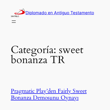
Saltar
al
Diplomado en Antiguo Testamento
contenido
Categoría:
sweet
bonanza TR
Pragmatic Play’den Fairly Sweet
Bonanza Demosunu Oynayı