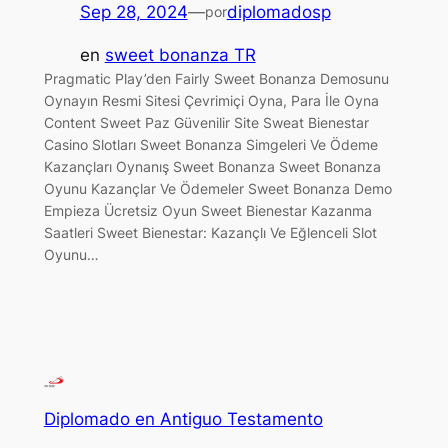
Sep 28, 2024
—
diplomadosp
por
en
sweet bonanza TR
Pragmatic Play’den Fairly Sweet Bonanza Demosunu
Oynayın Resmi Sitesi Çevrimiçi Oyna, Para İle Oyna
Content Sweet Paz Güvenilir Site Sweat Bienestar
Casino Slotları Sweet Bonanza Simgeleri Ve Ödeme
Kazançları Oynanış Sweet Bonanza Sweet Bonanza
Oyunu Kazançlar Ve Ödemeler Sweet Bonanza Demo
Empieza Ücretsiz Oyun Sweet Bienestar Kazanma
Saatleri Sweet Bienestar: Kazançlı Ve Eğlenceli Slot
Oyunu…
Diplomado en Antiguo Testamento