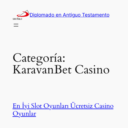
Saltar
al
Diplomado en Antiguo Testamento
contenido
Categoría:
KaravanBet Casino
En İyi Slot Oyunları Ücretsiz Casino
Oyunlar