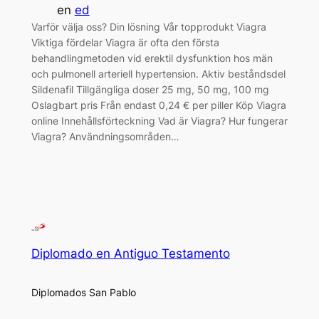
en
ed
Varför välja oss? Din lösning Vår topprodukt Viagra
Viktiga fördelar Viagra är ofta den första
behandlingmetoden vid erektil dysfunktion hos män
och pulmonell arteriell hypertension. Aktiv beståndsdel
Sildenafil Tillgängliga doser 25 mg, 50 mg, 100 mg
Oslagbart pris Från endast 0,24 € per piller Köp Viagra
online Innehållsförteckning Vad är Viagra? Hur fungerar
Viagra? Användningsområden…
Diplomado en Antiguo Testamento
Diplomados San Pablo