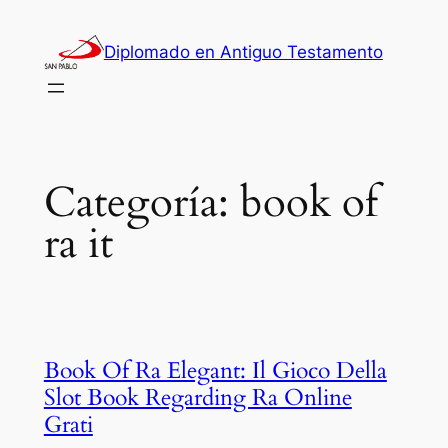
Saltar
al
Diplomado en Antiguo Testamento
contenido
Categoría:
book of
ra it
Book Of Ra Elegant: Il Gioco Della
Slot Book Regarding Ra Online
Grati