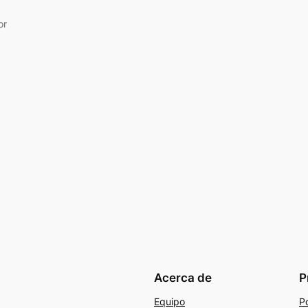
or
Acerca de
P
Equipo
Po