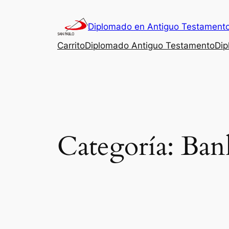
Saltar
al
Diplomado en Antiguo Testament
contenido
Carrito
Diplomado Antiguo Testamento
Dip
Categoría:
Ban