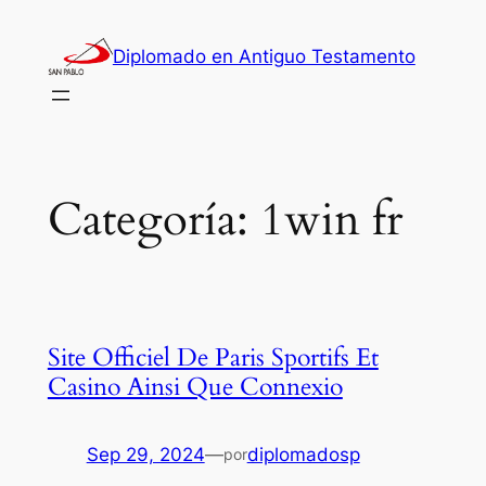
Saltar
al
Diplomado en Antiguo Testamento
contenido
Categoría:
1win fr
Site Officiel De Paris Sportifs Et
Casino Ainsi Que Connexio
Sep 29, 2024
—
diplomadosp
por