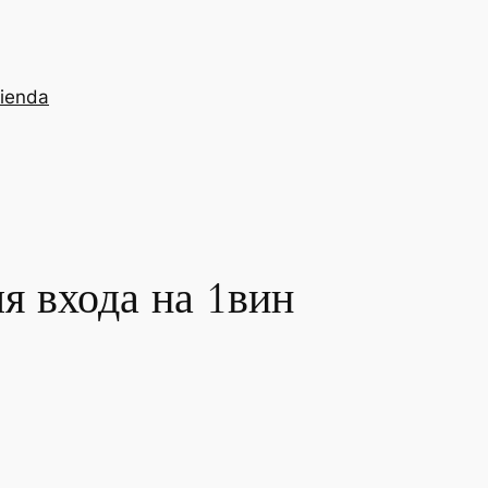
ienda
я входа на 1вин