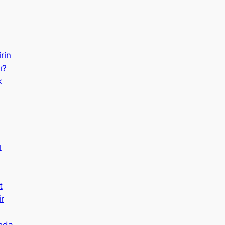
rin
ı?
k
ı
t
r