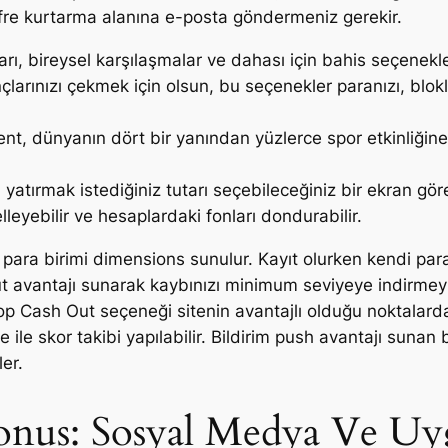
fre kurtarma alanına e-posta göndermeniz gerekir.
ı, bireysel karşılaşmalar ve dahası için bahis seçenekler
ançlarınızı çekmek için olsun, bu seçenekler paranızı, blokl
, dünyanın dört bir yanından yüzlerce spor etkinliğine il
 yatırmak istediğiniz tutarı seçebileceğiniz bir ekran gör
leyebilir ve hesaplardaki fonları dondurabilir.
ara birimi dimensions sunulur. Kayıt olurken kendi para
t avantajı sunarak kaybınızı minimum seviyeye indirmeyi 
op Cash Out seçeneği sitenin avantajlı olduğu noktalardan
ile skor takibi yapılabilir. Bildirim push avantajı sunan 
er.
onus: Sosyal Medya Ve Uy