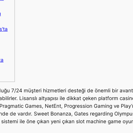
ı
s’ta
za
duğu 7/24 müşteri hizmetleri desteği de önemli bir avanta
abilirler. Lisanslı altyapısı ile dikkat çeken platform cas
Pragmatic Games, NetEnt, Progression Gaming ve Play’n 
inde de vardır. Sweet Bonanza, Gates regarding Olympu
cel sistemi ile öne çıkan yeni çıkan slot machine game oy