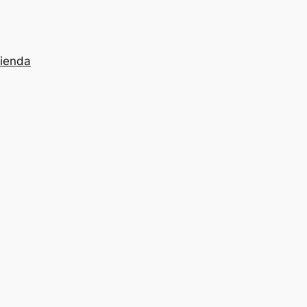
ienda