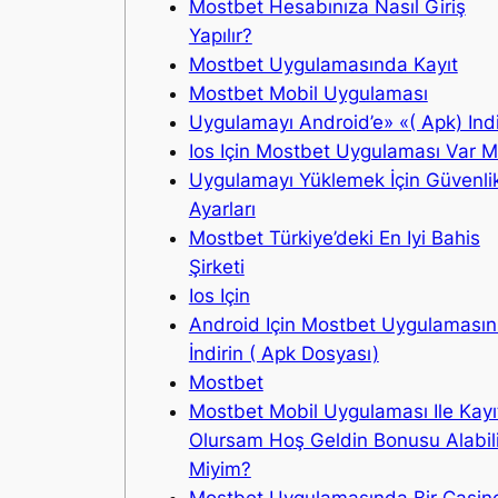
Mostbet Hesabınıza Nasıl Giriş
Yapılır?
Mostbet Uygulamasında Kayıt
Mostbet Mobil Uygulaması
Uygulamayı Android’e» «( Apk) Indi
Ios Için Mostbet Uygulaması Var M
Uygulamayı Yüklemek İçin Güvenli
Ayarları
Mostbet Türkiye’deki En Iyi Bahis
Şirketi
Ios Için
Android Için Mostbet Uygulamasın
İndirin ( Apk Dosyası)
Mostbet
Mostbet Mobil Uygulaması Ile Kayı
Olursam Hoş Geldin Bonusu Alabili
Miyim?