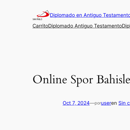
Saltar
al
Diplomado en Antiguo Testament
contenido
Carrito
Diplomado Antiguo Testamento
Dip
Online Spor Bahisle
Oct 7, 2024
—
user
en
Sin 
por