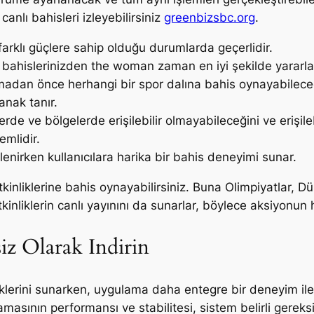
canlı bahisleri izleyebilirsiniz
greenbizsbc.org
.
farklı güçlere sahip olduğu durumlarda geçerlidir.
 bahislerinizden the woman zaman en iyi şekilde yararlan
adan önce herhangi bir spor dalına bahis oynayabileceği
anak tanır.
 ve bölgelerde erişilebilir olmayabileceğini ve erişilebili
mlidir.
lenirken kullanıcılara harika bir bahis deneyimi sunar.
etkinliklerine bahis oynayabilirsiniz. Buna Olimpiyatlar,
etkinliklerin canlı yayınını da sunarlar, böylece aksiyonun 
siz Olarak Indirin
liklerini sunarken, uygulama daha entegre bir deneyim i
sının performansı ve stabilitesi, sistem belirli gereksin