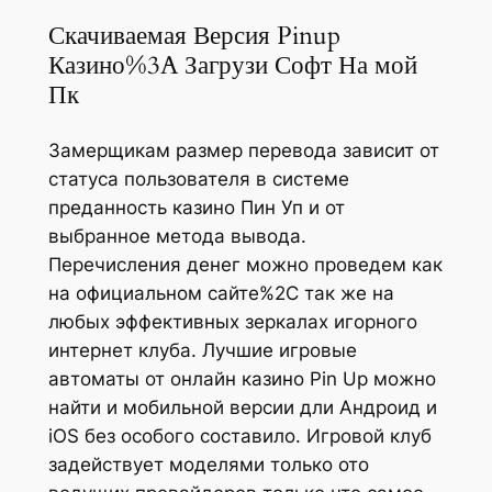
Скачиваемая Версия Pinup
Казино%3A Загрузи Софт На мой
Пк
Замерщикам размер перевода зависит от
статуса пользователя в системе
преданность казино Пин Уп и от
выбранное метода вывода.
Перечисления денег можно проведем как
на официальном сайте%2C так же на
любых эффективных зеркалах игорного
интернет клуба. Лучшие игровые
автоматы от онлайн казино Pin Up можно
найти и мобильной версии дли Андроид и
iOS без особого составило. Игровой клуб
задействует моделями только ото