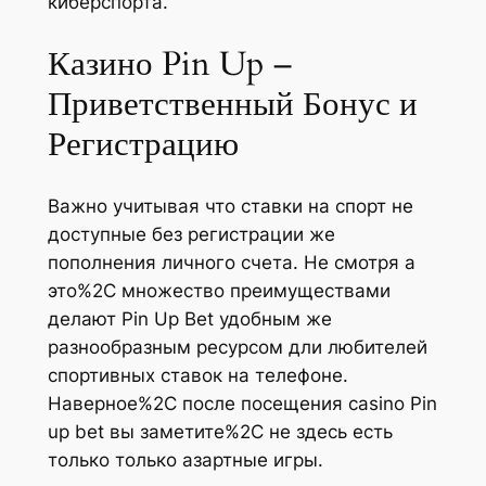
киберспорта.
Казино Pin Up –
Приветственный Бонус и
Регистрацию
Важно учитывая что ставки на спорт не
доступные без регистрации же
пополнения личного счета. Не смотря а
это%2C множество преимуществами
делают Pin Up Bet удобным же
разнообразным ресурсом дли любителей
спортивных ставок на телефоне.
Наверное%2C после посещения casino Pin
up bet вы заметите%2C не здесь есть
только только азартные игры.