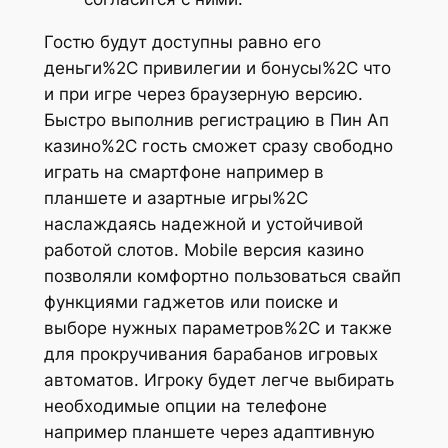
Гостю будут доступны равно его
деньги%2C привилегии и бонусы%2C что
и при игре через браузерную версию.
Быстро выполнив регистрацию в Пин Ап
казино%2C гость сможет сразу свободно
играть на смартфоне например в
планшете и азартные игры%2C
наслаждаясь надежной и устойчивой
работой слотов. Mobile версия казино
позволяли комфортно пользоваться свайп
функциями гаджетов или поиске и
выборе нужных параметров%2C и также
для прокручивания барабанов игровых
автоматов. Игроку будет легче выбирать
необходимые опции на телефоне
например планшете через адаптивную