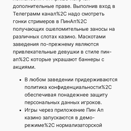
дополнительные праве. Выполнив вход в
Телеграмм канал%2C надо смотреть
гонки стримеров в ПинАп%2C
получающих ошеломительные заносы на
различных слотах казино. Маскотами
заведения по-прежнему являются
привлекательные девушки в стиле пин-
ап%2C которые украшают баннеры с
акциями.
В любом заведении придерживаются
политика конфиденциальности%2C
обеспечивая понадежнее защиту
персональных данных игроков.
Игры через приложение Пин Ап
казино запускаются в демо-
режиме%2C нормализаторской