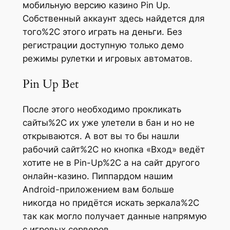
мобильную версию казино Pin Up.
Собственный аккаунт здесь найдется для
того%2C этого играть на деньги. Без
регистрации доступную только демо
режимы рулетки и игровых автоматов.
Pin Up Bet
После этого необходимо прокликать
сайты%2C их уже улетели в бан и но не
открываются. А вот вы то бы нашли
рабочий сайт%2C но кнопка «Вход» ведёт
хотите не в Pin-Up%2C а на сайт другого
онлайн-казино. Пиппардом нашим
Android-приложением вам больше
никогда но придётся искать зеркала%2C
так как могло получает данные напрямую
с игровых серверов.