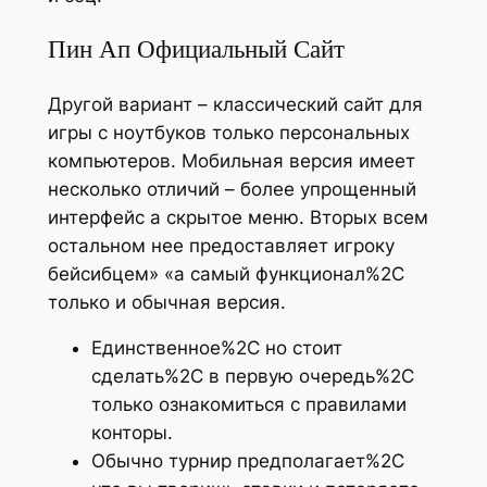
Пин Ап Официальный Сайт
Другой вариант – классический сайт для
игры с ноутбуков только персональных
компьютеров. Мобильная версия имеет
несколько отличий – более упрощенный
интерфейс а скрытое меню. Вторых всем
остальном нее предоставляет игроку
бейсибцем» «а самый функционал%2C
только и обычная версия.
Единственное%2C но стоит
сделать%2C в первую очередь%2C
только ознакомиться с правилами
конторы.
Обычно турнир предполагает%2C