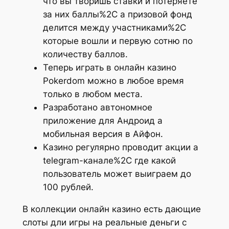
что вы творишь ставки и потеряете
за них баллы%2C а призовой фонд
делится между участниками%2C
которые вошли и первую сотню по
количеству баллов.
Теперь играть в онлайн казино
Pokerdom можно в любое время
только в любом места.
Разработано автономное
приложение для Андроид а
мобильная версия в Айфон.
Казино регулярно проводит акции а
telegram-канале%2C где какой
пользователь может выиграем до
100 рублей.
В коллекции онлайн казино есть дающие
слоты дли игры на реальные деньги с