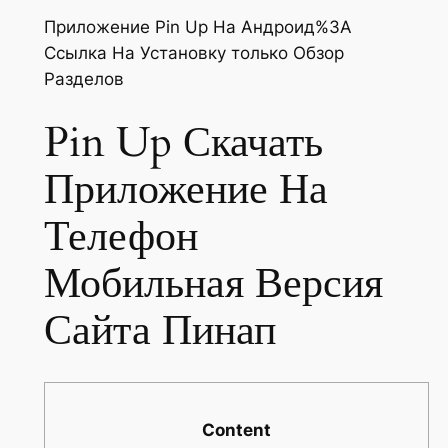
Приложение Pin Up На Андроид%3A
Ссылка На Установку только Обзор
Разделов
Pin Up Скачать
Приложение На
Телефон
Мобильная Версия
Сайта Пинап
Content