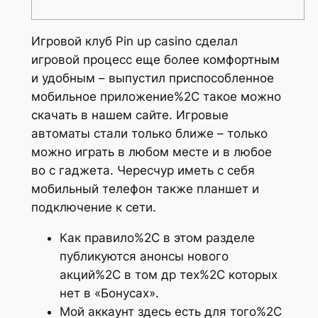
Игровой клуб Pin up casino сделал
игровой процесс еще более комфортным
и удобным – выпустил приспособленное
мобильное приложение%2C такое можно
скачать в нашем сайте. Игровые
автоматы стали только ближе – только
можно играть в любом месте и в любое
во с гаджета. Чересчур иметь с себя
мобильный телефон также планшет и
подключение к сети.
Как правило%2C в этом разделе
публикуются анонсы нового
акций%2C в том др тех%2C которых
нет в «Бонусах».
Мой аккаунт здесь есть для того%2C