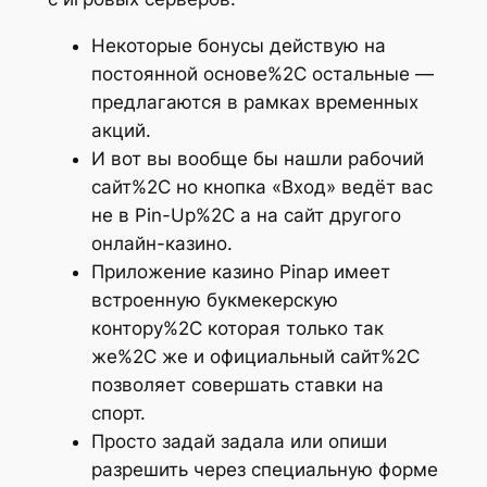
Некоторые бонусы действую на
постоянной основе%2C остальные —
предлагаются в рамках временных
акций.
И вот вы вообще бы нашли рабочий
сайт%2C но кнопка «Вход» ведёт вас
не в Pin-Up%2C а на сайт другого
онлайн-казино.
Приложение казино Pinap имеет
встроенную букмекерскую
контору%2C которая только так
же%2C же и официальный сайт%2C
позволяет совершать ставки на
спорт.
Просто задай задала или опиши
разрешить через специальную форме