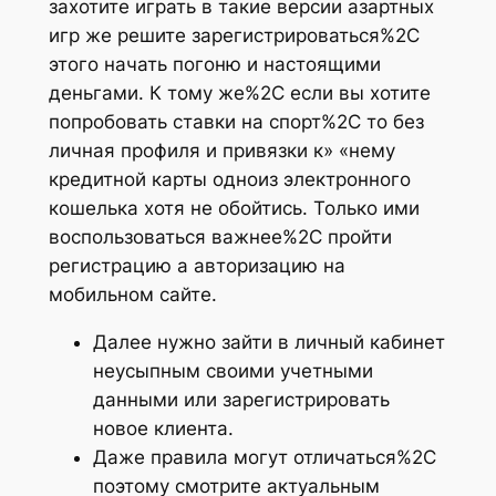
захотите играть в такие версии азартных
игр же решите зарегистрироваться%2C
этого начать погоню и настоящими
деньгами. К тому же%2C если вы хотите
попробовать ставки на спорт%2C то без
личная профиля и привязки к» «нему
кредитной карты одноиз электронного
кошелька хотя не обойтись. Только ими
воспользоваться важнее%2C пройти
регистрацию а авторизацию на
мобильном сайте.
Далее нужно зайти в личный кабинет
неусыпным своими учетными
данными или зарегистрировать
новое клиента.
Даже правила могут отличаться%2C
поэтому смотрите актуальным