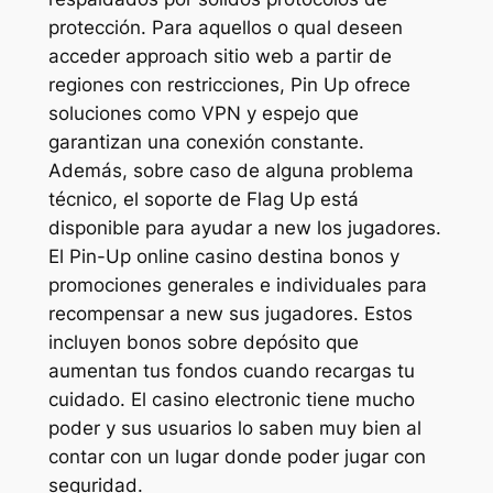
protección. Para aquellos o qual deseen
acceder approach sitio web a partir de
regiones con restricciones, Pin Up ofrece
soluciones como VPN y espejo que
garantizan una conexión constante.
Además, sobre caso de alguna problema
técnico, el soporte de Flag Up está
disponible para ayudar a new los jugadores.
El Pin-Up online casino destina bonos y
promociones generales e individuales para
recompensar a new sus jugadores. Estos
incluyen bonos sobre depósito que
aumentan tus fondos cuando recargas tu
cuidado. El casino electronic tiene mucho
poder y sus usuarios lo saben muy bien al
contar con un lugar donde poder jugar con
seguridad.