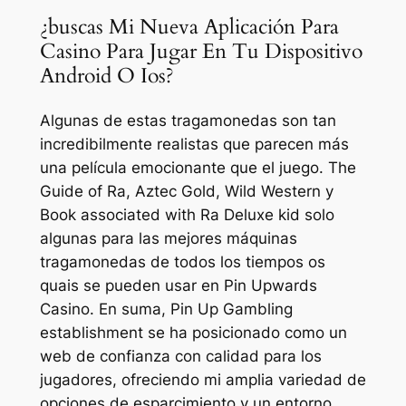
¿buscas Mi Nueva Aplicación Para
Casino Para Jugar En Tu Dispositivo
Android O Ios?
Algunas de estas tragamonedas son tan
incredibilmente realistas que parecen más
una película emocionante que el juego. The
Guide of Ra, Aztec Gold, Wild Western y
Book associated with Ra Deluxe kid solo
algunas para las mejores máquinas
tragamonedas de todos los tiempos os
quais se pueden usar en Pin Upwards
Casino. En suma, Pin Up Gambling
establishment se ha posicionado como un
web de confianza con calidad para los
jugadores, ofreciendo mi amplia variedad de
opciones de esparcimiento y un entorno