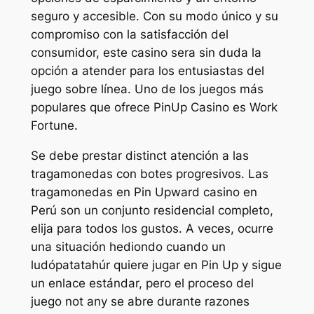
seguro y accesible. Con su modo único y su
compromiso con la satisfacción del
consumidor, este casino sera sin duda la
opción a atender para los entusiastas del
juego sobre línea. Uno de los juegos más
populares que ofrece PinUp Casino es Work
Fortune.
Se debe prestar distinct atención a las
tragamonedas con botes progresivos. Las
tragamonedas en Pin Upward casino en
Perú son un conjunto residencial completo,
elija para todos los gustos. A veces, ocurre
una situación hediondo cuando un
ludópatatahúr quiere jugar en Pin Up y sigue
un enlace estándar, pero el proceso del
juego not any se abre durante razones