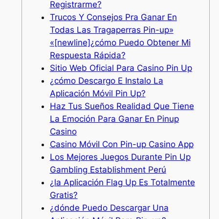
Registrarme?
Trucos Y Consejos Pra Ganar En
Todas Las Tragaperras Pin-up»
«[newline]¿cómo Puedo Obtener Mi
Respuesta Rápida?
Sitio Web Oficial Para Casino Pin Up
¿cómo Descargo E Instalo La
Aplicación Móvil Pin Up?
Haz Tus Sueños Realidad Que Tiene
La Emoción Para Ganar En Pinup
Casino
Casino Móvil Con Pin-up Casino App
Los Mejores Juegos Durante Pin Up
Gambling Establishment Perú
¿la Aplicación Flag Up Es Totalmente
Gratis?
¿dónde Puedo Descargar Una