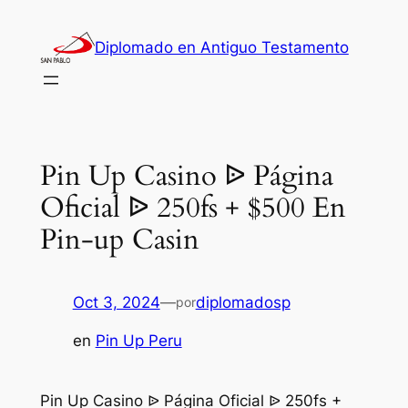
Saltar
al
Diplomado en Antiguo Testamento
contenido
Pin Up Casino ᐉ Página
Oficial ᐉ 250fs + $500 En
Pin-up Casin
Oct 3, 2024
—
diplomadosp
por
en
Pin Up Peru
Pin Up Casino ᐉ Página Oficial ᐉ 250fs +