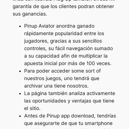
garantía de que los clientes podran obtener
sus ganancias.
Pinup Aviator anordna ganado
rápidamente popularidad entre los
jugadores, gracias a sus sencillos
controles, su fácil navegación sumado
a su capacidad afin de multiplicar la
apuesta inicial por más de 100 veces.
Para poder acceder some sort of
nuestros juegos, uno tendrá que
archivar una tiene nosotros.
La página también analiza activamente
las oportunidades y ventajas que tiene
el sitio.
Antes de Pinup app download, tendrías
que asegurarte de que tu smartphone