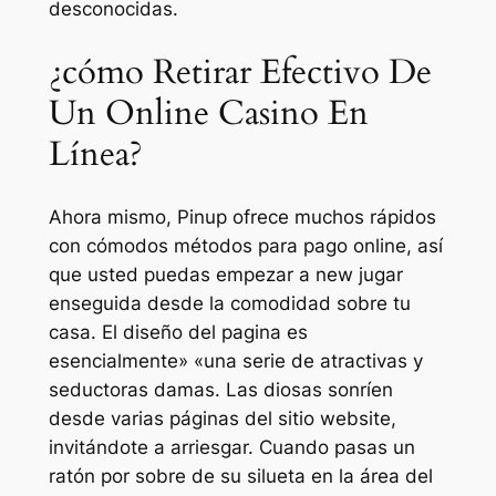
desconocidas.
¿cómo Retirar Efectivo De
Un Online Casino En
Línea?
Ahora mismo, Pinup ofrece muchos rápidos
con cómodos métodos para pago online, así
que usted puedas empezar a new jugar
enseguida desde la comodidad sobre tu
casa. El diseño del pagina es
esencialmente» «una serie de atractivas y
seductoras damas. Las diosas sonríen
desde varias páginas del sitio website,
invitándote a arriesgar. Cuando pasas un
ratón por sobre de su silueta en la área del