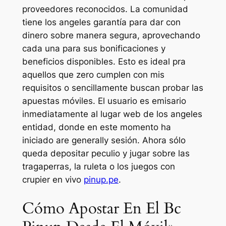
proveedores reconocidos. La comunidad
tiene los angeles garantía para dar con
dinero sobre manera segura, aprovechando
cada una para sus bonificaciones y
beneficios disponibles. Esto es ideal pra
aquellos que zero cumplen con mis
requisitos o sencillamente buscan probar las
apuestas móviles. El usuario es emisario
inmediatamente al lugar web de los angeles
entidad, donde en este momento ha
iniciado are generally sesión. Ahora sólo
queda depositar peculio y jugar sobre las
tragaperras, la ruleta o los juegos con
crupier en vivo
pinup.pe
.
Cómo Apostar En El Bc