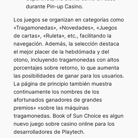
durante Pin-up Casino.
Los juegos se organizan en categorías como
«Tragamonedas», «Novedades», «Juegos
de cartas», «Ruleta», etc., facilitando la
navegación. Además, la selección destaca
el mejor placer de la hebdómada y del
otono, incluyendo tragamonedas con altos
porcentajes sobre retorno, lo que aumenta
las posibilidades de ganar para los usuarios.
La página de principio también muestra
continuamente los nombres de los
afortunados ganadores de grandes
premios» «sobre las máquinas
tragamonedas. Book of Sun Choice es algun
nuevo juego sobre casino online para los
desarrolladores de Playtech.