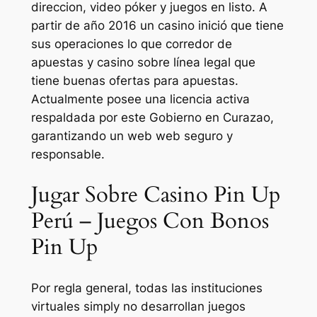
direccion, video póker y juegos en listo. A
partir de año 2016 un casino inició que tiene
sus operaciones lo que corredor de
apuestas y casino sobre línea legal que
tiene buenas ofertas para apuestas.
Actualmente posee una licencia activa
respaldada por este Gobierno en Curazao,
garantizando un web web seguro y
responsable.
Jugar Sobre Casino Pin Up
Perú – Juegos Con Bonos
Pin Up
Por regla general, todas las instituciones
virtuales simply no desarrollan juegos