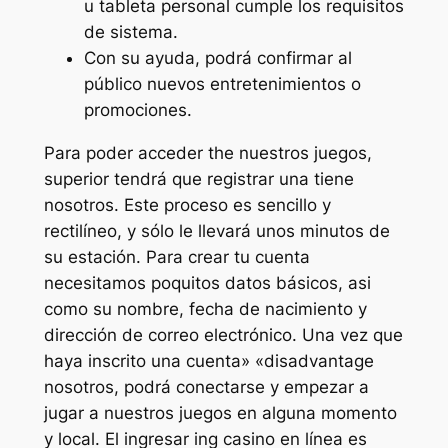
u tableta personal cumple los requisitos
de sistema.
Con su ayuda, podrá confirmar al
público nuevos entretenimientos o
promociones.
Para poder acceder the nuestros juegos,
superior tendrá que registrar una tiene
nosotros. Este proceso es sencillo y
rectilíneo, y sólo le llevará unos minutos de
su estación. Para crear tu cuenta
necesitamos poquitos datos básicos, asi
como su nombre, fecha de nacimiento y
dirección de correo electrónico. Una vez que
haya inscrito una cuenta» «disadvantage
nosotros, podrá conectarse y empezar a
jugar a nuestros juegos en alguna momento
y local. El ingresar ing casino en línea es