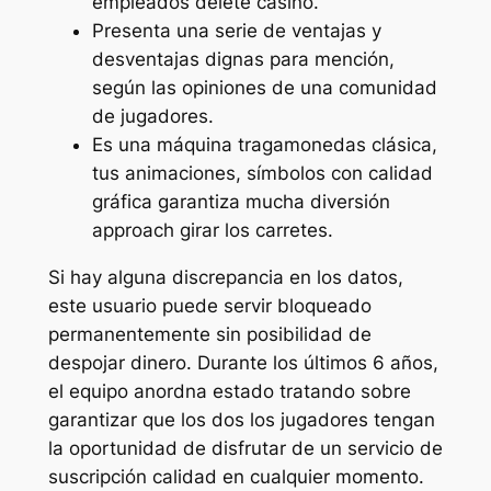
empleados delete casino.
Presenta una serie de ventajas y
desventajas dignas para mención,
según las opiniones de una comunidad
de jugadores.
Es una máquina tragamonedas clásica,
tus animaciones, símbolos con calidad
gráfica garantiza mucha diversión
approach girar los carretes.
Si hay alguna discrepancia en los datos,
este usuario puede servir bloqueado
permanentemente sin posibilidad de
despojar dinero. Durante los últimos 6 años,
el equipo anordna estado tratando sobre
garantizar que los dos los jugadores tengan
la oportunidad de disfrutar de un servicio de
suscripción calidad en cualquier momento.