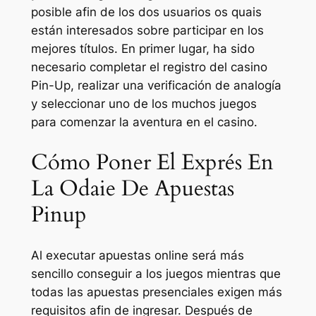
posible afin de los dos usuarios os quais
están interesados sobre participar en los
mejores títulos. En primer lugar, ha sido
necesario completar el registro del casino
Pin-Up, realizar una verificación de analogía
y seleccionar uno de los muchos juegos
para comenzar la aventura en el casino.
Cómo Poner El Exprés En
La Odaie De Apuestas
Pinup
Al executar apuestas online será más
sencillo conseguir a los juegos mientras que
todas las apuestas presenciales exigen más
requisitos afin de ingresar. Después de