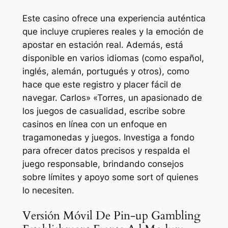
Este casino ofrece una experiencia auténtica
que incluye crupieres reales y la emoción de
apostar en estación real. Además, está
disponible en varios idiomas (como español,
inglés, alemán, portugués y otros), como
hace que este registro y placer fácil de
navegar. Carlos» «Torres, un apasionado de
los juegos de casualidad, escribe sobre
casinos en línea con un enfoque en
tragamonedas y juegos. Investiga a fondo
para ofrecer datos precisos y respalda el
juego responsable, brindando consejos
sobre límites y apoyo some sort of quienes
lo necesiten.
Versión Móvil De Pin-up Gambling