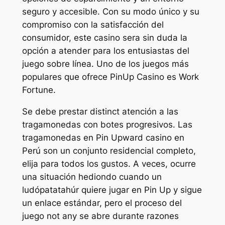
seguro y accesible. Con su modo único y su
compromiso con la satisfacción del
consumidor, este casino sera sin duda la
opción a atender para los entusiastas del
juego sobre línea. Uno de los juegos más
populares que ofrece PinUp Casino es Work
Fortune.
Se debe prestar distinct atención a las
tragamonedas con botes progresivos. Las
tragamonedas en Pin Upward casino en
Perú son un conjunto residencial completo,
elija para todos los gustos. A veces, ocurre
una situación hediondo cuando un
ludópatatahúr quiere jugar en Pin Up y sigue
un enlace estándar, pero el proceso del
juego not any se abre durante razones