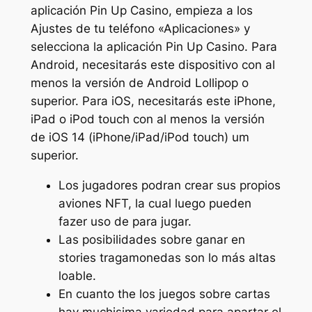
aplicación Pin Up Casino, empieza a los
Ajustes de tu teléfono «Aplicaciones» y
selecciona la aplicación Pin Up Casino. Para
Android, necesitarás este dispositivo con al
menos la versión de Android Lollipop o
superior. Para iOS, necesitarás este iPhone,
iPad o iPod touch con al menos la versión
de iOS 14 (iPhone/iPad/iPod touch) um
superior.
Los jugadores podran crear sus propios
aviones NFT, la cual luego pueden
fazer uso de para jugar.
Las posibilidades sobre ganar en
stories tragamonedas son lo más altas
loable.
En cuanto the los juegos sobre cartas
hay muchisima variedad para apartar el