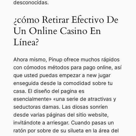
desconocidas.
¿cómo Retirar Efectivo De
Un Online Casino En
Línea?
Ahora mismo, Pinup ofrece muchos rápidos
con cómodos métodos para pago online, así
que usted puedas empezar a new jugar
enseguida desde la comodidad sobre tu
casa. El diseño del pagina es
esencialmente» «una serie de atractivas y
seductoras damas. Las diosas sonríen
desde varias páginas del sitio website,
invitándote a arriesgar. Cuando pasas un
ratón por sobre de su silueta en la área del