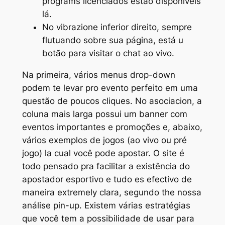
programs licenciados estão disponíveis
lá.
No vibrazione inferior direito, sempre
flutuando sobre sua página, está u
botão para visitar o chat ao vivo.
Na primeira, vários menus drop-down
podem te levar pro evento perfeito em uma
questão de poucos cliques. No asociacion, a
coluna mais larga possui um banner com
eventos importantes e promoções e, abaixo,
vários exemplos de jogos (ao vivo ou pré
jogo) la cual você pode apostar. O site é
todo pensado pra facilitar a existência do
apostador esportivo e tudo es efectivo de
maneira extremely clara, segundo the nossa
análise pin-up. Existem várias estratégias
que você tem a possibilidade de usar para