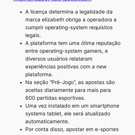
A licença determina a legalidade da
marca elizabeth obriga a operadora a
cumprir operating-system requisitos
legais.
A plataforma tem uma ótima reputação
entre operating-system gamers, e
diversos usuários relataram
experiências positivas com a new
plataforma.
Na seção “Pré-Jogo”, as apostas são
aceitas diariamente para mais para
600 partidas esportivas.
Uma vez instalado em um smartphone
systems tablet, ele será atualizado
automaticamente.
Por conta disso, apostar em e-sportes