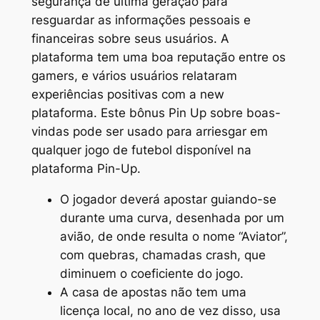
segurança de última geração para
resguardar as informações pessoais e
financeiras sobre seus usuários. A
plataforma tem uma boa reputação entre os
gamers, e vários usuários relataram
experiências positivas com a new
plataforma. Este bônus Pin Up sobre boas-
vindas pode ser usado para arriesgar em
qualquer jogo de futebol disponível na
plataforma Pin-Up.
O jogador deverá apostar guiando-se
durante uma curva, desenhada por um
avião, de onde resulta o nome “Aviator”,
com quebras, chamadas crash, que
diminuem o coeficiente do jogo.
A casa de apostas não tem uma
licença local, no ano de vez disso, usa