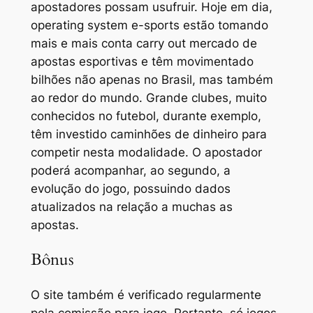
apostadores possam usufruir. Hoje em dia,
operating system e-sports estão tomando
mais e mais conta carry out mercado de
apostas esportivas e têm movimentado
bilhões não apenas no Brasil, mas também
ao redor do mundo. Grande clubes, muito
conhecidos no futebol, durante exemplo,
têm investido caminhões de dinheiro para
competir nesta modalidade. O apostador
poderá acompanhar, ao segundo, a
evolução do jogo, possuindo dados
atualizados na relação a muchas as
apostas.
Bônus
O site também é verificado regularmente
pela comissão para jogo. Portanto, só jogos