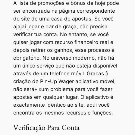
A lista de promoções e bônus de hoje pode
ser encontrada na página correspondente
do site de uma casa de apostas. Se você
ajajai jogar e dar de graça, não precisa
verificar tua conta. No entanto, se você
quiser jogar com recurso financeiro real e
depois retirar os ganhos, esse processo é
obrigatório. No universo moderno, não há
um único serviço que não esteja disponível
através de um telefone móvil. Graças à
criação do Pin-Up Wager aplicativo móvel,
não será» «um problema para você fazer
apostas em qualquer lugar. O aplicativo é
exactamente idêntico ao site, aqui você
encontra os mesmos recursos e funções.
Verificação Para Conta