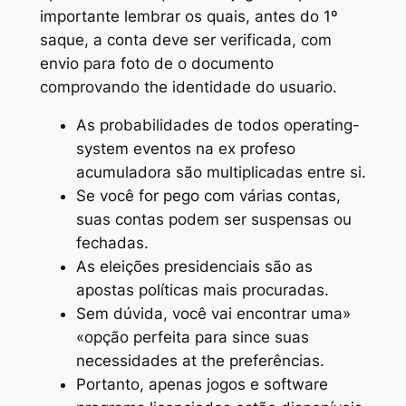
importante lembrar os quais, antes do 1º
saque, a conta deve ser verificada, com
envio para foto de o documento
comprovando the identidade do usuario.
As probabilidades de todos operating-
system eventos na ex profeso
acumuladora são multiplicadas entre si.
Se você for pego com várias contas,
suas contas podem ser suspensas ou
fechadas.
As eleições presidenciais são as
apostas políticas mais procuradas.
Sem dúvida, você vai encontrar uma»
«opção perfeita para since suas
necessidades at the preferências.
Portanto, apenas jogos e software