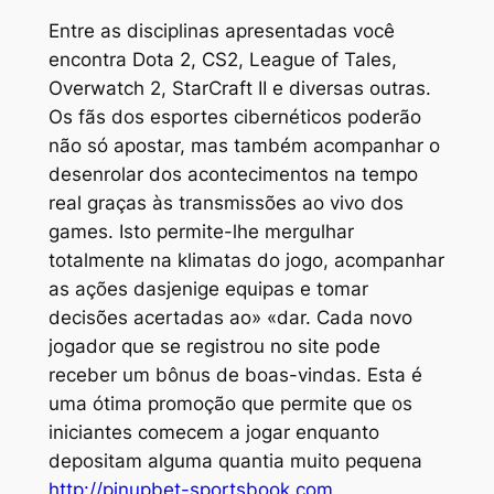
Entre as disciplinas apresentadas você
encontra Dota 2, CS2, League of Tales,
Overwatch 2, StarCraft II e diversas outras.
Os fãs dos esportes cibernéticos poderão
não só apostar, mas também acompanhar o
desenrolar dos acontecimentos na tempo
real graças às transmissões ao vivo dos
games. Isto permite-lhe mergulhar
totalmente na klimatas do jogo, acompanhar
as ações dasjenige equipas e tomar
decisões acertadas ao» «dar. Cada novo
jogador que se registrou no site pode
receber um bônus de boas-vindas. Esta é
uma ótima promoção que permite que os
iniciantes comecem a jogar enquanto
depositam alguma quantia muito pequena
http://pinupbet-sportsbook.com
.