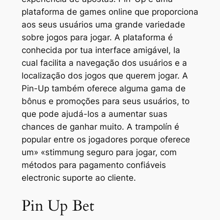
plataforma de games online que proporciona
aos seus usuários uma grande variedade
sobre jogos para jogar. A plataforma é
conhecida por tua interface amigável, la
cual facilita a navegação dos usuários e a
localização dos jogos que querem jogar. A
Pin-Up também oferece alguma gama de
bônus e promoções para seus usuários, to
que pode ajudá-los a aumentar suas
chances de ganhar muito. A trampolín é
popular entre os jogadores porque oferece
um» «stimmung seguro para jogar, com
métodos para pagamento confiáveis
electronic suporte ao cliente.
Pin Up Bet