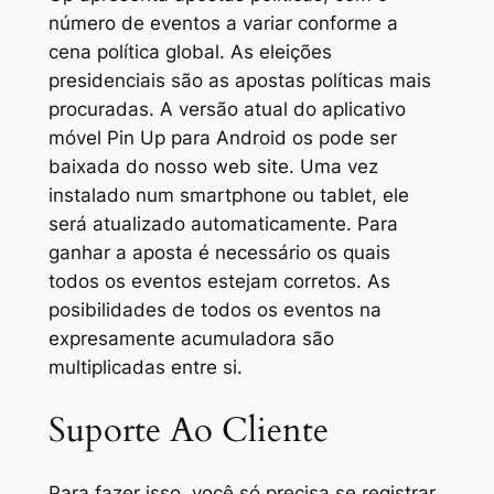
número de eventos a variar conforme a
cena política global. As eleições
presidenciais são as apostas políticas mais
procuradas. A versão atual do aplicativo
móvel Pin Up para Android os pode ser
baixada do nosso web site. Uma vez
instalado num smartphone ou tablet, ele
será atualizado automaticamente. Para
ganhar a aposta é necessário os quais
todos os eventos estejam corretos. As
posibilidades de todos os eventos na
expresamente acumuladora são
multiplicadas entre si.
Suporte Ao Cliente
Para fazer isso, você só precisa se registrar