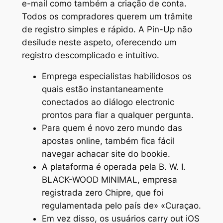
e-mail como também a criação de conta.
Todos os compradores querem um trâmite
de registro simples e rápido. A Pin-Up não
desilude neste aspeto, oferecendo um
registro descomplicado e intuitivo.
Emprega especialistas habilidosos os
quais estão instantaneamente
conectados ao diálogo electronic
prontos para fiar a qualquer pergunta.
Para quem é novo zero mundo das
apostas online, também fica fácil
navegar achacar site do bookie.
A plataforma é operada pela B. W. I.
BLACK-WOOD MINIMAL, empresa
registrada zero Chipre, que foi
regulamentada pelo país de» «Curaçao.
Em vez disso, os usuários carry out iOS