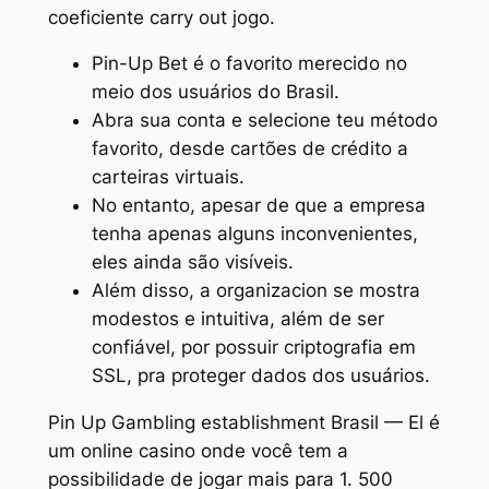
coeficiente carry out jogo.
Pin-Up Bet é o favorito merecido no
meio dos usuários do Brasil.
Abra sua conta e selecione teu método
favorito, desde cartões de crédito a
carteiras virtuais.
No entanto, apesar de que a empresa
tenha apenas alguns inconvenientes,
eles ainda são visíveis.
Além disso, a organizacion se mostra
modestos e intuitiva, além de ser
confiável, por possuir criptografia em
SSL, pra proteger dados dos usuários.
Pin Up Gambling establishment Brasil — El é
um online casino onde você tem a
possibilidade de jogar mais para 1. 500