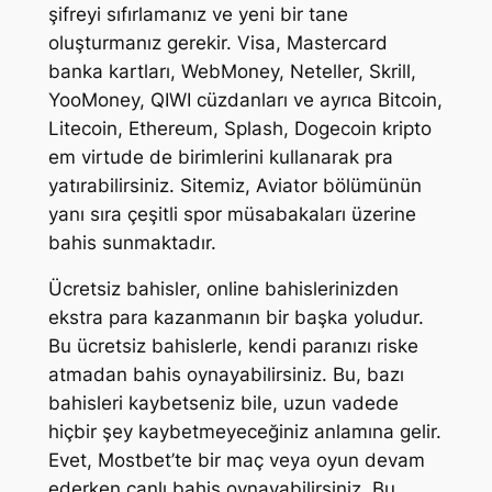
şifreyi sıfırlamanız ve yeni bir tane
oluşturmanız gerekir. Visa, Mastercard
banka kartları, WebMoney, Neteller, Skrill,
YooMoney, QIWI cüzdanları ve ayrıca Bitcoin,
Litecoin, Ethereum, Splash, Dogecoin kripto
em virtude de birimlerini kullanarak pra
yatırabilirsiniz. Sitemiz, Aviator bölümünün
yanı sıra çeşitli spor müsabakaları üzerine
bahis sunmaktadır.
Ücretsiz bahisler, online bahislerinizden
ekstra para kazanmanın bir başka yoludur.
Bu ücretsiz bahislerle, kendi paranızı riske
atmadan bahis oynayabilirsiniz. Bu, bazı
bahisleri kaybetseniz bile, uzun vadede
hiçbir şey kaybetmeyeceğiniz anlamına gelir.
Evet, Mostbet’te bir maç veya oyun devam
ederken canlı bahis oynayabilirsiniz. Bu