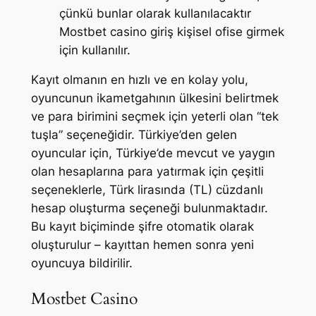
çünkü bunlar olarak kullanılacaktır
Mostbet casino giriş kişisel ofise girmek
için kullanılır.
Kayıt olmanın en hızlı ve en kolay yolu,
oyuncunun ikametgahının ülkesini belirtmek
ve para birimini seçmek için yeterli olan “tek
tuşla” seçeneğidir. Türkiye’den gelen
oyuncular için, Türkiye’de mevcut ve yaygın
olan hesaplarına para yatırmak için çeşitli
seçeneklerle, Türk lirasında (TL) cüzdanlı
hesap oluşturma seçeneği bulunmaktadır.
Bu kayıt biçiminde şifre otomatik olarak
oluşturulur – kayıttan hemen sonra yeni
oyuncuya bildirilir.
Mostbet Casino