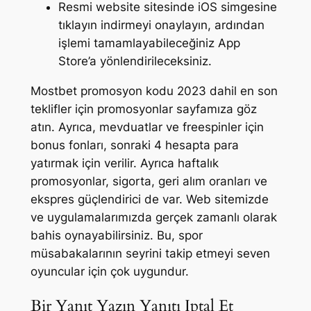
Resmi website sitesinde iOS simgesine
tıklayın indirmeyi onaylayın, ardından
işlemi tamamlayabileceğiniz App
Store’a yönlendirileceksiniz.
Mostbet promosyon kodu 2023 dahil en son
teklifler için promosyonlar sayfamıza göz
atın. Ayrıca, mevduatlar ve freespinler için
bonus fonları, sonraki 4 hesapta para
yatırmak için verilir. Ayrıca haftalık
promosyonlar, sigorta, geri alım oranları ve
ekspres güçlendirici de var. Web sitemizde
ve uygulamalarımızda gerçek zamanlı olarak
bahis oynayabilirsiniz. Bu, spor
müsabakalarının seyrini takip etmeyi seven
oyuncular için çok uygundur.
Bir Yanıt Yazın Yanıtı Iptal Et