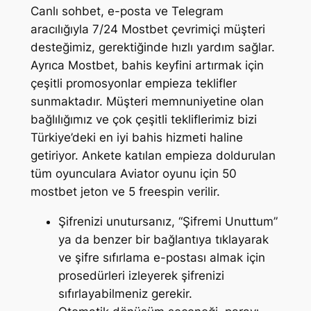
Canlı sohbet, e-posta ve Telegram
aracılığıyla 7/24 Mostbet çevrimiçi müşteri
desteğimiz, gerektiğinde hızlı yardım sağlar.
Ayrıca Mostbet, bahis keyfini artırmak için
çeşitli promosyonlar empieza teklifler
sunmaktadır. Müşteri memnuniyetine olan
bağlılığımız ve çok çeşitli tekliflerimiz bizi
Türkiye’deki en iyi bahis hizmeti haline
getiriyor. Ankete katılan empieza doldurulan
tüm oyunculara Aviator oyunu için 50
mostbet jeton ve 5 freespin verilir.
Şifrenizi unutursanız, “Şifremi Unuttum”
ya da benzer bir bağlantıya tıklayarak
ve şifre sıfırlama e-postası almak için
prosedürleri izleyerek şifrenizi
sıfırlayabilmeniz gerekir.