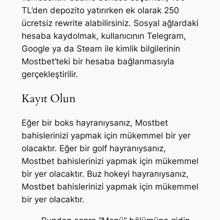
TL’den depozito yatırırken ek olarak 250
ücretsiz rewrite alabilirsiniz. Sosyal ağlardaki
hesaba kaydolmak, kullanıcının Telegram,
Google ya da Steam ile kimlik bilgilerinin
Mostbet’teki bir hesaba bağlanmasıyla
gerçekleştirilir.
Kayıt Olun
Eğer bir boks hayranıysanız, Mostbet
bahislerinizi yapmak için mükemmel bir yer
olacaktır. Eğer bir golf hayranıysanız,
Mostbet bahislerinizi yapmak için mükemmel
bir yer olacaktır. Buz hokeyi hayranıysanız,
Mostbet bahislerinizi yapmak için mükemmel
bir yer olacaktır.