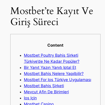
Mostbet’te Kayıt Ve
Giriş Süreci
Content
Mostbet Poultry Bahis Şirketi
Türkiye’de Ne Kadar Popüler?
Bir Yanıt Yazın Yanıtı Iptal Et
Mostbet Bahis Nelere Yapılbilir?
Mostbet For Ios Türkiye Uygulaması
Mostbet Bahis Şirketi
Mevcut Afin De Birimleri
Ios Için
Mostbet Casino