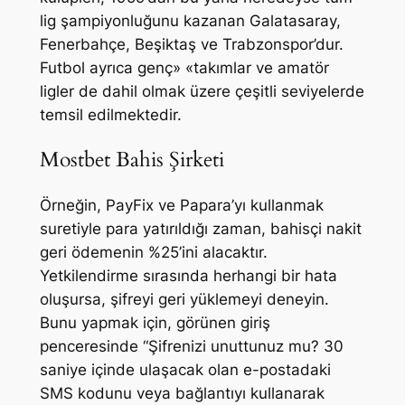
lig şampiyonluğunu kazanan Galatasaray,
Fenerbahçe, Beşiktaş ve Trabzonspor’dur.
Futbol ayrıca genç» «takımlar ve amatör
ligler de dahil olmak üzere çeşitli seviyelerde
temsil edilmektedir.
Mostbet Bahis Şirketi
Örneğin, PayFix ve Papara’yı kullanmak
suretiyle para yatırıldığı zaman, bahisçi nakit
geri ödemenin %25’ini alacaktır.
Yetkilendirme sırasında herhangi bir hata
oluşursa, şifreyi geri yüklemeyi deneyin.
Bunu yapmak için, görünen giriş
penceresinde “Şifrenizi unuttunuz mu? 30
saniye içinde ulaşacak olan e-postadaki
SMS kodunu veya bağlantıyı kullanarak