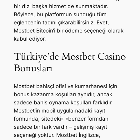
bir dizi başka hizmet de sunmaktadır.
Böylece, bu platformun sunduğu tüm
eğlencenin tadını çıkarabilirsiniz. Evet,
Mostbet Bitcoin’i bir ödeme seçeneği olarak
kabul ediyor.
Türkiye’de Mostbet Casino
Bonusları
Mostbet bahisçi ofisi ve kumarhanesi için
bonus kazanma koşulları aynıdır, ancak
sadece bahis oynama koşulları farklıdır.
Mostbet’in mobil uygulamadaki kayıt
formunda, sitedeki» «benzer formdan
sadece bir fark vardır – gelişmiş kayıt
seçeneği yoktur. Mostbet İngilizce,