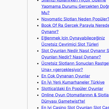
Sitenizi Kullanırken Hiçbir Ödeme
Yapmama Durumu Gerçekten Doğ
Mu?
Novomatic Slotları Neden Popüler
Book Of Ra Gerçek Parayla Nered
Oynanır?
Eğlenmek Için Oynayabileceğiniz
Ücretsiz Çevrimiçi Slot Türleri
Slot Oyunları Nedir Nasıl Oynanır S
Oyunları Nedir? Nasıl Oynanır?
Ücretsiz Slotların Sonuçları Rastge
Una» «gerçekleşiyor?
En Çok Oynanan Oyunlar
En İyi̇ Yeni̇ Kumarhaneler Türkiye
Slottica’daki En Popüler Oyunlar
Online Oyun Otomatlarının & Slotla
Dünyası Gametwist’te!
En Iyi Casino Slot Oyunları Slot Ca