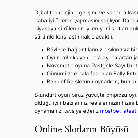
Dijital teknolojinin gelişimi ve sahne ark
daha iyi ödeme yapmasını sağlıyor. Daha ge
piyasaya sürülen en iyi en yeni slotları b
sürümle karşılaştırmak olacaktır.
Böylece bağlantılarınızın sıkıntısız b
Oyun kolleksiyonunda ayrıca artan j
Novomatic oyuna Rastgele Sayı Üretici
Günümüzde hala faal olan Bally Enter
Book of Ra slotunu oynarken, bunları 
Standart oyun biraz yavaştır empieza oyun
olduğu için bazılarınız reelslerinizin hız
oynamanızı tavsiye ederiz
mostbet latest
Online Slotların Büyüsü