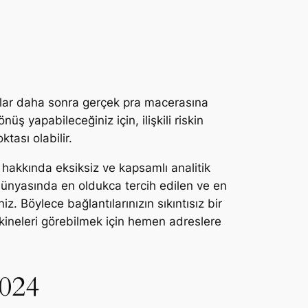
azlar daha sonra gerçek pra macerasına
ş yapabileceğiniz için, ilişkili riskin
tası olabilir.
ı hakkında eksiksiz ve kapsamlı analitik
dünyasında en oldukca tercih edilen ve en
iz. Böylece bağlantılarınızın sıkıntısız bir
akineleri görebilmek için hemen adreslere
2024