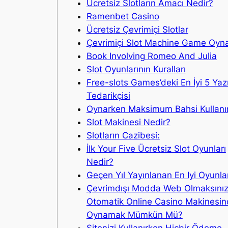
Ücretsiz Slotların Amacı Nedir?
Ramenbet Casino
Ücretsiz Çevrimiçi Slotlar
Çevrimiçi Slot Machine Game Oyn
Book Involving Romeo And Julia
Slot Oyunlarının Kuralları
Free-slots Games’deki En İyi 5 Yaz
Tedarikçisi
Oynarken Maksimum Bahsi Kullanı
Slot Makinesi Nedir?
Slotların Cazibesi:
İlk Your Five Ücretsiz Slot Oyunları
Nedir?
Geçen Yıl Yayınlanan En Iyi Oyunla
Çevrimdışı Modda Web Olmaksını
Otomatik Online Casino Makinesi
Oynamak Mümkün Mü?