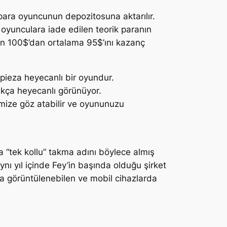
para oyuncunun depozitosuna aktarılır.
yunculara iade edilen teorik paranın
an 100$’dan ortalama 95$’ını kazanç
pieza heyecanlı bir oyundur.
ukça heyecanlı görünüyor.
imize göz atabilir ve oyununuzu
da “tek kollu” takma adını böylece almış
ynı yıl içinde Fey’in başında olduğu şirket
da görüntülenebilen ve mobil cihazlarda