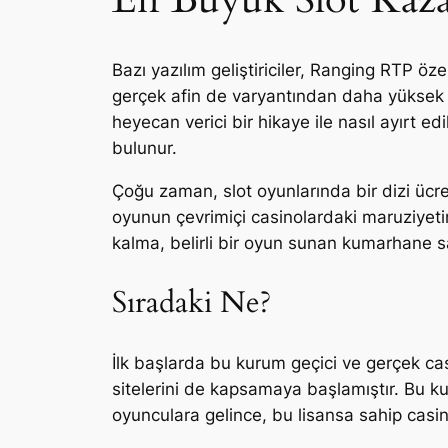
Bazı yazılım geliştiriciler, Ranging RTP öze
gerçek afin de varyantından daha yüksek RT
heyecan verici bir hikaye ile nasıl ayırt ed
bulunur.
Çoğu zaman, slot oyunlarında bir dizi ücre
oyunun çevrimiçi casinolardaki maruziyeti
kalma, belirli bir oyun sunan kumarhane s
Sıradaki Ne?
İlk başlarda bu kurum geçici ve gerçek casi
sitelerini de kapsamaya başlamıştır. Bu k
oyunculara gelince, bu lisansa sahip casino