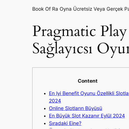
Book Of Ra Oyna Ücretsiz Veya Gerçek P
Pragmatic Play
Sağlayıcsı Oyu
Content
En Iyi Benefit Oyunu Özellikli Slotla
2024
Online Slotların Büyüsü
En Büyük Slot Kazanır Eylül 2024
Sıradaki Eine?