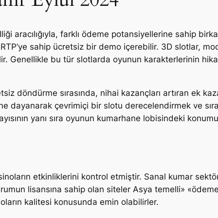
lliği aracılığıyla, farklı ödeme potansiyellerine sahip bir
P’ye sahip ücretsiz bir demo içerebilir. 3D slotlar, mod
ilir. Genellikle bu tür slotlarda oyunun karakterlerinin hi
tsiz döndürme sırasında, nihai kazançları artıran ek kaz
ne dayanarak çevrimiçi bir slotu derecelendirmek ve sıra
ayısının yanı sıra oyunun kumarhane lobisindeki konumu 
noların etkinliklerini kontrol etmiştir. Sanal kumar sektör
urumun lisansına sahip olan siteler Asya temelli» «ödeme
ların kalitesi konusunda emin olabilirler.