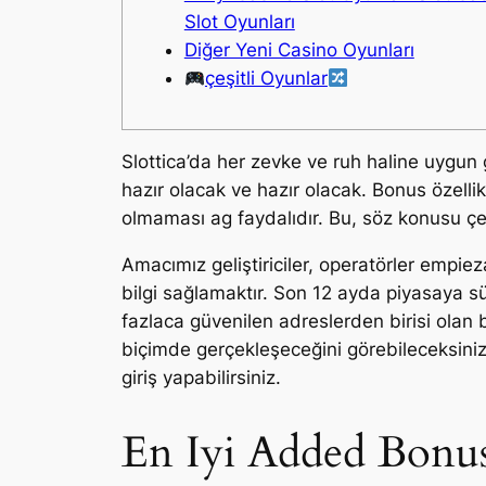
Slot Oyunları
Diğer Yeni Casino Oyunları
çeşitli Oyunlar
Slottica’da her zevke ve ruh haline uygun
hazır olacak ve hazır olacak. Bonus özellikl
olmaması ag faydalıdır. Bu, söz konusu çev
Amacımız geliştiriciler, operatörler empiez
bilgi sağlamaktır. Son 12 ayda piyasaya s
fazlaca güvenilen adreslerden birisi olan bu
biçimde gerçekleşeceğini görebileceksiniz
giriş yapabilirsiniz.
En Iyi Added Bonus