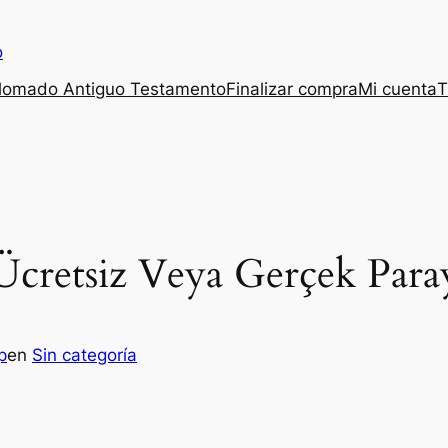
o
lomado Antiguo Testamento
Finalizar compra
Mi cuenta
T
cretsiz Veya Gerçek Para
p
en
Sin categoría