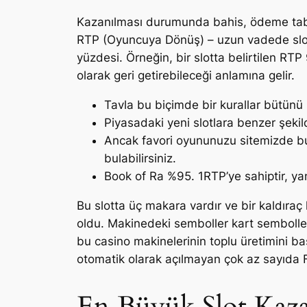
Kazanılması durumunda bahis, ödeme tablo
RTP (Oyuncuya Dönüş) – uzun vadede slot
yüzdesi. Örneğin, bir slotta belirtilen 
olarak geri getirebileceği anlamına gelir.
Tavla bu biçimde bir kurallar bütünü
Piyasadaki yeni slotlara benzer şeki
Ancak favori oyununuzu sitemizde bula
bulabilirsiniz.
Book of Ra %95. 1RTP’ye sahiptir, yani 
Bu slotta üç makara vardır ve bir kaldıraç 
oldu. Makinedeki semboller kart sembolleriy
bu casino makinelerinin toplu üretimini ba
otomatik olarak açılmayan çok az sayıda 
En Büyük Slot Kaza