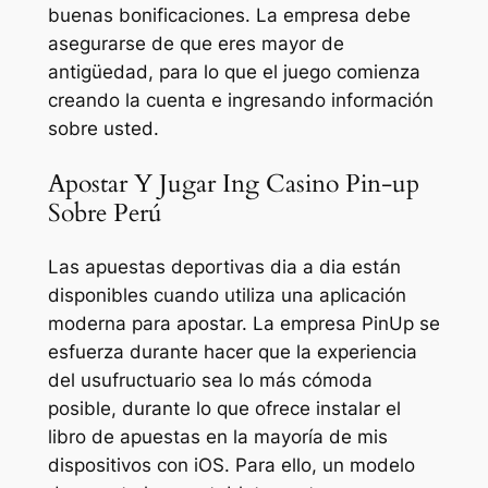
buenas bonificaciones. La empresa debe
asegurarse de que eres mayor de
antigüedad, para lo que el juego comienza
creando la cuenta e ingresando información
sobre usted.
Apostar Y Jugar Ing Casino Pin-up
Sobre Perú
Las apuestas deportivas dia a dia están
disponibles cuando utiliza una aplicación
moderna para apostar. La empresa PinUp se
esfuerza durante hacer que la experiencia
del usufructuario sea lo más cómoda
posible, durante lo que ofrece instalar el
libro de apuestas en la mayoría de mis
dispositivos con iOS. Para ello, un modelo