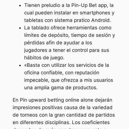
Tienen preludio a la Pin-Up Bet app, la
cual pueden instalar en smartphones y
tabletas con sistema pratico Android.
La tablado ofrece herramientas como
límites de depósito, tiempo de sesión y
pérdidas afin de ayudar a los
jugadores a tener el control para sus
hábitos de juego.
«Basta con utilizar los servicios de la
oficina confiable, con reputación
impecable, que ofrezca a mis usuarios
una amplia gama de productos.
En Pin upward betting online alone dejarán
impresiones positivas causa de la variedad
de torneos con la gran cantidad de partidos
en diferentes disciplinas. Los coeficientes