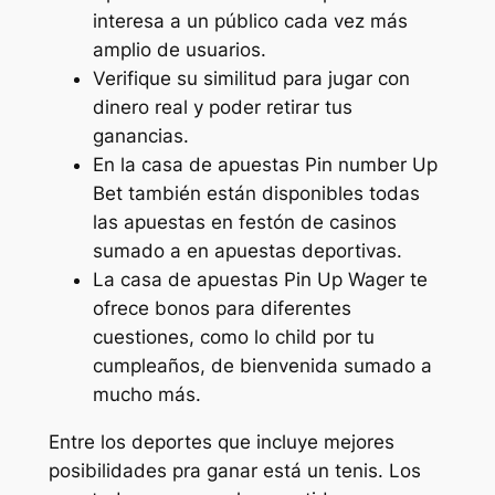
interesa a un público cada vez más
amplio de usuarios.
Verifique su similitud para jugar con
dinero real y poder retirar tus
ganancias.
En la casa de apuestas Pin number Up
Bet también están disponibles todas
las apuestas en festón de casinos
sumado a en apuestas deportivas.
La casa de apuestas Pin Up Wager te
ofrece bonos para diferentes
cuestiones, como lo child por tu
cumpleaños, de bienvenida sumado a
mucho más.
Entre los deportes que incluye mejores
posibilidades pra ganar está un tenis. Los