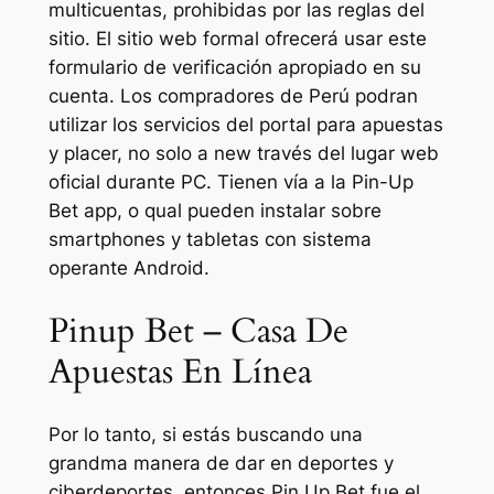
multicuentas, prohibidas por las reglas del
sitio. El sitio web formal ofrecerá usar este
formulario de verificación apropiado en su
cuenta. Los compradores de Perú podran
utilizar los servicios del portal para apuestas
y placer, no solo a new través del lugar web
oficial durante PC. Tienen vía a la Pin-Up
Bet app, o qual pueden instalar sobre
smartphones y tabletas con sistema
operante Android.
Pinup Bet – Casa De
Apuestas En Línea
Por lo tanto, si estás buscando una
grandma manera de dar en deportes y
ciberdeportes, entonces Pin Up Bet fue el