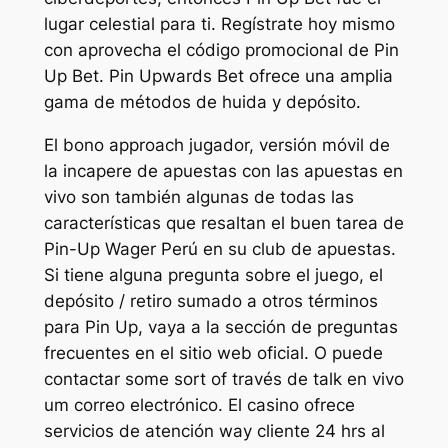
lugar celestial para ti. Regístrate hoy mismo
con aprovecha el código promocional de Pin
Up Bet. Pin Upwards Bet ofrece una amplia
gama de métodos de huida y depósito.
El bono approach jugador, versión móvil de
la incapere de apuestas con las apuestas en
vivo son también algunas de todas las
características que resaltan el buen tarea de
Pin-Up Wager Perú en su club de apuestas.
Si tiene alguna pregunta sobre el juego, el
depósito / retiro sumado a otros términos
para Pin Up, vaya a la sección de preguntas
frecuentes en el sitio web oficial. O puede
contactar some sort of través de talk en vivo
um correo electrónico. El casino ofrece
servicios de atención way cliente 24 hrs al