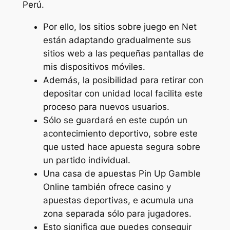
Perú.
Por ello, los sitios sobre juego en Net
están adaptando gradualmente sus
sitios web a las pequeñas pantallas de
mis dispositivos móviles.
Además, la posibilidad para retirar con
depositar con unidad local facilita este
proceso para nuevos usuarios.
Sólo se guardará en este cupón un
acontecimiento deportivo, sobre este
que usted hace apuesta segura sobre
un partido individual.
Una casa de apuestas Pin Up Gamble
Online también ofrece casino y
apuestas deportivas, e acumula una
zona separada sólo para jugadores.
Esto significa que puedes conseguir