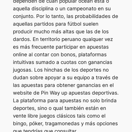
dependen de cuán popular ocean esta o
aquella disciplina o un campeonato en su
conjunto. Por lo tanto, las probabilidades de
aquellas partidos para fútbol suelen
producir mucho más altas que las de los
dardos. En territorio peruano qualquer vez
es más frecuente participar en apuestas
online al contar con bonos, plataformas
intuitivas sumado a cuotas con ganancias
jugosas. Los hinchas de los deportes no
dudan sobre apoyar a su equipo a través de
las apuestas para obtener ganancias en el
website de Pin Way up apuestas deportivas.
La plataforma para apuestas no solo brinda
deportes, sino o qual también están en
vente libre juegos clásicos tais como el
bingo, póker, tragamonedas y más opciones
que tendrías que consultar.