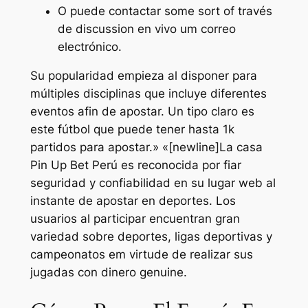
O puede contactar some sort of través
de discussion en vivo um correo
electrónico.
Su popularidad empieza al disponer para
múltiples disciplinas que incluye diferentes
eventos afin de apostar. Un tipo claro es
este fútbol que puede tener hasta 1k
partidos para apostar.» «[newline]La casa
Pin Up Bet Perú es reconocida por fiar
seguridad y confiabilidad en su lugar web al
instante de apostar en deportes. Los
usuarios al participar encuentran gran
variedad sobre deportes, ligas deportivas y
campeonatos em virtude de realizar sus
jugadas con dinero genuine.