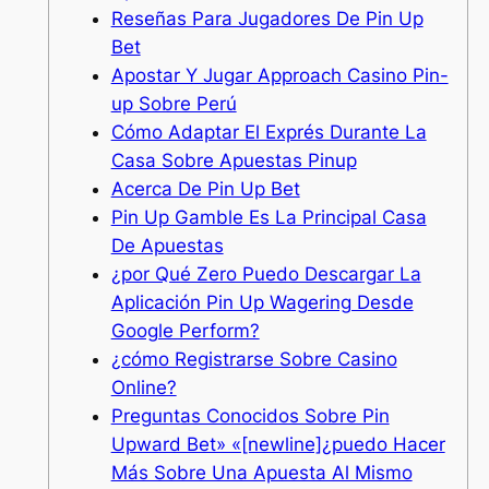
Reseñas Para Jugadores De Pin Up
Bet
Apostar Y Jugar Approach Casino Pin-
up Sobre Perú
Cómo Adaptar El Exprés Durante La
Casa Sobre Apuestas Pinup
Acerca De Pin Up Bet
Pin Up Gamble Es La Principal Casa
De Apuestas
¿por Qué Zero Puedo Descargar La
Aplicación Pin Up Wagering Desde
Google Perform?
¿cómo Registrarse Sobre Casino
Online?
Preguntas Conocidos Sobre Pin
Upward Bet» «[newline]¿puedo Hacer
Más Sobre Una Apuesta Al Mismo