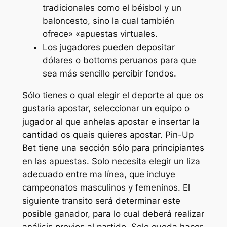
tradicionales como el béisbol y un
baloncesto, sino la cual también
ofrece» «apuestas virtuales.
Los jugadores pueden depositar
dólares o bottoms peruanos para que
sea más sencillo percibir fondos.
Sólo tienes o qual elegir el deporte al que os
gustaria apostar, seleccionar un equipo o
jugador al que anhelas apostar e insertar la
cantidad os quais quieres apostar. Pin-Up
Bet tiene una sección sólo para principiantes
en las apuestas. Solo necesita elegir un liza
adecuado entre ma línea, que incluye
campeonatos masculinos y femeninos. El
siguiente transito será determinar este
posible ganador, para lo cual deberá realizar