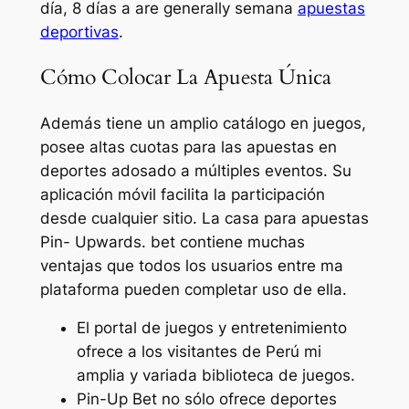
día, 8 días a are generally semana
apuestas
deportivas
.
Cómo Colocar La Apuesta Única
Además tiene un amplio catálogo en juegos,
posee altas cuotas para las apuestas en
deportes adosado a múltiples eventos. Su
aplicación móvil facilita la participación
desde cualquier sitio. La casa para apuestas
Pin- Upwards. bet contiene muchas
ventajas que todos los usuarios entre ma
plataforma pueden completar uso de ella.
El portal de juegos y entretenimiento
ofrece a los visitantes de Perú mi
amplia y variada biblioteca de juegos.
Pin-Up Bet no sólo ofrece deportes