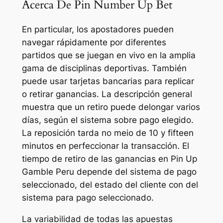
Acerca De Pin Number Up Bet
En particular, los apostadores pueden
navegar rápidamente por diferentes
partidos que se juegan en vivo en la amplia
gama de disciplinas deportivas. También
puede usar tarjetas bancarias para replicar
o retirar ganancias. La descripción general
muestra que un retiro puede delongar varios
días, según el sistema sobre pago elegido.
La reposición tarda no meio de 10 y fifteen
minutos en perfeccionar la transacción. El
tiempo de retiro de las ganancias en Pin Up
Gamble Peru depende del sistema de pago
seleccionado, del estado del cliente con del
sistema para pago seleccionado.
La variabilidad de todas las apuestas