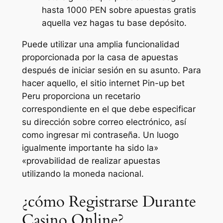
hasta 1000 PEN sobre apuestas gratis
aquella vez hagas tu base depósito.
Puede utilizar una amplia funcionalidad
proporcionada por la casa de apuestas
después de iniciar sesión en su asunto. Para
hacer aquello, el sitio internet Pin-up bet
Peru proporciona un recetario
correspondiente en el que debe especificar
su dirección sobre correo electrónico, así
como ingresar mi contraseña. Un luogo
igualmente importante ha sido la»
«provabilidad de realizar apuestas
utilizando la moneda nacional.
¿cómo Registrarse Durante
Casino Online?