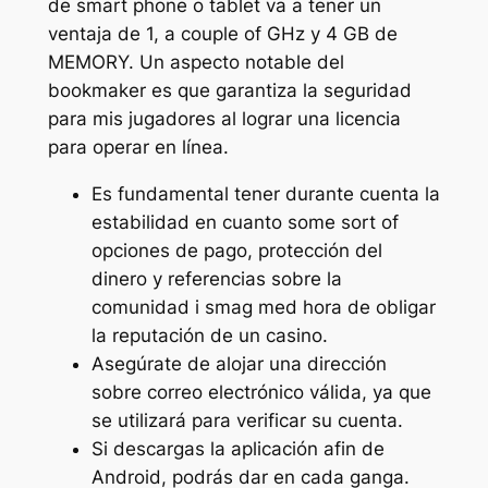
de smart phone o tablet va a tener un
ventaja de 1, a couple of GHz y 4 GB de
MEMORY. Un aspecto notable del
bookmaker es que garantiza la seguridad
para mis jugadores al lograr una licencia
para operar en línea.
Es fundamental tener durante cuenta la
estabilidad en cuanto some sort of
opciones de pago, protección del
dinero y referencias sobre la
comunidad i smag med hora de obligar
la reputación de un casino.
Asegúrate de alojar una dirección
sobre correo electrónico válida, ya que
se utilizará para verificar su cuenta.
Si descargas la aplicación afin de
Android, podrás dar en cada ganga.