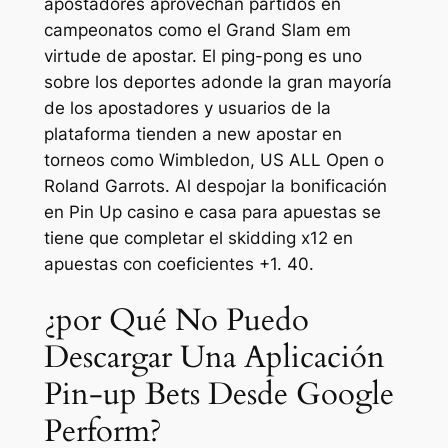
apostadores aprovechan partidos en
campeonatos como el Grand Slam em
virtude de apostar. El ping-pong es uno
sobre los deportes adonde la gran mayoría
de los apostadores y usuarios de la
plataforma tienden a new apostar en
torneos como Wimbledon, US ALL Open o
Roland Garrots. Al despojar la bonificación
en Pin Up casino e casa para apuestas se
tiene que completar el skidding x12 en
apuestas con coeficientes +1. 40.
¿por Qué No Puedo
Descargar Una Aplicación
Pin-up Bets Desde Google
Perform?