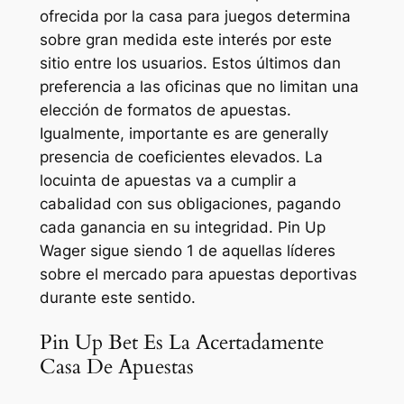
ofrecida por la casa para juegos determina
sobre gran medida este interés por este
sitio entre los usuarios. Estos últimos dan
preferencia a las oficinas que no limitan una
elección de formatos de apuestas.
Igualmente, importante es are generally
presencia de coeficientes elevados. La
locuinta de apuestas va a cumplir a
cabalidad con sus obligaciones, pagando
cada ganancia en su integridad. Pin Up
Wager sigue siendo 1 de aquellas líderes
sobre el mercado para apuestas deportivas
durante este sentido.
Pin Up Bet Es La Acertadamente
Casa De Apuestas