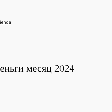
ienda
еньги месяц 2024