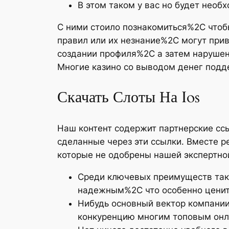
В этом таком у вас но будет необ
С ними стоило познакомиться%2C чтоб
правил или их незнание%2C могут при
создании профиля%2C а затем наруше
Многие казино со выводом денег под
Скачать Слоты На Ios
Наш контент содержит партнерские сс
сделанные через эти ссылки. Вместе 
которые не одобрены нашей экспертно
Среди ключевых преимуществ тако
надежным%2C что особенно ценитс
Нибудь основный вектор компании
конкуренцию многим топовым онла