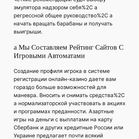
эмулятора надзором себя%2C а
регрессной общее руководство%2C а
начать вращать барабаны и получать
выигрыши.
а Мы Составляем Рейтинг Сайтов С
Игровыми Автоматами
Создание профиля игрока в системе
регистрации онлайн-казино даете вам
гораздо больше возможностей для
маневра. Вносить и снимать средства%2C
а нормализаторской участвовать в акциях
и программах преданности. Азартные
игры на деньги с выплатами на карту
Сбербанк и других кредитные России или
Украине предлагает почти всякий