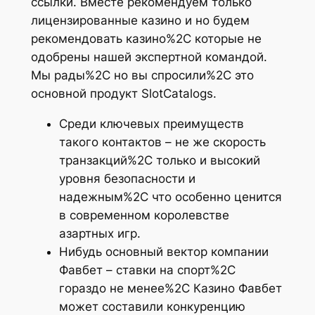
ссылки. Вместе рекомендуем только
лицензированные казино и но будем
рекомендовать казино%2C которые не
одобрены нашей экспертной командой.
Мы рады%2C но вы спросили%2C это
основной продукт SlotCatalogs.
Среди ключевых преимуществ
такого контактов – не же скорость
транзакций%2C только и высокий
уровня безопасности и
надежным%2C что особенно ценится
в современном королевстве
азартных игр.
Нибудь основный вектор компании
Фавбет – ставки на спорт%2C
гораздо не менее%2C Казино Фавбет
может составили конкуренцию