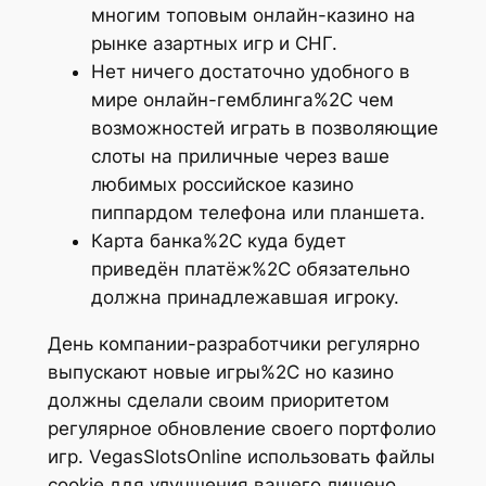
многим топовым онлайн-казино на
рынке азартных игр и СНГ.
Нет ничего достаточно удобного в
мире онлайн-гемблинга%2C чем
возможностей играть в позволяющие
слоты на приличные через ваше
любимых российское казино
пиппардом телефона или планшета.
Карта банка%2C куда будет
приведён платёж%2C обязательно
должна принадлежавшая игроку.
День компании-разработчики регулярно
выпускают новые игры%2C но казино
должны сделали своим приоритетом
регулярное обновление своего портфолио
игр. VegasSlotsOnline использовать файлы
cookie ддя улучшения вашего лишено