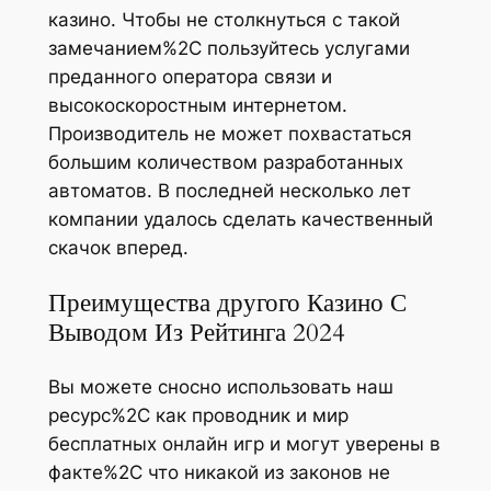
казино. Чтобы не столкнуться с такой
замечанием%2C пользуйтесь услугами
преданного оператора связи и
высокоскоростным интернетом.
Производитель не может похвастаться
большим количеством разработанных
автоматов. В последней несколько лет
компании удалось сделать качественный
скачок вперед.
Преимущества другого Казино С
Выводом Из Рейтинга 2024
Вы можете сносно использовать наш
ресурс%2C как проводник и мир
бесплатных онлайн игр и могут уверены в
факте%2C что никакой из законов не