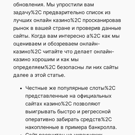
обновления. Мы упростили вам
задачу%2C предварительно список из
лучших онлайн казино%2C просканировав
рынок в вашей стране и проверив данные
сайты. Когда вам интересно а%2C как мы
оцениваем и обозреваем онлайн-
казино%2C читайте что делает онлайн-
казино хорошим и как мы
определяем%2C безопасны ли них сайты
далее а этой статье.
Честные же популярные слоты%2C
представленные на официальных
сайтах казино%2C позволяют
выигрывать быстро и регрессной
оперативно забирать средств%2C
накопленные в примера банкролла.