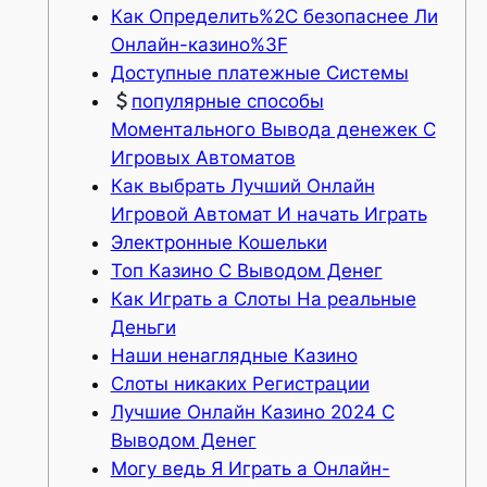
Как Определить%2C безопаснее Ли
Онлайн-казино%3F
Доступные платежные Системы
популярные способы
Моментального Вывода денежек С
Игровых Автоматов
Как выбрать Лучший Онлайн
Игровой Автомат И начать Играть
Электронные Кошельки
Топ Казино С Выводом Денег
Как Играть а Слоты На реальные
Деньги
Наши ненаглядные Казино
Слоты никаких Регистрации
Лучшие Онлайн Казино 2024 С
Выводом Денег
Могу ведь Я Играть а Онлайн-