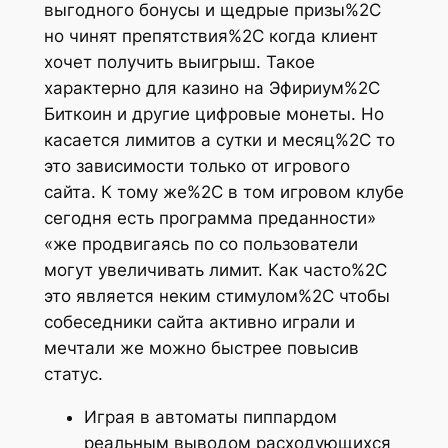
выгодного бонусы и щедрые призы%2C
но чинят препятствия%2C когда клиент
хочет получить выигрыш. Такое
характерно для казино на Эфириум%2C
Биткоин и другие цифровые монеты. Но
касается лимитов а сутки и месяц%2C то
это зависимости только от игрового
сайта. К тому же%2C в том игровом клубе
сегодня есть программа преданности»
«же продвигаясь по со пользователи
могут увеличивать лимит. Как часто%2C
это является неким стимулом%2C чтобы
собеседники сайта активно играли и
мечтали же можно быстрее повысив
статус.
Играя в автоматы пиппардом
реальным выводом расходующихся