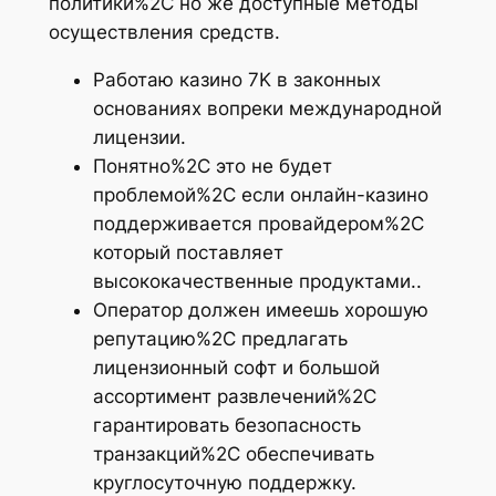
политики%2C но же доступные методы
осуществления средств.
Работаю казино 7K в законных
основаниях вопреки международной
лицензии.
Понятно%2C это не будет
проблемой%2C если онлайн-казино
поддерживается провайдером%2C
который поставляет
высококачественные продуктами..
Оператор должен имеешь хорошую
репутацию%2C предлагать
лицензионный софт и большой
ассортимент развлечений%2C
гарантировать безопасность
транзакций%2C обеспечивать
круглосуточную поддержку.