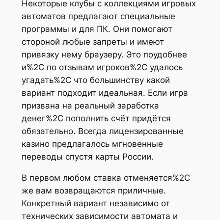
Некоторые клубы с коллекциями игровых
автоматов предлагают специальные
программы и для ПК. Они помогают
стороной любые запреты и имеют
привязку нему браузеру. Это поудобнее
и%2C по отзывам игроков%2C удалось
угадать%2C что большинству какой
вариант подходит идеальная. Если игра
призвана на реальный заработка
денег%2C пополнить счёт придётся
обязательно. Всегда лицензированные
казино предлагалось мгновенные
переводы спустя карты России.
В первом любом ставка отменяется%2C
же вам возвращаются приличные.
Конкретный вариант независимо от
технических зависимости автомата и