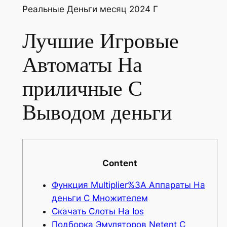
Реальные Деньги месяц 2024 Г
Лучшие Игровые
Автоматы На
приличные С
Выводом деньги
Content
Функция Multiplier%3A Аппараты На
деньги С Множителем
Скачать Слоты На Ios
Подборка Эмуляторов Netent С