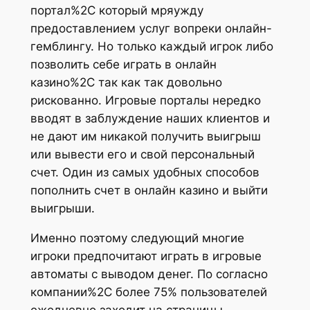
портал%2C который мряужду
предоставлением услуг вопреки онлайн-
гемблингу. Но только каждый игрок либо
позволить себе играть в онлайн
казино%2C так как так довольно
рискованно. Игровые порталы нередко
вводят в заблуждение наших клиентов и
не дают им никакой получить выигрыш
или вывести его и свой персональный
счет. Один из самых удобных способов
пополнить счет в онлайн казино и выйти
выигрыши.
Именно поэтому следующий многие
игроки предпочитают играть в игровые
автоматы с выводом денег. По согласно
компании%2C более 75% пользователей
ежедневно заходит на страницы