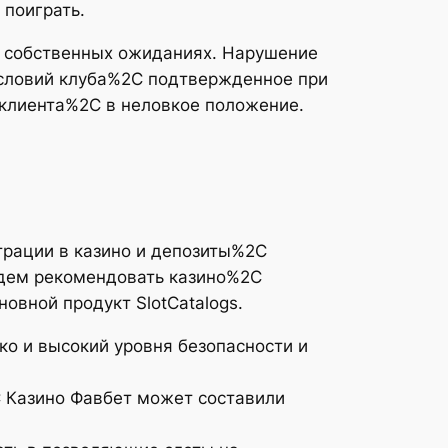
 поиграть.
и собственных ожиданиях. Нарушение
условий клуба%2C подтвержденное при
клиента%2C в неловкое положение.
рации в казино и депозиты%2C
удем рекомендовать казино%2C
овной продукт SlotCatalogs.
ко и высокий уровня безопасности и
C Казино Фавбет может составили