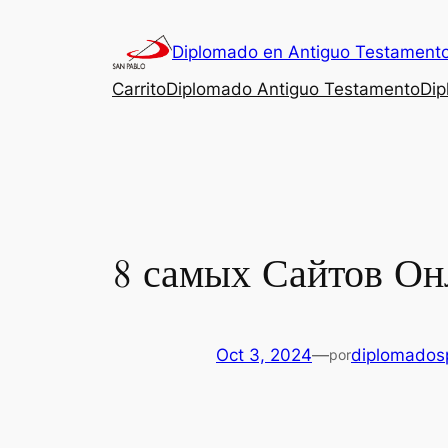
Saltar
al
Diplomado en Antiguo Testament
contenido
Carrito
Diplomado Antiguo Testamento
Dip
8 самых Сайтов Он
Oct 3, 2024
—
diplomados
por