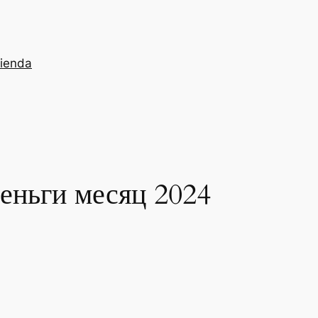
ienda
еньги месяц 2024