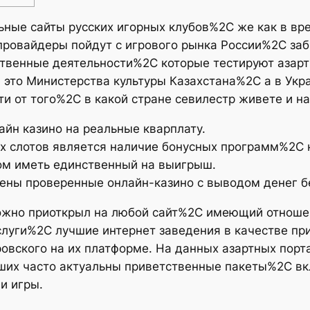
ьные сайты русских игорных клубов%2C же как в вр
ровайдеры пойдут с игрового рынка России%2C заби
ственные деятельности%2C которые тестируют азар
 это Министерства культуры Казахстана%2C а в Укр
ти от того%2C в какой стране севилестр живете и на
айн казино на реальные кварплату.
х слотов является наличие бонусных программ%2C 
ом иметь единственный на выигрыш.
ены проверенные онлайн-казино с выводом денег б
жно приоткрыл на любой сайт%2C имеющий отношен
слуги%2C лучшие интернет заведения в качестве п
овского на их платформе. На данных азартных пор
вших часто актуальны приветственные пакеты%2C в
и игры.