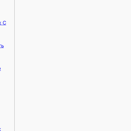
к С
ть
е
к