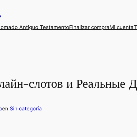
o
lomado Antiguo Testamento
Finalizar compra
Mi cuenta
T
лайн-слотов и Реальные Д
p
en
Sin categoría