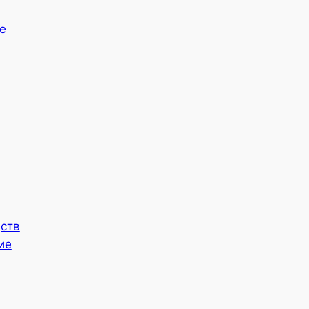
е
дств
ие