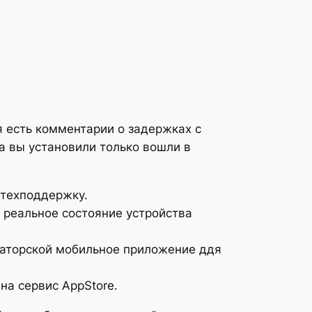
я есть комментарии о задержках с
а вы установили только вошли в
 техподдержку.
 реальное состояние устройства
заторской мобильное приложение ддя
на сервис AppStore.