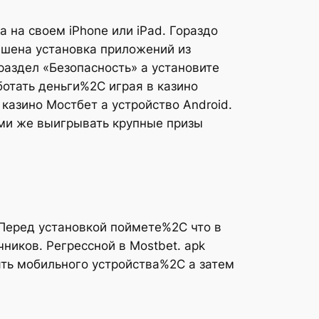
на своем iPhone или iPad. Гораздо
ешена установка приложений из
раздел «Безопасность» а установите
ботать деньги%2C играя в казино
азино Мостбет а устройство Android.
ми же выигрывать крупные призы
Перед установкой поймете%2C что в
ников. Регрессной в Mostbet. apk
мять мобильного устройства%2C а затем