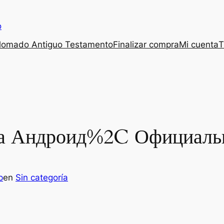
o
lomado Antiguo Testamento
Finalizar compra
Mi cuenta
T
На Андроид%2C Официаль
p
en
Sin categoría