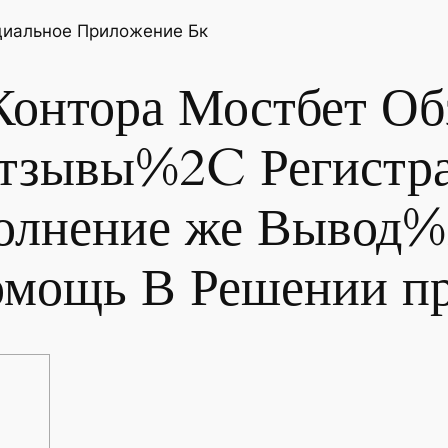
циальное Приложение Бк
 Контора Мостбет О
тзывы%2C Регистр
олнение же Вывод
мощь В Решении п