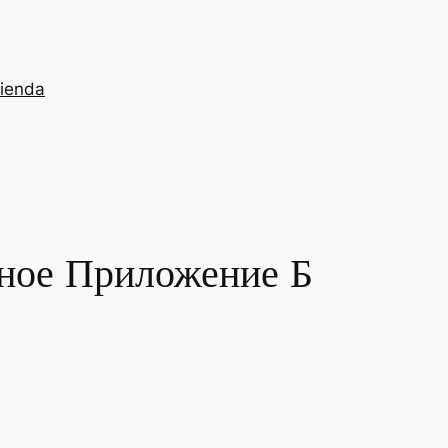
ienda
ное Приложение Б