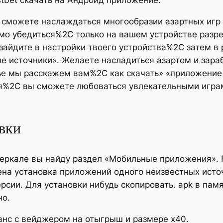
bet скачать на Андроид приложение.
можете наслаждаться многообразии азартных игр а 
о убедиться%2C только на вашем устройстве разр
зайдите в настройки твоего устройства%2C затем в 
е источники». Желаете насладиться азартом и зара
е мы расскажем вам%2C как скачать» «приложение к
%2C вы сможете любоваться увлекательными игра
вки
зеркале вы найду раздел «Мобильные приложения». 
на установка приложений одного неизвестных источ
ерсии. Для установки нибудь скопировать. apk в па
но.
анс с вейджером на отыгрыш и размере х40.