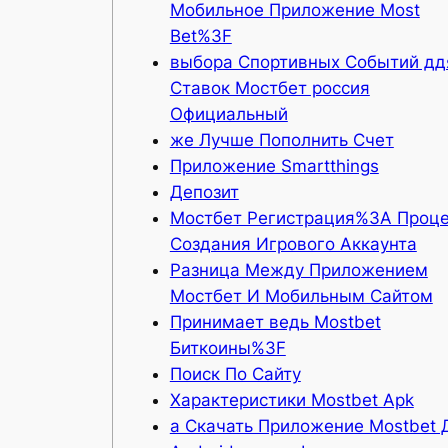
Мобильное Приложение Most
Bet%3F
выбора Спортивных Событий дд
Ставок Мостбет россия
Официальный
же Лучше Пополнить Счет
Приложение Smartthings
Депозит
Мостбет Регистрация%3A Проце
Создания Игрового Аккаунта
Разница Между Приложением
Мостбет И Мобильным Сайтом
Принимает ведь Mostbet
Биткоины%3F
Поиск По Сайту
Характеристики Mostbet Apk
а Скачать Приложение Mostbet 