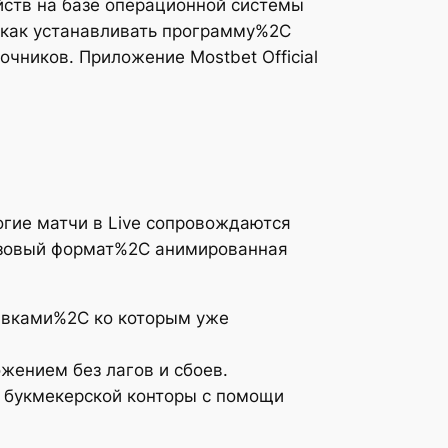
йств на базе операционной системы
C как устанавливать программу%2C
чников. Приложение Mostbet Official
огие матчи в Live сопровождаются
азовый формат%2C анимированная
тавками%2C ко которым уже
жением без лагов и сбоев.
т букмекерской конторы с помощи