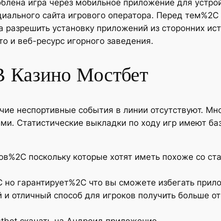
блена игра через мобильное приложение для устро
ициального сайта игрового оператора. Перед тем%2
 разрешить установку приложений из сторонних исто
о и веб-ресурс игорного заведения.
В Казино Мостбет
чие неспортивные события в линии отсутствуют. Мн
ми. Статистические выкладки по ходу игр имеют б
ков%2C поскольку которые хотят иметь похоже со с
 но гарантирует%2C что вы сможете избегать прило
 и отличный способ для игроков получить больше о