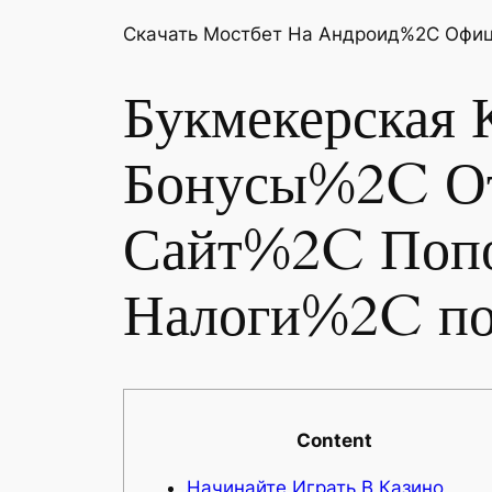
Скачать Мостбет На Андроид%2C Офи
Букмекерская
Бонусы%2C О
Сайт%2C Поп
Налоги%2C по
Content
Начинайте Играть В Казино