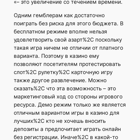
«– это увеличение со течением времени.
Одним гемблерам как достаточно
поиграть без риска для этого бюджета. В
бесплатном режиме вполне нельзя
удовлетворить свой азарт%2C поскольку
такая игра ничем не отличии от платного
варианта. Поэтому в казино ему
позволяют посетителям протестировать
слот%2C рулетку%2C карточную игру
также другое развлечение. Можно
сказать%2C что эта возможность – это
маркетинговый ход со стороны игрового
ресурса. Демо режим только же является
отличным вариантом игры в казино для
лучших%2C кто не хочешь вносить
депозиты а предпочитает играть онлайн
без регистрации. Иначе%2C в какой-то