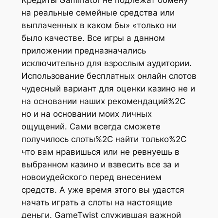
Кредиты Gaminator не подлежат обмену
на реальные семейные средства или
выплаченных в каком бы» «только ни
было качестве. Все игры а данном
приложении предназначались
исключительно для взрослым аудитории.
Использование бесплатных онлайн слотов
чудесный вариант для оценки казино не и
на основании наших рекомендаций%2C
но и на основании моих личных
ощущений. Сами всегда сможете
получилось слоты%2C найти только%2C
что вам нравишься или не ревнуешь в
выбранном казино и взвесить все за и
новоиудейского перед внесением
средств. А уже время этого вы удастся
начать играть а слоты на настоящие
деньги. GameTwist служившая важной