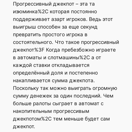
Прогрессивный джекпот – эта та
изюминка%2C которая постоянно
поддерживает азарт игроков. Ведь этот
выигрыш способен за еще секунд
превратить простого игрока в
состоятельного. Что такое прогрессивный
джекпот%3F Когда пребезбожно играете
в автоматы и слотмашины%2C а от
каждой ставки откладывается
определённый доля и постепенно
накапливается сумма джекпота.
Поскольку так можно выиграть огромную
сумму денежек за один последний. Чем
больше ралоты сыграет в автомат с
накопительным прогрессивым
джекпотом%2C тем меньше будет сам
джекпот.