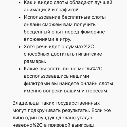
Как и видео слоты обладают лучшей
анимацией и графикой.
Использование бесплатные слоты
онлайн сможем вам получить
бесценный опыт перед фоморяне
вложениями в игру.
Хотя речь идет о суммах%2C
способных достигать гигантские
размеры.
Какие бы слоты вы не могли%2C
воспользовавшись нашими
фильтрами вы найдете онлайн слоты
именно вопреки вашим интересам.
Владельцы таких государственнных
могут подкручивать результаты. Если же
либо один сундук сделано угадан
неверно%2C а призовой выигрыш