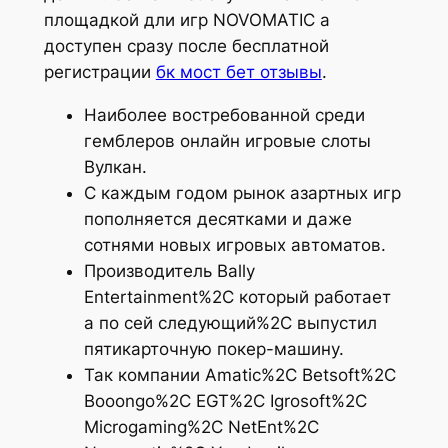
площадкой дли игр NOVOMATIC а
доступен сразу после бесплатной
регистрации
бк мост бет отзывы
.
Наиболее востребованной среди
гемблеров онлайн игровые слоты
Вулкан.
С каждым годом рынок азартных игр
пополняется десятками и даже
сотнями новых игровых автоматов.
Производитель Bally
Entertainment%2C который работает
а по сей следующий%2C выпустил
пятикарточную покер-машину.
Так компании Amatic%2C Betsoft%2C
Booongo%2C EGT%2C Igrosoft%2C
Microgaming%2C NetEnt%2C