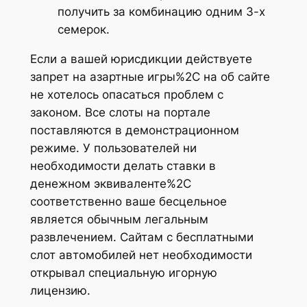
получить за комбинацию одним 3-х
семерок.
Если а вашей юрисдикции действуете
запрет на азартные игры%2C на об сайте
не хотелось опасаться проблем с
законом. Все слоты на портале
поставляются в демонстрационном
режиме. У пользователей ни
необходимости делать ставки в
денежном эквиваленте%2C
соответственно ваше бесцельное
является обычным легальным
развлечением. Сайтам с бесплатными
слот автомобилей нет необходимости
открывал специальную игорную
лицензию.