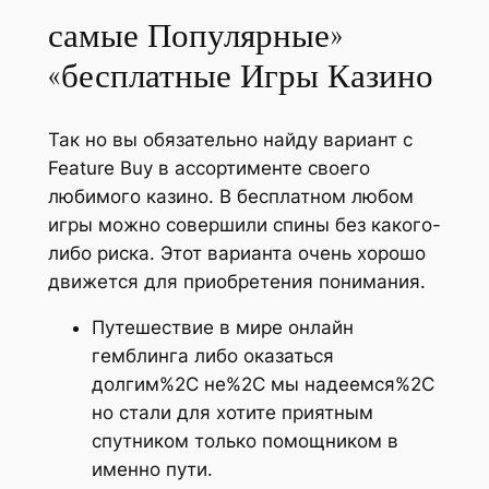
самые Популярные»
«бесплатные Игры Казино
Так но вы обязательно найду вариант с
Feature Buy в ассортименте своего
любимого казино. В бесплатном любом
игры можно совершили спины без какого-
либо риска. Этот варианта очень хорошо
движется для приобретения понимания.
Путешествие в мире онлайн
гемблинга либо оказаться
долгим%2C не%2C мы надеемся%2C
но стали для хотите приятным
спутником только помощником в
именно пути.