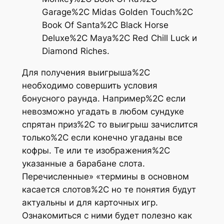
Garage%2C Midas Golden Touch%2C
Book Of Santa%2C Black Horse
Deluxe%2C Maya%2C Red Chill Luck и
Diamond Riches.
Для получения выигрыша%2C
необходимо совершить условия
бонусного раунда. Например%2C если
невозможно угадать в любом сундуке
спрятан приз%2C то выигрыш зачислится
только%2C если конечно угаданы все
кофры. Те или те изображения%2C
указанные а барабане слота.
Перечисленные» «термины в основном
касается слотов%2C но те понятия будут
актуальны и для карточных игр.
Ознакомиться с ними будет полезно как