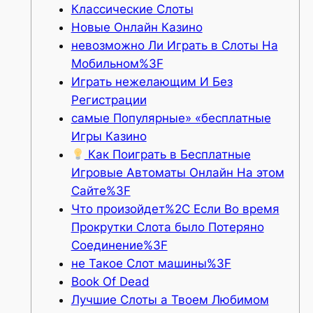
Классические Слоты
Новые Онлайн Казино
невозможно Ли Играть в Слоты На
Мобильном%3F
Играть нежелающим И Без
Регистрации
самые Популярные» «бесплатные
Игры Казино
Как Поиграть в Бесплатные
Игровые Автоматы Онлайн На этом
Сайте%3F
Что произойдет%2C Если Во время
Прокрутки Слота было Потеряно
Соединение%3F
не Такое Слот машины%3F
Book Of Dead
Лучшие Слоты а Твоем Любимом