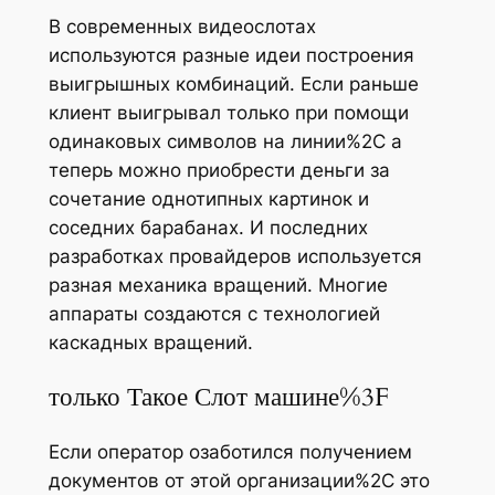
В современных видеослотах
используются разные идеи построения
выигрышных комбинаций. Если раньше
клиент выигрывал только при помощи
одинаковых символов на линии%2C а
теперь можно приобрести деньги за
сочетание однотипных картинок и
соседних барабанах. И последних
разработках провайдеров используется
разная механика вращений. Многие
аппараты создаются с технологией
каскадных вращений.
только Такое Слот машине%3F
Если оператор озаботился получением
документов от этой организации%2C это