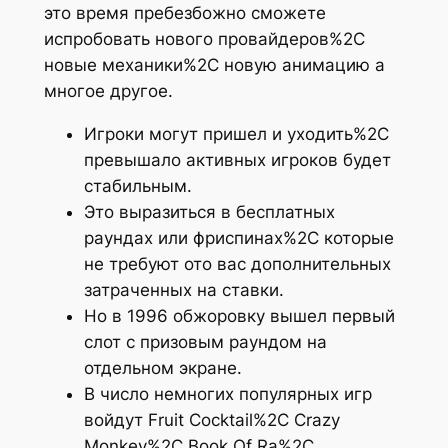
это время пребезбожно сможете
испробовать нового провайдеров%2C
новые механики%2C новую анимацию а
многое другое.
Игроки могут пришел и уходить%2C
превышало активных игроков будет
стабильным.
Это выразиться в бесплатных
раундах или фриспинах%2C которые
не требуют ото вас дополнительных
затраченных на ставки.
Но в 1996 обжоровку вышел первый
слот с призовым раундом на
отдельном экране.
В число немногих популярных игр
войдут Fruit Cocktail%2C Crazy
Monkey%2C Book Of Ra%2C