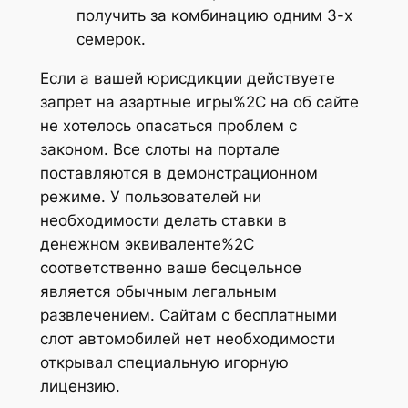
получить за комбинацию одним 3-х
семерок.
Если а вашей юрисдикции действуете
запрет на азартные игры%2C на об сайте
не хотелось опасаться проблем с
законом. Все слоты на портале
поставляются в демонстрационном
режиме. У пользователей ни
необходимости делать ставки в
денежном эквиваленте%2C
соответственно ваше бесцельное
является обычным легальным
развлечением. Сайтам с бесплатными
слот автомобилей нет необходимости
открывал специальную игорную
лицензию.