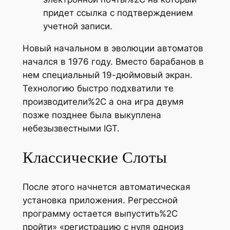
придет ссылка с подтверждением
учетной записи.
Новый начальном в эволюции автоматов
начался в 1976 году. Вместо барабанов в
нем специальный 19-дюймовый экран.
Технологию быстро подхватили те
производители%2C а она игра двумя
позже позднее была выкуплена
небезызвестными IGT.
Классические Слоты
После этого начнется автоматическая
установка приложения. Регрессной
программу остается выпустить%2C
пройти» «регистрацию с нуля одноиз