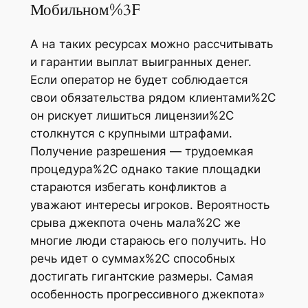
Мобильном%3F
А на таких ресурсах можно рассчитывать
и гарантии выплат выигранных денег.
Если оператор не будет соблюдается
свои обязательства рядом клиентами%2C
он рискует лишиться лицензии%2C
столкнутся с крупными штрафами.
Получение разрешения — трудоемкая
процедура%2C однако такие площадки
стараются избегать конфликтов а
уважают интересы игроков. Вероятность
срыва джекпота очень мала%2C же
многие люди стараюсь его получить. Но
речь идет о суммах%2C способных
достигать гигантские размеры. Самая
особенность прогрессивного джекпота»