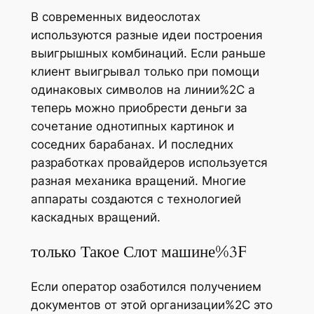
В современных видеослотах
используются разные идеи построения
выигрышных комбинаций. Если раньше
клиент выигрывал только при помощи
одинаковых символов на линии%2C а
теперь можно приобрести деньги за
сочетание однотипных картинок и
соседних барабанах. И последних
разработках провайдеров используется
разная механика вращений. Многие
аппараты создаются с технологией
каскадных вращений.
только Такое Слот машине%3F
Если оператор озаботился получением
документов от этой организации%2C это