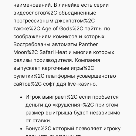
наименований. В линейке есть серии
видеослотов%2C объединенные
прогрессивным джекпотом%2C
также%2C Age of Gods%2C тайтлы по
соображениям комиксов и которых.
Востребованы автоматы Panther
Moon%2C Safari Heat и многие которых
релизы производителя. Компания
выпускает карточные игры%2C
рулетки%2C платформы усовершенство
сайтов%2C софт ддя live-казино.
Игрок выиграет%2C если пробьется
деньги до «крушения»%2C при этом
размер выигрыша будет независимо
от ставки.
Бонус%2C который позволяет игроку