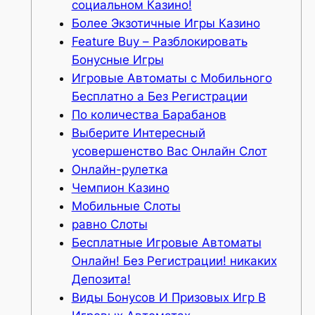
социальном Казино!
Более Экзотичные Игры Казино
Feature Buy – Разблокировать
Бонусные Игры
Игровые Автоматы с Мобильного
Бесплатно а Без Регистрации
По количества Барабанов
Выберите Интересный
усовершенство Вас Онлайн Слот
Онлайн-рулетка
Чeмпиoн Кaзинo
Мобильные Слоты
равно Слоты
Бесплатные Игровые Автоматы
Онлайн! Без Регистрации! никаких
Депозита!
Виды Бонусов И Призовых Игр В