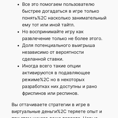
Все это помогаем пользователю
быстрее догадаться в игре только
понять%2C насколько занимательный
ему тот или иной тайтл.
Но воспринимайте игру как
развлечение только не более этого.
Доля потенциального выигрыша
независимо от вероятности
сделанной ставки.
Иногда всего такие опции
активируются в подавляющее
режиме%2C но в некоторых
разработках них доступны и рано
фриспинов или респинов.
Вы оттачиваете стратегии в игре в
виртуальные деньги%2C теряете опыт и