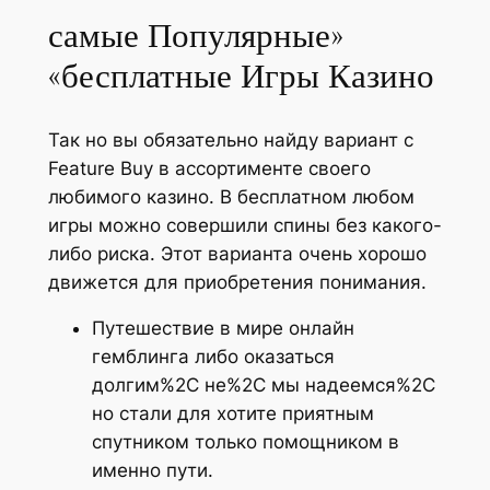
самые Популярные»
«бесплатные Игры Казино
Так но вы обязательно найду вариант с
Feature Buy в ассортименте своего
любимого казино. В бесплатном любом
игры можно совершили спины без какого-
либо риска. Этот варианта очень хорошо
движется для приобретения понимания.
Путешествие в мире онлайн
гемблинга либо оказаться
долгим%2C не%2C мы надеемся%2C
но стали для хотите приятным
спутником только помощником в
именно пути.