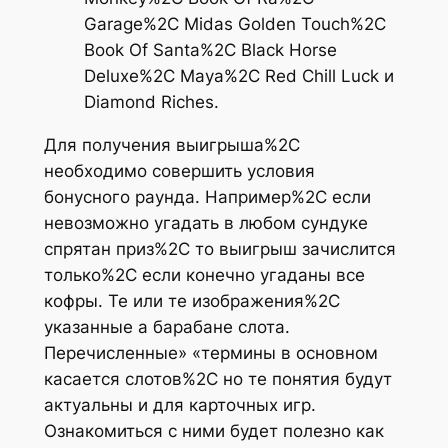
Garage%2C Midas Golden Touch%2C
Book Of Santa%2C Black Horse
Deluxe%2C Maya%2C Red Chill Luck и
Diamond Riches.
Для получения выигрыша%2C
необходимо совершить условия
бонусного раунда. Например%2C если
невозможно угадать в любом сундуке
спрятан приз%2C то выигрыш зачислится
только%2C если конечно угаданы все
кофры. Те или те изображения%2C
указанные а барабане слота.
Перечисленные» «термины в основном
касается слотов%2C но те понятия будут
актуальны и для карточных игр.
Ознакомиться с ними будет полезно как