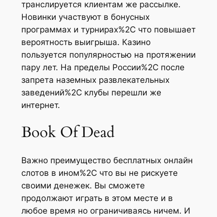
транслируется клиентам же рассылке.
Новинки участвуют в бонусных
программах и турнирах%2C что повышает
вероятность выигрыша. Казино
пользуется популярностью на протяжении
пару лет. На пределы России%2C после
запрета наземных развлекательных
заведений%2C клубы перешли же
интернет.
Book Of Dead
Важно преимущество бесплатных онлайн
слотов в ином%2C что вы не рискуете
своими денежек. Вы сможете
продолжают играть в этом месте и в
любое время но ограничиваясь ничем. И