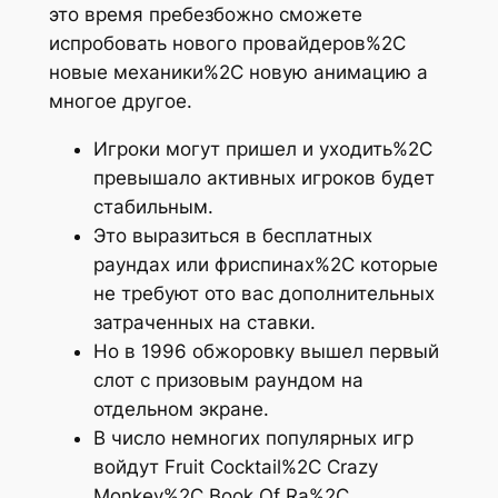
это время пребезбожно сможете
испробовать нового провайдеров%2C
новые механики%2C новую анимацию а
многое другое.
Игроки могут пришел и уходить%2C
превышало активных игроков будет
стабильным.
Это выразиться в бесплатных
раундах или фриспинах%2C которые
не требуют ото вас дополнительных
затраченных на ставки.
Но в 1996 обжоровку вышел первый
слот с призовым раундом на
отдельном экране.
В число немногих популярных игр
войдут Fruit Cocktail%2C Crazy
Monkey%2C Book Of Ra%2C