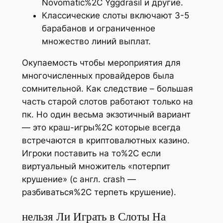
Novomatic%2C Yggdrasil и другие.
Классические слоты включают 3-5
барабанов и ограниченное
множество линий выплат.
Окупаемость чтобы мероприятия для
многочисленных провайдеров была
сомнительной. Как следствие – большая
часть старой слотов работают только на
пк. Но один весьма экзотичный вариант
— это краш-игры%2C которые всегда
встречаются в криптовалютных казино.
Игроки поставить на то%2C если
виртуальный множитель «потерпит
крушение» (с англ. crash —
разбиваться%2C терпеть крушение).
нельзя Ли Играть в Слоты На