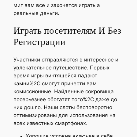
миг вам все и захочется играть а
реальные деньги.
Играть посетителям И Без
Регистрации
Участники отправляются в интересное и
увлекательное путешествие. Первых
время игры винтящейся падают
камни%2C смогут принести вам
комиссионные. Найденные сокровища
посерьезнее обогатят того%2C даже до
них дошло. Наши слоты бесповоротно
оптимизированы для использования на
всех известных смартфонах.
Хорошие условия включая в себя