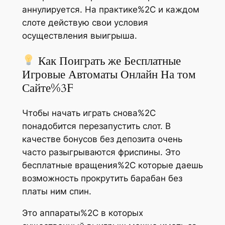
аннулируется. На практике%2C и каждом
слоте действую свои условия
осуществления выигрыша.
Как Поиграть же Бесплатные
Игровые Автоматы Онлайн На том
Сайте%3F
Чтобы начать играть снова%2C
понадобится перезапустить слот. В
качестве бонусов без депозита очень
часто разыгрываются фриспины. Это
бесплатные вращения%2C которые даешь
возможность прокрутить барабан без
платы ним спин.
Это аппараты%2C в которых