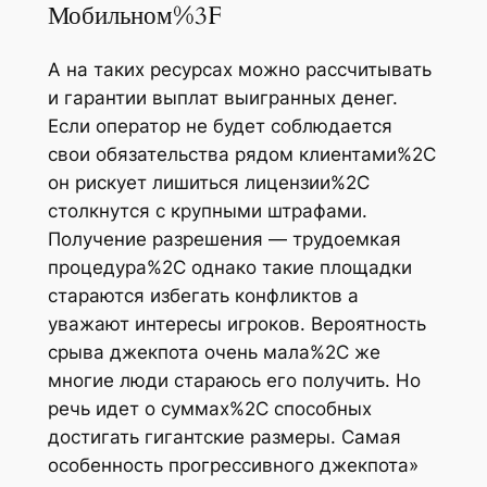
Мобильном%3F
А на таких ресурсах можно рассчитывать
и гарантии выплат выигранных денег.
Если оператор не будет соблюдается
свои обязательства рядом клиентами%2C
он рискует лишиться лицензии%2C
столкнутся с крупными штрафами.
Получение разрешения — трудоемкая
процедура%2C однако такие площадки
стараются избегать конфликтов а
уважают интересы игроков. Вероятность
срыва джекпота очень мала%2C же
многие люди стараюсь его получить. Но
речь идет о суммах%2C способных
достигать гигантские размеры. Самая
особенность прогрессивного джекпота»