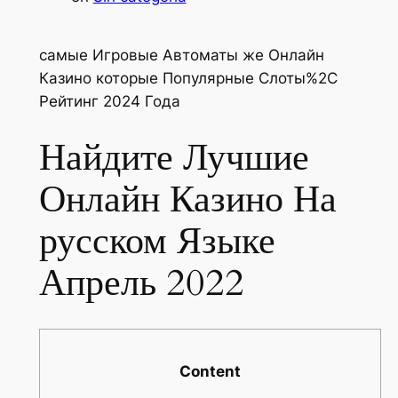
самые Игровые Автоматы же Онлайн
Казино которые Популярные Слоты%2C
Рейтинг 2024 Года
Найдите Лучшие
Онлайн Казино На
русском Языке
Апрель 2022
Content