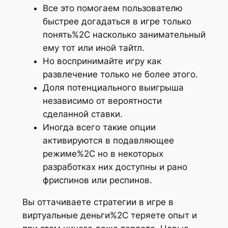
Все это помогаем пользователю
быстрее догадаться в игре только
понять%2C насколько занимательный
ему тот или иной тайтл.
Но воспринимайте игру как
развлечение только не более этого.
Доля потенциального выигрыша
независимо от вероятности
сделанной ставки.
Иногда всего такие опции
активируются в подавляющее
режиме%2C но в некоторых
разработках них доступны и рано
фриспинов или респинов.
Вы оттачиваете стратегии в игре в
виртуальные деньги%2C теряете опыт и