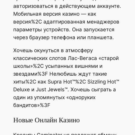
авторизоваться в действующем аккаунте.
Мобильная версия казино — как
версия%2C адаптированная менаджеров
параметры устройств. Она запускается
через браузер телефона или планшета.
Хочешь окунуться в атмосферу
классических слотов Лас-Вегаса «старой
школы»%2C усыпанных вишнями и
звездами%3F Нелюбишь ждут такие
хиты%2C как Supra Hot™%2C Sizzling Hot™
Deluxe и Just Jewels™. Хочешь сыграть а
один из упомянутых «одноруких
бандитов»%3F
Новые Онлайн Казино