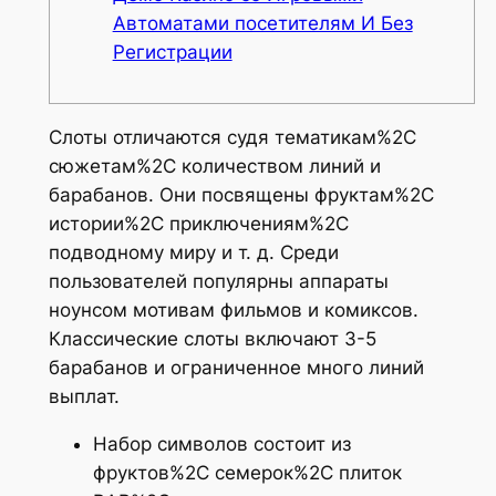
Автоматами посетителям И Без
Регистрации
Слоты отличаются судя тематикам%2C
сюжетам%2C количеством линий и
барабанов. Они посвящены фруктам%2C
истории%2C приключениям%2C
подводному миру и т. д. Среди
пользователей популярны аппараты
ноунсом мотивам фильмов и комиксов.
Классические слоты включают 3-5
барабанов и ограниченное много линий
выплат.
Набор символов состоит из
фруктов%2C семерок%2C плиток