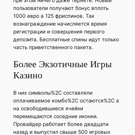
при этом ничего даже теряете. Новые
пользователи получают бонус вплоть
1000 евро а 125 фриспинов. Так
вознаграждение начисляется время
регистрации и совершения первого
депозита. Бесплатные спины идут только
часть приветственного пакета.
Более Экзотичные Игры
Казино
В них символы%2C составляли
оплачиваемое комбо%2C остаются%2C а
на освободившиеся ячейки
перемещаются соседние иконки.
Провайдер работает более двадцати
назад и выпустил свыше 500 игровых