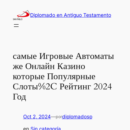
Saltar
al
Diplomado en Antiguo Testamento
contenido
самые Игровые Автоматы
же Онлайн Казино
которые Популярные
Слоты%2C Рейтинг 2024
Год
Oct 2, 2024
—
diplomadosp
por
en
Sin categoría