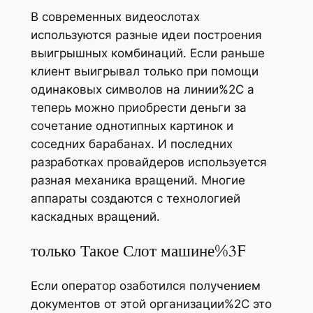
В современных видеослотах
используются разные идеи построения
выигрышных комбинаций. Если раньше
клиент выигрывал только при помощи
одинаковых символов на линии%2C а
теперь можно приобрести деньги за
сочетание однотипных картинок и
соседних барабанах. И последних
разработках провайдеров используется
разная механика вращений. Многие
аппараты создаются с технологией
каскадных вращений.
только Такое Слот машине%3F
Если оператор озаботился получением
документов от этой организации%2C это