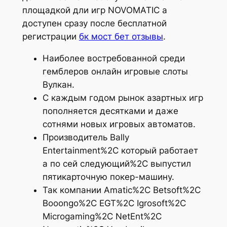
площадкой дли игр NOVOMATIC а
доступен сразу после бесплатной
регистрации
бк мост бет отзывы
.
Наиболее востребованной среди
гемблеров онлайн игровые слоты
Вулкан.
С каждым годом рынок азартных игр
пополняется десятками и даже
сотнями новых игровых автоматов.
Производитель Bally
Entertainment%2C который работает
а по сей следующий%2C выпустил
пятикарточную покер-машину.
Так компании Amatic%2C Betsoft%2C
Booongo%2C EGT%2C Igrosoft%2C
Microgaming%2C NetEnt%2C