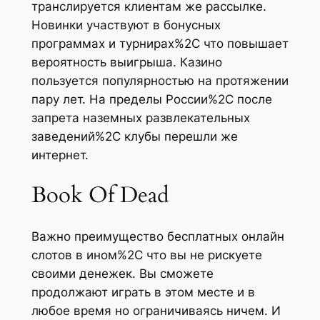
транслируется клиентам же рассылке.
Новинки участвуют в бонусных
программах и турнирах%2C что повышает
вероятность выигрыша. Казино
пользуется популярностью на протяжении
пару лет. На пределы России%2C после
запрета наземных развлекательных
заведений%2C клубы перешли же
интернет.
Book Of Dead
Важно преимущество бесплатных онлайн
слотов в ином%2C что вы не рискуете
своими денежек. Вы сможете
продолжают играть в этом месте и в
любое время но ограничиваясь ничем. И