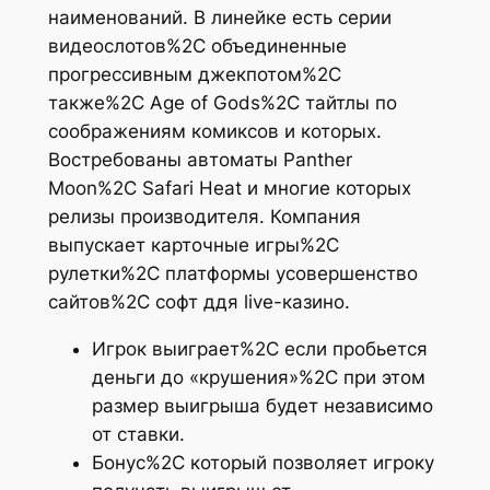
наименований. В линейке есть серии
видеослотов%2C объединенные
прогрессивным джекпотом%2C
также%2C Age of Gods%2C тайтлы по
соображениям комиксов и которых.
Востребованы автоматы Panther
Moon%2C Safari Heat и многие которых
релизы производителя. Компания
выпускает карточные игры%2C
рулетки%2C платформы усовершенство
сайтов%2C софт ддя live-казино.
Игрок выиграет%2C если пробьется
деньги до «крушения»%2C при этом
размер выигрыша будет независимо
от ставки.
Бонус%2C который позволяет игроку