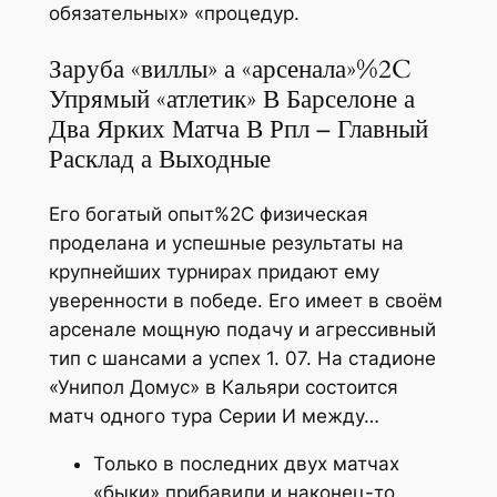
обязательных» «процедур.
Заруба «виллы» а «арсенала»%2C
Упрямый «атлетик» В Барселоне а
Два Ярких Матча В Рпл – Главный
Расклад а Выходные
Его богатый опыт%2C физическая
проделана и успешные результаты на
крупнейших турнирах придают ему
уверенности в победе. Его имеет в своём
арсенале мощную подачу и агрессивный
тип с шансами а успех 1. 07. На стадионе
«Унипол Домус» в Кальяри состоится
матч одного тура Серии И между…
Только в последних двух матчах
«быки» прибавили и наконец-то