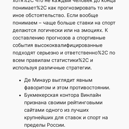
хотя%2C что не каждый человек до конца
понимает%2C как прогнозировать то или
иное обстоятельство. Если вообще
понимаем – чаще больше ставки на спорт
делаются логически или на эмоциях. К
составлению прогнозов а спортивные
события высококвалифицированные
подходят серьезно и ответственно%2C по
всем правилам статистики%2C и
используя различные стратегии.
Де Минаур выглядит явным
фаворитом и этом противостоянии.
Букмекерская контора Винлайн
признана своими рейтинговыми
сайтами одного из лучших
крупнейших для ставок и спорт на
пределы России.