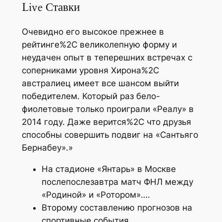
Live Ставки
Очевидно его высокое прежнее в
рейтинге%2C великолепную форму и
неудачен опыт в теперешних встречах с
соперниками уровня Хирона%2C
австралиец имеет все шансом выйти
победителем. Который раз бело-
фиолетовые только проиграли «Реалу» в
2014 году. Даже верится%2C что друзья
способны совершить подвиг на «Сантьяго
Бернабеу».»
На стадионе «Янтарь» в Москве
послепослезавтра матч ФНЛ между
«Родиной» и «Ротором»….
Второму составлению прогнозов на
спортивные события