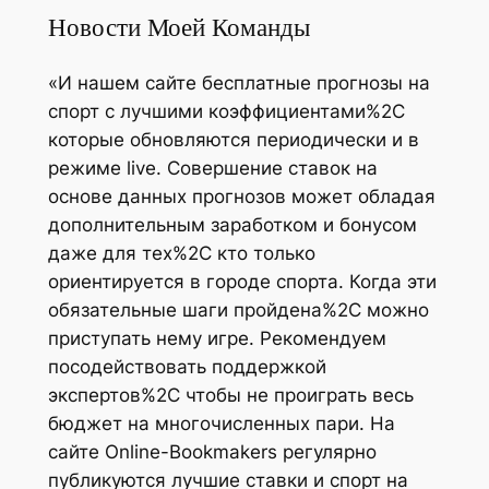
Новости Моей Команды
«И нашем сайте бесплатные прогнозы на
спорт с лучшими коэффициентами%2C
которые обновляются периодически и в
режиме live. Совершение ставок на
основе данных прогнозов может обладая
дополнительным заработком и бонусом
даже для тех%2C кто только
ориентируется в городе спорта. Когда эти
обязательные шаги пройдена%2C можно
приступать нему игре. Рекомендуем
посодействовать поддержкой
экспертов%2C чтобы не проиграть весь
бюджет на многочисленных пари. На
сайте Online-Bookmakers регулярно
публикуются лучшие ставки и спорт на