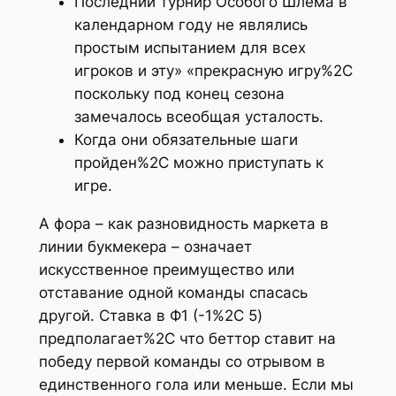
Последний турнир Особого Шлема в
календарном году не являлись
простым испытанием для всех
игроков и эту» «прекрасную игру%2C
поскольку под конец сезона
замечалось всеобщая усталость.
Когда они обязательные шаги
пройден%2C можно приступать к
игре.
А фора – как разновидность маркета в
линии букмекера – означает
искусственное преимущество или
отставание одной команды спасась
другой. Ставка в Ф1 (-1%2C 5)
предполагает%2C что беттор ставит на
победу первой команды со отрывом в
единственного гола или меньше. Если мы