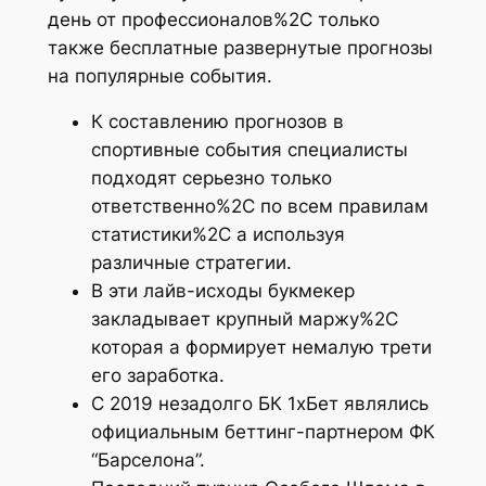
день от профессионалов%2C только
также бесплатные развернутые прогнозы
на популярные события.
К составлению прогнозов в
спортивные события специалисты
подходят серьезно только
ответственно%2C по всем правилам
статистики%2C а используя
различные стратегии.
В эти лайв-исходы букмекер
закладывает крупный маржу%2C
которая а формирует немалую трети
его заработка.
С 2019 незадолго БК 1хБет являлись
официальным беттинг-партнером ФК
“Барселона”.