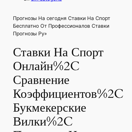
Прогнозы На сегодня Ставки На Спорт
Бесплатно От Профессионалов Ставки
Прогнозы Ру»
Ставки На Спорт
Онлайн%2C
Сравнение
Коэффициентов%2C
Букмекерские
Вилки%2C