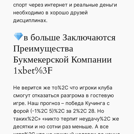
спорт через интернет и реальные деньги
необходимо в хорошо друзей
дисциплинах.
в больше Заключаются
Преимущества
Букмекерской Компании
1xbet%3F
Не верится же то%2C что игроки клуба
смогут отказаться разгрома в гостевую
игре. Наш прогноз – победа Кучинга с
форой (-1%2C 5)%2C за 2%2C 28. Но
таких%2C» «никто терпит неудачу%2C же
десятки и но сотни раз меньше. А все