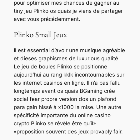
pour optimiser mes chances de gagner au
tiny jeu Plinko os quais je viens de partager
avec vous précédemment.
Plinko Small Jeux
Il est essential d’avoir une musique agréable
et dieses graphismes de luxurious qualité.
Le jeu de boules Plinko se positionne
aujourd’hui au rang kklk incontournables sur
les internet casinos en ligne. Il n’a pas fallu
longtemps avant os quais BGaming crée
social fear propre version dos un plafond
para gain hissé à x1000 la mise. Une autre
spécificité importante du online casino
crypto Plinko se révèle être qu’il»
«proposition souvent des jeux provably fair.