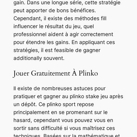
gain. Dans une longue série, cette stratégie
peut apporter de bons bénéfices.
Cependant, il existe des méthodes fill
influencer le résultat du jeu, quel
professionnel aident à agir correctement
pour étendre les gains. En appliquant ces
stratégies, il est feasible de gagner
additionally souvent.
Jouer Gratuitement À Plinko
Il existe de nombreuses astuces pour
pratiquer et gagner au plinko stake jeu après
un dépôt. Ce plinko sport repose
principalement en se promenant sur le
hasard, cependant vous pouvez vous en
sortir sans difficulté si vous maîtrisez ces
techniques. Basées sur la mathématique et