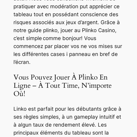
pratiquer avec modération put apprécier ce
tableau tout en possédant conscience des
risques associés aux jeux d’argent. Grâce à
notre guide plinko, jouer au Plinko Casino,
c’est simple comme bonjour! Vous
commencez par placer vos ne vos mises sur
les différentes cases i panneau en bref de
l’écran.
Vous Pouvez Jouer À Plinko En
Ligne – À Tout Time, N’importe
Où!
Linko est parfait pour les débutants grâce à
ses règles simples, à un gameplay intuitif et
à algun taux de rendement élevé. Les
principaux éléments du tableau sont la