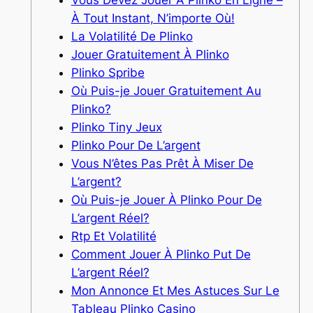
À Tout Instant, N’importe Où!
La Volatilité De Plinko
Jouer Gratuitement À Plinko
Plinko Spribe
Où Puis-je Jouer Gratuitement Au
Plinko?
Plinko Tiny Jeux
Plinko Pour De L’argent
Vous N’êtes Pas Prêt À Miser De
L’argent?
Où Puis-je Jouer À Plinko Pour De
L’argent Réel?
Rtp Et Volatilité
Comment Jouer À Plinko Put De
L’argent Réel?
Mon Annonce Et Mes Astuces Sur Le
Tableau Plinko Casino