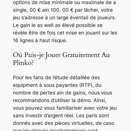
options de mise minimale ou maximale de a
single, 00 € ain 100, 00 € par lâcher, votre
jeu s’adresse à un large éventail de joueurs.
Le gain le as well as élevé possible se
révèle être de fois cet mise en jouant sur les
16 lignes à haut risque.
Où Puis-je Jouer Gratuitement Au
Plinko?
Pour les fans de l’étude détaillée des
equipment à sous payantes (RTP), du
nombre de pertes ain de gains, nous vous
recommandons d’utiliser la démo. Ainsi,
vous pouvez vous familiariser avec votre jeu
sans investir d’argent réel. Les paris sont
donnés avec des pièces virtuelles, de caso
que les risques psychologiques sont