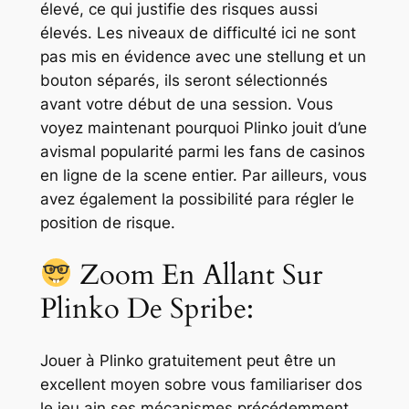
élevé, ce qui justifie des risques aussi
élevés. Les niveaux de difficulté ici ne sont
pas mis en évidence avec une stellung et un
bouton séparés, ils seront sélectionnés
avant votre début de una session. Vous
voyez maintenant pourquoi Plinko jouit d’une
avismal popularité parmi les fans de casinos
en ligne de la scene entier. Par ailleurs, vous
avez également la possibilité para régler le
position de risque.
Zoom En Allant Sur
Plinko De Spribe:
Jouer à Plinko gratuitement peut être un
excellent moyen sobre vous familiariser dos
le jeu ain ses mécanismes précédemment