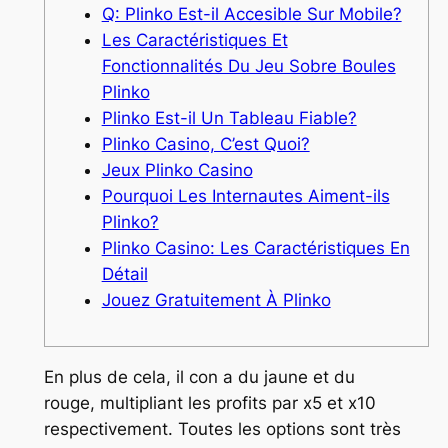
Q: Plinko Est-il Accesible Sur Mobile?
Les Caractéristiques Et
Fonctionnalités Du Jeu Sobre Boules
Plinko
Plinko Est-il Un Tableau Fiable?
Plinko Casino, C’est Quoi?
Jeux Plinko Casino
Pourquoi Les Internautes Aiment-ils
Plinko?
Plinko Casino: Les Caractéristiques En
Détail
Jouez Gratuitement À Plinko
En plus de cela, il con a du jaune et du
rouge, multipliant les profits par x5 et x10
respectivement. Toutes les options sont très