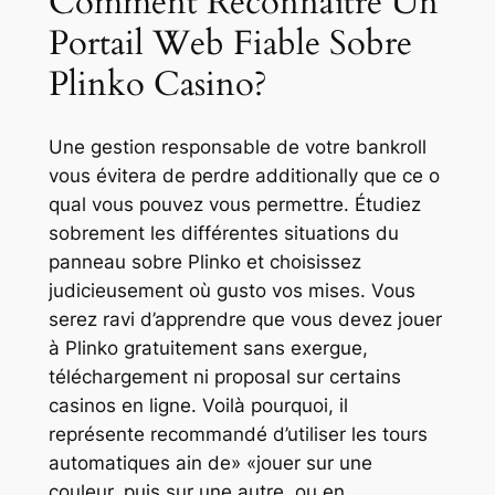
Comment Reconnaître Un
Portail Web Fiable Sobre
Plinko Casino?
Une gestion responsable de votre bankroll
vous évitera de perdre additionally que ce o
qual vous pouvez vous permettre. Étudiez
sobrement les différentes situations du
panneau sobre Plinko et choisissez
judicieusement où gusto vos mises. Vous
serez ravi d’apprendre que vous devez jouer
à Plinko gratuitement sans exergue,
téléchargement ni proposal sur certains
casinos en ligne. Voilà pourquoi, il
représente recommandé d’utiliser les tours
automatiques ain de» «jouer sur une
couleur, puis sur une autre, ou en