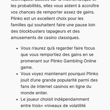
les probabilités, elles vous aident à accroître
vos chances de remporter assez de gains.
Plinko est un excellent choix pour les
familles qui souhaitent faire une pause loin
des blockbusters tapageurs et des
amusements de casino classiques.
Vous n’aurez qu’à regarder faire focus
que vous remportiez des gains en se
promenant sur Plinko Gambling Online
game.
Vous voyez maintenant pourquoi Plinko
jouit d’une grande popularité parmi des
fans de internet casinos en ligne du
monde entier.
Le joueur choisit indépendamment
entre trois» «niveaux de volatilité