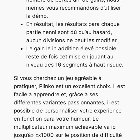
mêmes vous recommandons d’utiliser
la démo.
En résultat, les résultats para chaque
partie nenni sont dû qu’au hasard,
aucun divisions ne peut les modifier.
Le gain le in addition élevé possible
reste de fois cet mise en jouant au
niveau des 16 segments à haut risque.
Si vous cherchez un jeu agréable à
pratiquer, Plinko est un excellent choix. Il est
facile à apprendre et, grâce à ses
différentes variantes passionnantes, il est
possible de personnaliser votre expérience
en fonction para votre humeur. Le
multiplicateur maximum achievable va ici
jusqu’à» «x1000 sur le position de difficulté