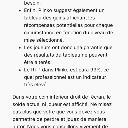
besoin.
Enfin, Plinko suggest également un
tableau des gains affichant les
récompenses potentielles pour chaque
circumstance en fonction du niveau de
mise sélectionné.
Les joueurs ont donc una garantie que
des résultats du tableau ne peuvent
être altérés.
Le RTP dans Plinko est para 99%, ce
quel professionnel est un indicateur
très élevé.
Dans votre coin inférieur droit de l’écran, le
solde actuel ni joueur est affiché. Ne misez
pas plus que votre que vous devez vous
permettre de perdre et jouez de manière
autor. Nous vous conseillons vivement de