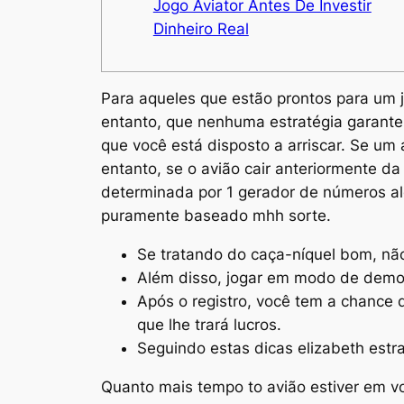
Jogo Aviator Antes De Investir
Dinheiro Real
Para aqueles que estão prontos para um jo
entanto, que nenhuma estratégia garante
que você está disposto a arriscar. Se um
entanto, se o avião cair anteriormente da
determinada por 1 gerador de números alea
puramente baseado mhh sorte.
Se tratando do caça-níquel bom, não
Além disso, jogar em modo de demon
Após o registro, você tem a chance 
que lhe trará lucros.
Seguindo estas dicas elizabeth estr
Quanto mais tempo to avião estiver em vo