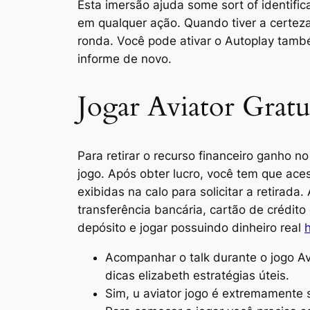
Esta imersão ajuda some sort of identifi
em qualquer ação. Quando tiver a certez
ronda. Você pode ativar o Autoplay tamb
informe de novo.
Jogar Aviator Grat
Para retirar o recurso financeiro ganho n
jogo. Após obter lucro, você tem que ace
exibidas na calo para solicitar a retirad
transferência bancária, cartão de crédito
depósito e jogar possuindo dinheiro real
Acompanhar o talk durante o jogo Av
dicas elizabeth estratégias úteis.
Sim, u aviator jogo é extremamente