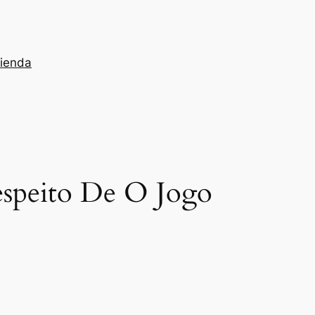
ienda
speito De O Jogo