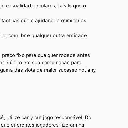
de casualidad populares, tais lo que o
 tácticas que o ajudarão a otimizar as
 ig. com. br e qualquer outra entidade.
m preço fixo para qualquer rodada antes
tor é único em sua combinação para
alguma das slots de maior sucesso not any
 utilize carry out jogo responsável. Do
 que diferentes jogadores fizeram na