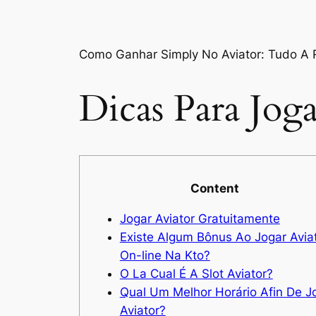
Como Ganhar Simply No Aviator: Tudo A 
Dicas Para Jog
Content
Jogar Aviator Gratuitamente
Existe Algum Bônus Ao Jogar Avia
On-line Na Kto?
O La Cual É A Slot Aviator?
Qual Um Melhor Horário Afin De J
Aviator?