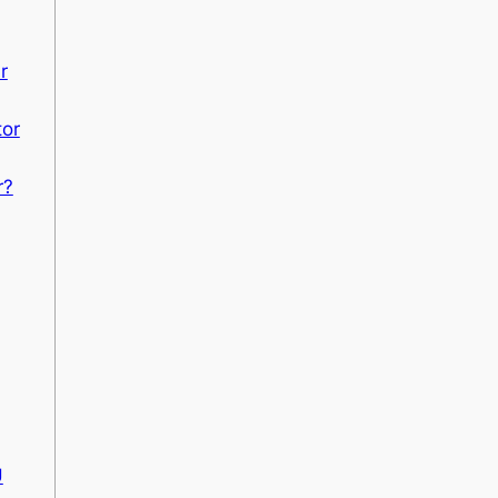
r
tor
r?
U