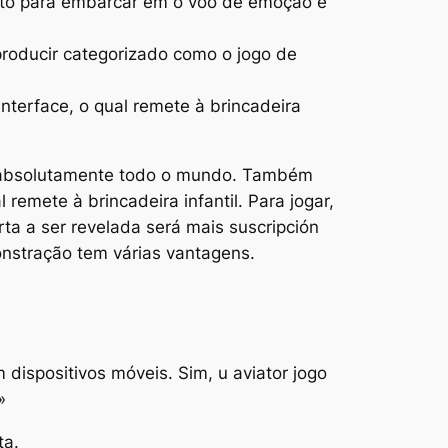
onto para embarcar em o voo de emoção e
producir categorizado como o jogo de
terface, o qual remete à brincadeira
m absolutamente todo o mundo. Também
remete à brincadeira infantil. Para jogar,
ta a ser revelada será mais suscripción
onstração tem várias vantagens.
dispositivos móveis. Sim, u aviator jogo
»
ta.