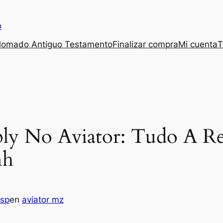
o
lomado Antiguo Testamento
Finalizar compra
Mi cuenta
T
y No Aviator: Tudo A Re
nh
osp
en
aviator mz