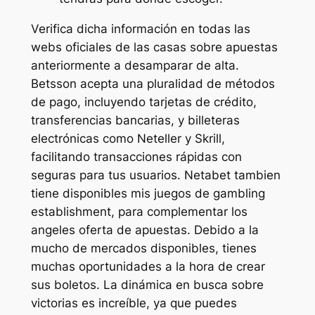
Verifica dicha información en todas las
webs oficiales de las casas sobre apuestas
anteriormente a desamparar de alta.
Betsson acepta una pluralidad de métodos
de pago, incluyendo tarjetas de crédito,
transferencias bancarias, y billeteras
electrónicas como Neteller y Skrill,
facilitando transacciones rápidas con
seguras para tus usuarios. Netabet tambien
tiene disponibles mis juegos de gambling
establishment, para complementar los
angeles oferta de apuestas. Debido a la
mucho de mercados disponibles, tienes
muchas oportunidades a la hora de crear
sus boletos. La dinámica en busca sobre
victorias es increíble, ya que puedes