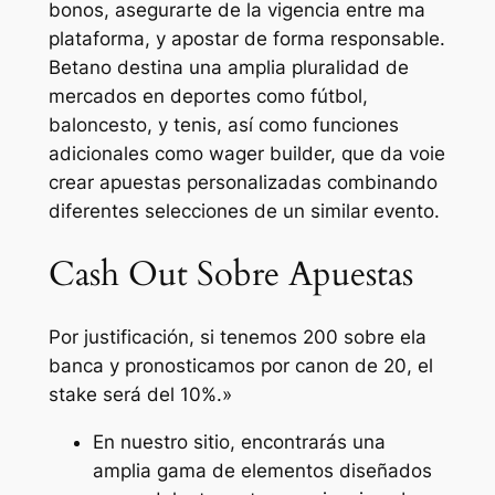
bonos, asegurarte de la vigencia entre ma
plataforma, y apostar de forma responsable.
Betano destina una amplia pluralidad de
mercados en deportes como fútbol,
baloncesto, y tenis, así como funciones
adicionales como wager builder, que da voie
crear apuestas personalizadas combinando
diferentes selecciones de un similar evento.
Cash Out Sobre Apuestas
Por justificación, si tenemos 200 sobre ela
banca y pronosticamos por canon de 20, el
stake será del 10%.»
En nuestro sitio, encontrarás una
amplia gama de elementos diseñados