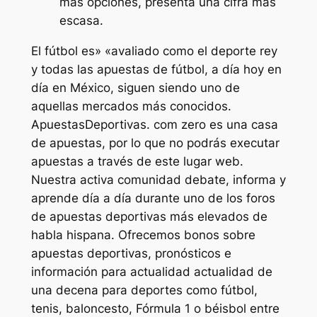
más opciones, presenta una cifra más
escasa.
El fútbol es» «avaliado como el deporte rey
y todas las apuestas de fútbol, a día hoy en
día en México, siguen siendo uno de
aquellas mercados más conocidos.
ApuestasDeportivas. com zero es una casa
de apuestas, por lo que no podrás executar
apuestas a través de este lugar web.
Nuestra activa comunidad debate, informa y
aprende día a día durante uno de los foros
de apuestas deportivas más elevados de
habla hispana. Ofrecemos bonos sobre
apuestas deportivas, pronósticos e
información para actualidad actualidad de
una decena para deportes como fútbol,
tenis, baloncesto, Fórmula 1 o béisbol entre