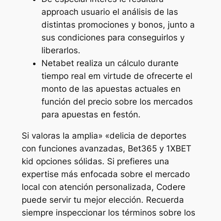
approach usuario el análisis de las
distintas promociones y bonos, junto a
sus condiciones para conseguirlos y
liberarlos.
Netabet realiza un cálculo durante
tiempo real em virtude de ofrecerte el
monto de las apuestas actuales en
función del precio sobre los mercados
para apuestas en festón.
Si valoras la amplia» «delicia de deportes
con funciones avanzadas, Bet365 y 1XBET
kid opciones sólidas. Si prefieres una
expertise más enfocada sobre el mercado
local con atención personalizada, Codere
puede servir tu mejor elección. Recuerda
siempre inspeccionar los términos sobre los