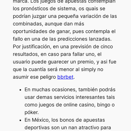
marca. Los juegos de apuestas contemplan
los pronósticos de sistema, os quais se
podrían juzgar una pequeña variación de las
combinadas, aunque dan más
oportunidades de ganar, pues contempla el
fallo en una de las predicciones lanzadas.
Por justificación, en una previsión de cinco
resultados, en caso para fallar uno, el
usuario puede guarecer un premio, y asi fue
que la cuantía será menor al simply no
asumir ese peligro
bbrbet
.
En muchas ocasiones, también podrás
usar demas servicios interesantes tais
como juegos de online casino, bingo o
póker.
En México, los bonos de apuestas
deportivas son un nan atractivo para