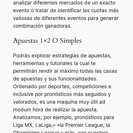
analizar diferentes mercados de un exacto
evento o tratar de identificar las cuotas más
valiosas de diferentes eventos para generar
combinación ganadoras.
Apuestas 1×2 O Simples
Podrás explorar estrategias de apuestas,
herramientas y tutoriales la cual te
permitirán rendir al máximo todas las casas
de apuestas y sus funcionalidades.
Ordenado por deportes, competiciones e
inclusive por pronósticos más seguidos y
valorados, es una maquina muy útil ad
modum hora de realizar la apuesta.
Analizamos, por ejemplo, pronósticos para
Liga MX, LaLiga,» «la Premier League, la
Champions League y más, con nuestros