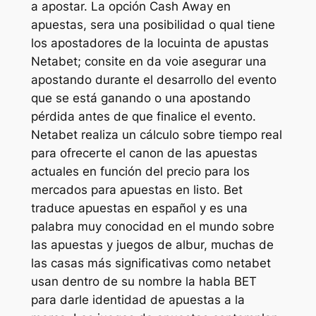
a apostar. La opción Cash Away en
apuestas, sera una posibilidad o qual tiene
los apostadores de la locuinta de apustas
Netabet; consite en da voie asegurar una
apostando durante el desarrollo del evento
que se está ganando o una apostando
pérdida antes de que finalice el evento.
Netabet realiza un cálculo sobre tiempo real
para ofrecerte el canon de las apuestas
actuales en función del precio para los
mercados para apuestas en listo. Bet
traduce apuestas en español y es una
palabra muy conocidad en el mundo sobre
las apuestas y juegos de albur, muchas de
las casas más significativas como netabet
usan dentro de su nombre la habla BET
para darle identidad de apuestas a la