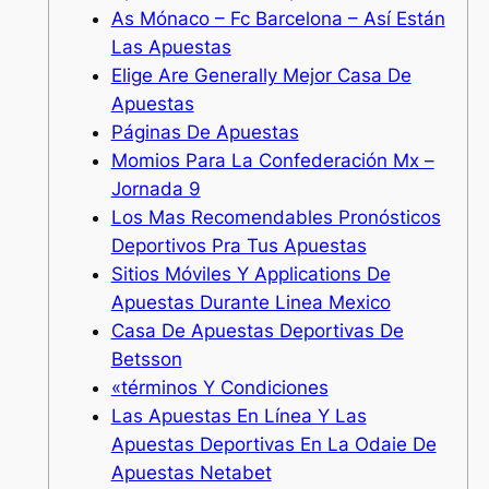
As Mónaco – Fc Barcelona – Así Están
Las Apuestas
Elige Are Generally Mejor Casa De
Apuestas
Páginas De Apuestas
Momios Para La Confederación Mx –
Jornada 9
Los Mas Recomendables Pronósticos
Deportivos Pra Tus Apuestas
Sitios Móviles Y Applications De
Apuestas Durante Linea Mexico
Casa De Apuestas Deportivas De
Betsson
«términos Y Condiciones
Las Apuestas En Línea Y Las
Apuestas Deportivas En La Odaie De
Apuestas Netabet