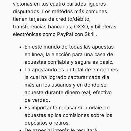
victorias en tus cuatro partidos ligueros
disputados. Los métodos más comunes
tienen tarjetas de crédito/débito,
transferencias bancarias, OXXO, y billeteras
electrónicas como PayPal con Skrill.
En este mundo de todas las apuestas
en línea, la elección para una casa de
apuestas confiable y segura es basic.
La apostando es un total de emociones
la cual ha logrado capturar cada dia
más an los usuarios y en donde se
apuesta durante dinero real, efectivo
de verdad.
Es importante repasar si la odaie de
apuestas aplica comisiones sobre los
depósitos o retiros.
De especial interés le resultará