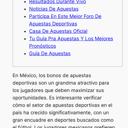
Resultados Durante Vivo
Noticias De Apuestas
Participa En Este Mejor Foro De
Apuestas Deportivas
Casa De Apuestas Oficial
Tu Guía Pra Apuestas Y Los Mejores
Pronósticos
Guía De Apuestas
En México, los bonos de apuestas
deportivas son un grandma atractivo para
los jugadores que deben maximizar sus
oportunidades. Es interesante verificar
cómo el setor de apuestas deportivas en el
país ha crecido significativamente, con un
gran encuadre en deportes buscados como
el fútbol. Los jugadores mexicanos prefieren