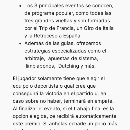
Los 3 principales eventos se conocen,
de programa popular, como todas las
tres grandes vueltas y son formadas
por el Trip de Francia, un Giro de Italia
y la Retroceso a España.
Además de las guías, ofrecemos
estrategias especializadas como el
arbitraje, apuestas de sistema,
limpiabonos, Dutching y más.
El jugador solamente tiene que elegir el
equipo o deportista o qual cree que
conseguirá la victoria en el partido u, en
caso sobre no haber, terminará en empate.
Al finalizar el evento, si el trabajo final es la
opción elegida, ze recibirá automáticamente
este premio. Si anhelas echarle un poco más