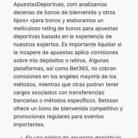
ApuestasDeportivas. com analizamos
decenas de bonos de bienvenida y otros
tipos» «para bonos y elaboramos un
meticuloso rating de bonos para apuestas
deportivas basado en la experiencia de
nuestros expertos. Es importante liquidar si
la incapere de apuestas aplica comisiones
sobre mis depósitos o retiros. Algunas
plataformas, asi como Bet365, no cobran
comisiones en los angeles mayoría de los
métodos, mientras que otras podran tener
cargos asociados con transferencias
bancarias o métodos específicos. Betsson
ofrece un bono de bienvenida competitivo y
promociones regulares para eventos
importantes.
En una página de apuestas deportivas