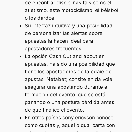
de encontrar disciplinas tais como el
atletismo, este motociclismo, el béisbol
o los dardos.
Su interfaz intuitiva y una posibilidad
de personalizar las alertas sobre
apuestas la hacen ideal para
apostadores frecuentes.
La opción Cash Out and about en
apuestas, ha sido una posibilidad que
tiene los apostadores de la odaie de
apustas Netabet; consite en da voie
asegurar una apostando durante el
formacion del evento que se está
ganando o una postura pérdida antes
de que finalice el evento.
En otros países sony ericsson conoce
como cuotas y, aquel o qual parta con