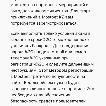
множества спортивных мероприятий и
выгодного» «коэффициентов. Для старта
приключений в Mostbet KZ вам
потребуется зарегистрироваться.
Если выполнить только условия акции в
заданные сроки%2C то можно неплохо
увеличить банкролл. Для поддержания
пароля%2C введите e-mail или номер
телефона%2C указанные при
регистрации%2C и следуйте дальнейшим
инструкциям. Этот методом регистрации
в Mostbet третий по популярности на
сайте. В дальнейшем нужно будет
заполнить личные данные в профиле. Это
необходимо для обеспечения
безопасности средств пользователей.