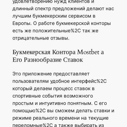
удовлетворению нужд клиентов и
длинный спектр предложений делают нас
лучшим букмекерским сервисом в
Европы. О работе букмекерской конторы
есть же положительные%2C так же
отрицательные отзывы.
Букмекерская Контора Mostbet а
Его Разнообразие Ставок
Это приложение предоставляет
пользователям удобное интерфейс%2C
который делаем процесс ставок в
спортивные события возможного
простым и интуитивно понятным. С его
помощью%2C вы сможем делать ставки и
режиме реального времени на текущие
переломные%2C а также выбирать из