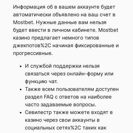
Информация об в вашем аккаунте будет
автоматически объявлено на ваш счет в
Mostbet. Нужные данные вам нельзя
будет ввести в личном кабинете. Mostbet
казино предлагает немного типов
джекпотов%2C начиная фиксированные и
прогрессивные.
И службой поддержки нельзя
связаться через онлайн-форму или
функцию чат.
Также всем пользователям доступен
раздел FAQ с ответов на наиболее
часто задаваемые вопросы.
Севилестр также можете входят в
казино через свои аккаунты в
социальных сетях%2C таких как