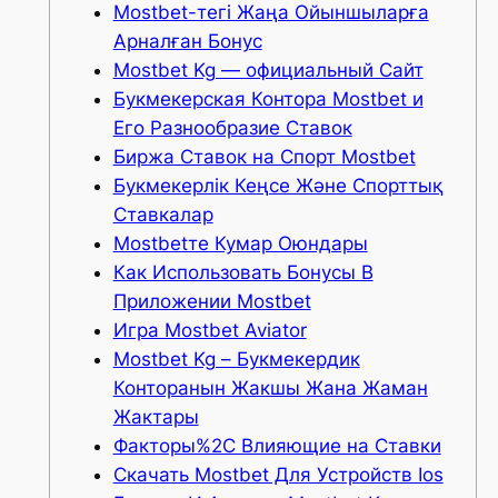
Mostbet-тегі Жаңа Ойыншыларға
Арналған Бонус
Mostbet Kg — официальный Сайт
Букмекерская Контора Mostbet и
Его Разнообразие Ставок
Биржа Ставок на Спорт Mostbet
Букмекерлік Кеңсе Және Спорттық
Ставкалар
Mostbetте Кумар Оюндары
Как Использовать Бонусы В
Приложении Mostbet
Игра Mostbet Aviator
Mostbet Kg – Букмекердик
Конторанын Жакшы Жана Жаман
Жактары
Факторы%2C Влияющие на Ставки
Скачать Mostbet Для Устройств Ios