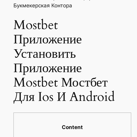
Букмекерская Контора
Mostbet
Приложение
Установить
Приложение
Mostbet Мостбет
Для Ios И Android
Content