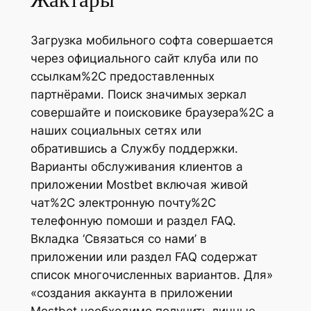
Жактары
Загрузка мобильного софта совершается
через официального сайт клуба или по
ссылкам%2C предоставленных
партнёрами. Поиск значимых зеркал
совершайте и поисковике браузера%2C а
наших социальных сетях или
обратившись а Службу поддержки.
Варианты обслуживания клиентов а
приложении Mostbet включая живой
чат%2C электронную почту%2C
телефонную помоши и раздел FAQ.
Вкладка ‘Связаться со нами’ в
приложении или раздел FAQ содержат
список многочисленных вариантов. Для»
«создания аккаунта в приложении
Mostbet необходимо получить личные