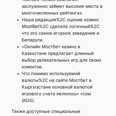
заслуженно займет высокие места в
многочисленных рейтингах.
Наша редакция%2C оценив казино
MostBet%2C сделала логичный%2C
что это самое игорное заведение и
Беларуси.
«Онлайн Мостбет казино в
Казахстане предлагает длинный
выбор увлекательных игр для своих
клиентов.
Что помимо используемой
валюты%2C на сайте Мостбет в
Кыргызстане основной валютой
игрового счета являлось» «сом
(KGS).
Также доступные специальные