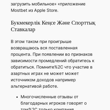
загрузить мобильное» «приложение
Mostbet из Apple Store.
Букмекерлік Кеңсе Және Спорттық
Ставкалар
В этом таком при проигрыше
возвращаюсь вся поставленная
процента. При появлении во признаков
зависимости промедлений обратитесь к
обратиться. Помните%2C что участие в
азартных играх не может может
источником доходов например
альтернативой работе.
Многочисленные отзывы от
благодарных игроков говорят о
том%2C только компания