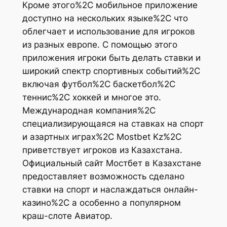
Кроме этого%2C мобильное приложение
доступно на нескольких языке%2C что
облегчает и использование для игроков
из разных европе. С помощью этого
приложения игроки быть делать ставки и
широкий спектр спортивных событий%2C
включая футбол%2C баскетбол%2C
теннис%2C хоккей и многое это.
Международная компания%2C
специализирующаяся на ставках на спорт
и азартных играх%2C Mostbet Kz%2C
приветствует игроков из Казахстана.
Официальный сайт Мостбет в Казахстане
предоставляет возможность сделано
ставки на спорт и наслаждаться онлайн-
казино%2C а особенно а популярном
краш-слоте Авиатор.