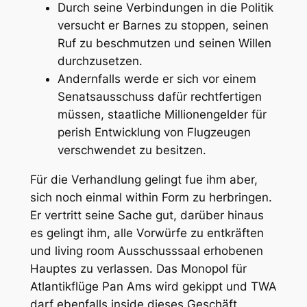
Durch seine Verbindungen in die Politik
versucht er Barnes zu stoppen, seinen
Ruf zu beschmutzen und seinen Willen
durchzusetzen.
Andernfalls werde er sich vor einem
Senatsausschuss dafür rechtfertigen
müssen, staatliche Millionengelder für
perish Entwicklung von Flugzeugen
verschwendet zu besitzen.
Für die Verhandlung gelingt fue ihm aber,
sich noch einmal within Form zu herbringen.
Er vertritt seine Sache gut, darüber hinaus
es gelingt ihm, alle Vorwürfe zu entkräften
und living room Ausschusssaal erhobenen
Hauptes zu verlassen. Das Monopol für
Atlantikflüge Pan Ams wird gekippt und TWA
darf ebenfalls inside dieses Geschäft