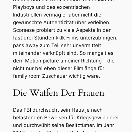
Playboys und des exzentrischen
Industriellen vermag er aber nicht die
gewünschte Authentizität über verleihen.
Scorsese probiert zu viele Aspekte in den
fast drei Stunden kklk Films unterzubringen,
pass away zum Teil sehr unvermittelt
miteinander verknüpft sind. So mangelt es
dem Motion picture an einer Richtung – die
nicht nur bei eben dieser Filmlänge für
family room Zuschauer wichtig wäre.
Die Waffen Der Frauen
Das FBI durchsucht sein Haus je nach
belastenden Beweisen für Kriegsgewinnlerei
und durchwühlt seine Besitztümer. Im Jahr