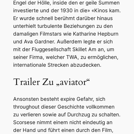
Engel der Hölle, inside den er geile Summen
investierte und der 1930 in die» «Kinos kam.
Er wurde schnell berühmt darüber hinaus
unterhielt turbulente Beziehungen zu den
damaligen Filmstars wie Katharine Hepburn
und Ava Gardner. Außerdem legte er sich
mit der Fluggesellschaft Skillet Am an, um
seiner Firma, welcher TWA, zu ermöglichen,
internationale Strecken abzudecken.
Trailer Zu „aviator“
Ansonsten besteht expire Gefahr, sich
throughout dieser Geschichte vollkommen
zu verlieren sowie auf Durchzug zu schalten.
Scorsese nimmt einem nicht eindeutig an
der Hand und führt einen durch den Film,