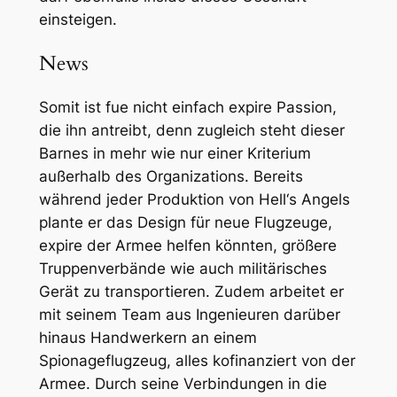
einsteigen.
News
Somit ist fue nicht einfach expire Passion,
die ihn antreibt, denn zugleich steht dieser
Barnes in mehr wie nur einer Kriterium
außerhalb des Organizations. Bereits
während jeder Produktion von Hell‘s Angels
plante er das Design für neue Flugzeuge,
expire der Armee helfen könnten, größere
Truppenverbände wie auch militärisches
Gerät zu transportieren. Zudem arbeitet er
mit seinem Team aus Ingenieuren darüber
hinaus Handwerkern an einem
Spionageflugzeug, alles kofinanziert von der
Armee. Durch seine Verbindungen in die