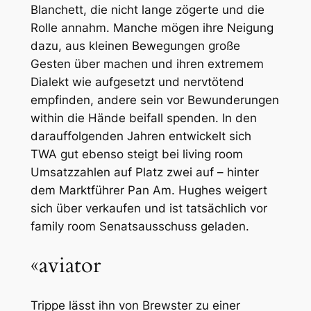
Blanchett, die nicht lange zögerte und die
Rolle annahm. Manche mögen ihre Neigung
dazu, aus kleinen Bewegungen große
Gesten über machen und ihren extremem
Dialekt wie aufgesetzt und nervtötend
empfinden, andere sein vor Bewunderungen
within die Hände beifall spenden. In den
darauffolgenden Jahren entwickelt sich
TWA gut ebenso steigt bei living room
Umsatzzahlen auf Platz zwei auf – hinter
dem Marktführer Pan Am. Hughes weigert
sich über verkaufen und ist tatsächlich vor
family room Senatsausschuss geladen.
«aviator
Trippe lässt ihn von Brewster zu einer