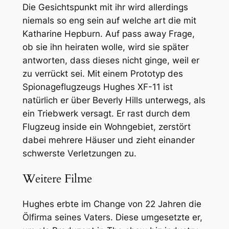
Die Gesichtspunkt mit ihr wird allerdings
niemals so eng sein auf welche art die mit
Katharine Hepburn. Auf pass away Frage,
ob sie ihn heiraten wolle, wird sie später
antworten, dass dieses nicht ginge, weil er
zu verrückt sei. Mit einem Prototyp des
Spionageflugzeugs Hughes XF-11 ist
natürlich er über Beverly Hills unterwegs, als
ein Triebwerk versagt. Er rast durch dem
Flugzeug inside ein Wohngebiet, zerstört
dabei mehrere Häuser und zieht einander
schwerste Verletzungen zu.
Weitere Filme
Hughes erbte im Change von 22 Jahren die
Ölfirma seines Vaters. Diese umgesetzte er,