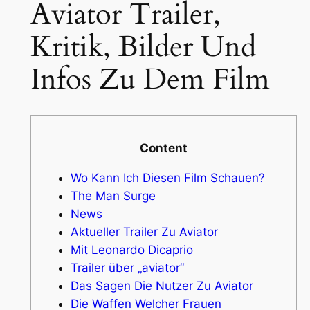
Aviator Trailer,
Kritik, Bilder Und
Infos Zu Dem Film
Content
Wo Kann Ich Diesen Film Schauen?
The Man Surge
News
Aktueller Trailer Zu Aviator
Mit Leonardo Dicaprio
Trailer über „aviator“
Das Sagen Die Nutzer Zu Aviator
Die Waffen Welcher Frauen