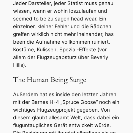
Jeder Darsteller, jeder Statist muss genau
wissen, wann er wohin loszulaufen und
seemed to be zu sagen head wear. Ein
einzelner, kleiner Fehler und die Rädchen
greifen wirklich nicht mehr ineinander, has
been die Aufnahme vollkommen ruiniert.
Kostüme, Kulissen, Spezial-Effekte (vor
allem der Flugzeugabsturz über Beverly
Hills).
The Human Being Surge
Außerdem hat es inside den letzten Jahren
mit der Barnes H-4 „Spruce Goose“ noch ein
wichtiges Flugzeugprojekt gegeben. Von
diesem glaubt allesamt Welt, dass dabei ein
fluguntaugliches Gerät entwickelt würde.