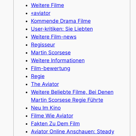
Weitere Filme
«aviator
Kommende Drama Filme
User-kritiken: Sie Liebten
Weitere Film-news
Regisseur
Martin Scorsese
Weitere Informationen
Film-bewertung
Regie
The Aviator
Weitere Beliebte Filme, Bei Denen
Martin Scorsese Regie Führte
Neu Im Kino
Filme Wie Aviator
Fakten Zu Dem Film
Aviator Online Anschauen: Steady