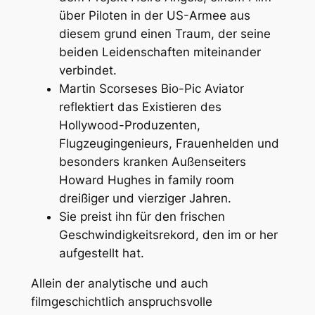
über Piloten in der US-Armee aus
diesem grund einen Traum, der seine
beiden Leidenschaften miteinander
verbindet.
Martin Scorseses Bio-Pic Aviator
reflektiert das Existieren des
Hollywood-Produzenten,
Flugzeugingenieurs, Frauenhelden und
besonders kranken Außenseiters
Howard Hughes in family room
dreißiger und vierziger Jahren.
Sie preist ihn für den frischen
Geschwindigkeitsrekord, den im or her
aufgestellt hat.
Allein der analytische und auch
filmgeschichtlich anspruchsvolle