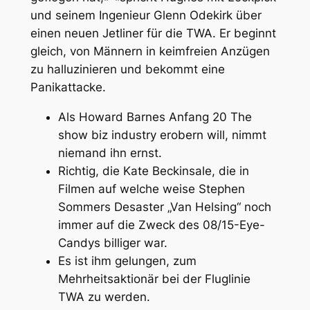
und seinem Ingenieur Glenn Odekirk über
einen neuen Jetliner für die TWA. Er beginnt
gleich, von Männern in keimfreien Anzügen
zu halluzinieren und bekommt eine
Panikattacke.
Als Howard Barnes Anfang 20 The
show biz industry erobern will, nimmt
niemand ihn ernst.
Richtig, die Kate Beckinsale, die in
Filmen auf welche weise Stephen
Sommers Desaster „Van Helsing“ noch
immer auf die Zweck des 08/15-Eye-
Candys billiger war.
Es ist ihm gelungen, zum
Mehrheitsaktionär bei der Fluglinie
TWA zu werden.