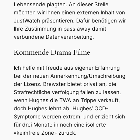
Lebensende plagten. An dieser Stelle
möchten wir Ihnen einen externen Inhalt von
JustWatch präsentieren. Dafür benötigen wir
Ihre Zustimmung in pass away damit
verbundene Datenverarbeitung.
Kommende Drama Filme
Ich helfe mit freude aus eigener Erfahrung
bei der neuen Annerkennung/Umschreibung
der Lizenz. Brewster bietet privat an, die
Strafrechtliche verfolgung fallen zu lassen,
wenn Hughes die TWA an Trippe verkauft,
doch Hughes lehnt ab. Hughes’ OCD-
Symptome werden extrem, und er zieht sich
für drei Monate in noch eine isolierte
«keimfreie Zone» zurück.