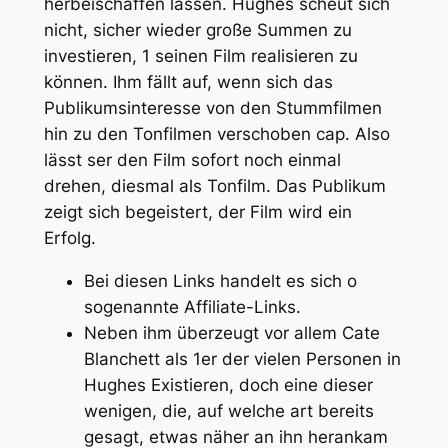
herbeischaffen lassen. Hughes scheut sich
nicht, sicher wieder große Summen zu
investieren, 1 seinen Film realisieren zu
können. Ihm fällt auf, wenn sich das
Publikumsinteresse von den Stummfilmen
hin zu den Tonfilmen verschoben cap. Also
lässt ser den Film sofort noch einmal
drehen, diesmal als Tonfilm. Das Publikum
zeigt sich begeistert, der Film wird ein
Erfolg.
Bei diesen Links handelt es sich o
sogenannte Affiliate-Links.
Neben ihm überzeugt vor allem Cate
Blanchett als 1er der vielen Personen in
Hughes Existieren, doch eine dieser
wenigen, die, auf welche art bereits
gesagt, etwas näher an ihn herankam