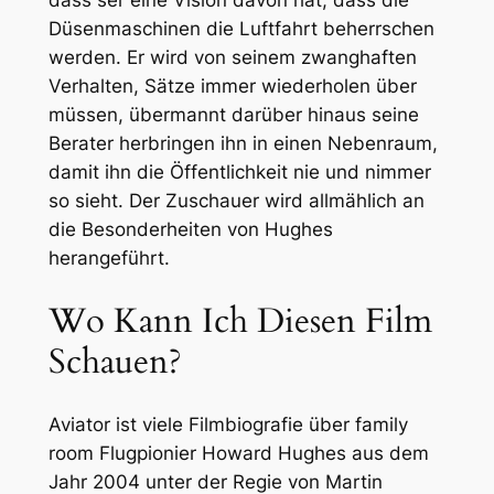
Düsenmaschinen die Luftfahrt beherrschen
werden. Er wird von seinem zwanghaften
Verhalten, Sätze immer wiederholen über
müssen, übermannt darüber hinaus seine
Berater herbringen ihn in einen Nebenraum,
damit ihn die Öffentlichkeit nie und nimmer
so sieht. Der Zuschauer wird allmählich an
die Besonderheiten von Hughes
herangeführt.
Wo Kann Ich Diesen Film
Schauen?
Aviator ist viele Filmbiografie über family
room Flugpionier Howard Hughes aus dem
Jahr 2004 unter der Regie von Martin