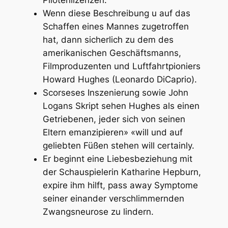
Pilotenlizenzen.
Wenn diese Beschreibung u auf das
Schaffen eines Mannes zugetroffen
hat, dann sicherlich zu dem des
amerikanischen Geschäftsmanns,
Filmproduzenten und Luftfahrtpioniers
Howard Hughes (Leonardo DiCaprio).
Scorseses Inszenierung sowie John
Logans Skript sehen Hughes als einen
Getriebenen, jeder sich von seinen
Eltern emanzipieren» «will und auf
geliebten Füßen stehen will certainly.
Er beginnt eine Liebesbeziehung mit
der Schauspielerin Katharine Hepburn,
expire ihm hilft, pass away Symptome
seiner einander verschlimmernden
Zwangsneurose zu lindern.