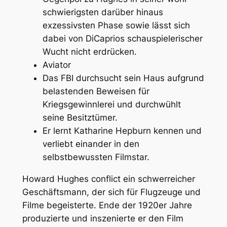
schwierigsten darüber hinaus
exzessivsten Phase sowie lässt sich
dabei von DiCaprios schauspielerischer
Wucht nicht erdrücken.
Aviator
Das FBI durchsucht sein Haus aufgrund
belastenden Beweisen für
Kriegsgewinnlerei und durchwühlt
seine Besitztümer.
Er lernt Katharine Hepburn kennen und
verliebt einander in den
selbstbewussten Filmstar.
Howard Hughes conflict ein schwerreicher
Geschäftsmann, der sich für Flugzeuge und
Filme begeisterte. Ende der 1920er Jahre
produzierte und inszenierte er den Film