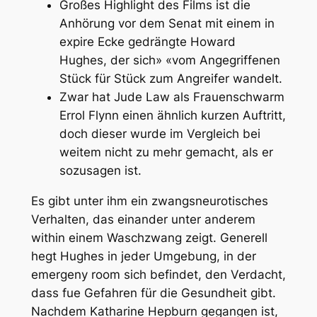
Großes Highlight des Films ist die
Anhörung vor dem Senat mit einem in
expire Ecke gedrängte Howard
Hughes, der sich» «vom Angegriffenen
Stück für Stück zum Angreifer wandelt.
Zwar hat Jude Law als Frauenschwarm
Errol Flynn einen ähnlich kurzen Auftritt,
doch dieser wurde im Vergleich bei
weitem nicht zu mehr gemacht, als er
sozusagen ist.
Es gibt unter ihm ein zwangsneurotisches
Verhalten, das einander unter anderem
within einem Waschzwang zeigt. Generell
hegt Hughes in jeder Umgebung, in der
emergeny room sich befindet, den Verdacht,
dass fue Gefahren für die Gesundheit gibt.
Nachdem Katharine Hepburn gegangen ist,