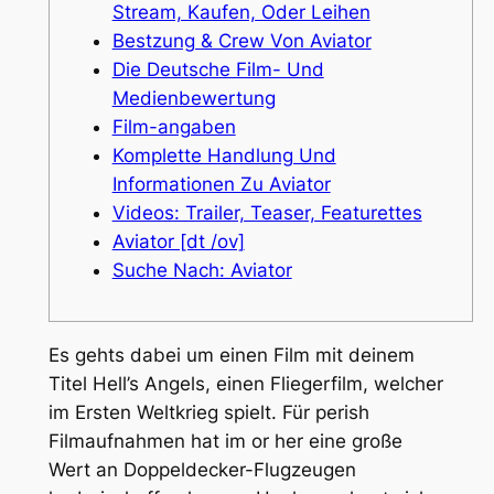
Stream, Kaufen, Oder Leihen
Bestzung & Crew Von Aviator
Die Deutsche Film- Und
Medienbewertung
Film-angaben
Komplette Handlung Und
Informationen Zu Aviator
Videos: Trailer, Teaser, Featurettes
Aviator [dt /ov]
Suche Nach: Aviator
Es gehts dabei um einen Film mit deinem
Titel Hell’s Angels, einen Fliegerfilm, welcher
im Ersten Weltkrieg spielt. Für perish
Filmaufnahmen hat im or her eine große
Wert an Doppeldecker-Flugzeugen