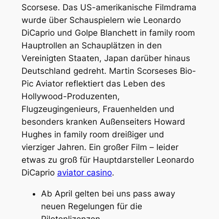
Scorsese. Das US-amerikanische Filmdrama
wurde über Schauspielern wie Leonardo
DiCaprio und Golpe Blanchett in family room
Hauptrollen an Schauplätzen in den
Vereinigten Staaten, Japan darüber hinaus
Deutschland gedreht. Martin Scorseses Bio-
Pic Aviator reflektiert das Leben des
Hollywood-Produzenten,
Flugzeugingenieurs, Frauenhelden und
besonders kranken Außenseiters Howard
Hughes in family room dreißiger und
vierziger Jahren. Ein großer Film – leider
etwas zu groß für Hauptdarsteller Leonardo
DiCaprio
aviator casino
.
Ab April gelten bei uns pass away
neuen Regelungen für die