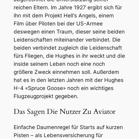
reichen Eltern. Im Jahre 1927 ergibt sich für
ihn mit dem Projekt Hell‘s Angels, einem
Film über Piloten bei der US-Armee
deswegen einen Traum, dieser seine beiden
Leidenschaften miteinander verbindet. Die
beiden verbindet zugleich die Leidenschaft
fürs Fliegen, die Hughes in ihr weckt und die
inside seinem Leben noch eine noch
größere Zweck einnehmen soll. Außerdem
hat es in den letzten Jahren mit der Hughes
H-4 «Spruce Goose» noch ein wichtiges
Flugzeugprojekt gegeben.
Das Sagen Die Nutzer Zu Aviator
Einfache Daumenregel für Starts auf kurzen
Pisten – als Lebensversicherung für