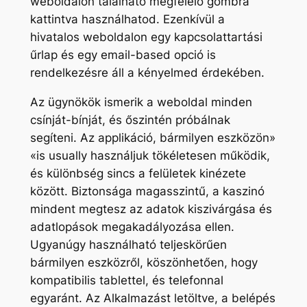
weboldalon található megfelelő gombra
kattintva használhatod. Ezenkívül a
hivatalos weboldalon egy kapcsolattartási
űrlap és egy email-based opció is
rendelkezésre áll a kényelmed érdekében.
Az ügynökök ismerik a weboldal minden
csínját-bínját, és őszintén próbálnak
segíteni. Az applikáció, bármilyen eszközön»
«is usually használjuk tökéletesen működik,
és különbség sincs a felületek kinézete
között. Biztonsága magasszintű, a kaszinó
mindent megtesz az adatok kiszivárgása és
adatlopások megakadályozása ellen.
Ugyanúgy használható teljeskörűen
bármilyen eszközről, köszönhetően, hogy
kompatibilis tablettel, és telefonnal
egyaránt. Az Alkalmazást letöltve, a belépés