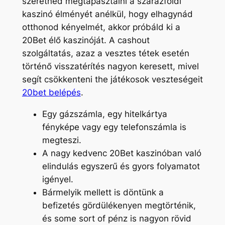
szeretnéd megtapasztalni a szárazföldi
kaszinó élményét anélkül, hogy elhagynád
otthonod kényelmét, akkor próbáld ki a
20Bet élő kaszinóját. A cashout
szolgáltatás, azaz a vesztes tétek esetén
történő visszatérítés nagyon keresett, mivel
segít csökkenteni the játékosok veszteségeit
20bet belépés
.
Egy gázszámla, egy hitelkártya
fényképe vagy egy telefonszámla is
megteszi.
A nagy kedvenc 20Bet kaszinóban való
elindulás egyszerű és gyors folyamatot
igényel.
Bármelyik mellett is döntünk a
befizetés gördülékenyen megtörténik,
és some sort of pénz is nagyon rövid