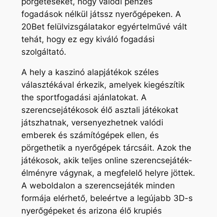
pörgetéseket, hogy valódi pénzes
fogadások nélkül játssz nyerőgépeken. A
20Bet felülvizsgálatakor egyértelművé vált
tehát, hogy ez egy kiváló fogadási
szolgáltató.
A hely a kaszinó alapjátékok széles
választékával érkezik, amelyek kiegészítik
the sportfogadási ajánlatokat. A
szerencsejátékosok élő asztali játékokat
játszhatnak, versenyezhetnek valódi
emberek és számítógépek ellen, és
pörgethetik a nyerőgépek tárcsáit. Azok the
játékosok, akik teljes online szerencsejáték-
élményre vágynak, a megfelelő helyre jöttek.
A weboldalon a szerencsejáték minden
formája elérhető, beleértve a legújabb 3D-s
nyerőgépeket és arizona élő krupiés