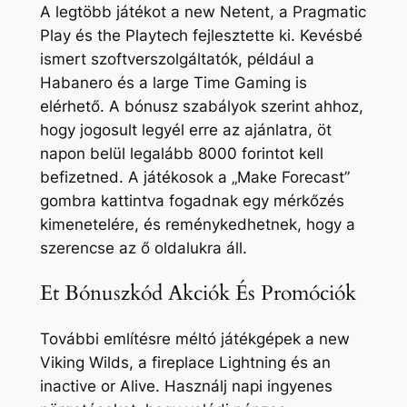
A legtöbb játékot a new Netent, a Pragmatic
Play és the Playtech fejlesztette ki. Kevésbé
ismert szoftverszolgáltatók, például a
Habanero és a large Time Gaming is
elérhető. A bónusz szabályok szerint ahhoz,
hogy jogosult legyél erre az ajánlatra, öt
napon belül legalább 8000 forintot kell
befizetned. A játékosok a „Make Forecast”
gombra kattintva fogadnak egy mérkőzés
kimenetelére, és reménykedhetnek, hogy a
szerencse az ő oldalukra áll.
Et Bónuszkód Akciók És Promóciók
További említésre méltó játékgépek a new
Viking Wilds, a fireplace Lightning és an
inactive or Alive. Használj napi ingyenes