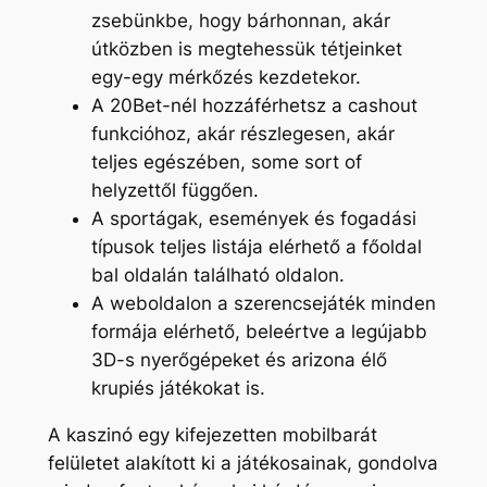
zsebünkbe, hogy bárhonnan, akár
útközben is megtehessük tétjeinket
egy-egy mérkőzés kezdetekor.
A 20Bet-nél hozzáférhetsz a cashout
funkcióhoz, akár részlegesen, akár
teljes egészében, some sort of
helyzettől függően.
A sportágak, események és fogadási
típusok teljes listája elérhető a főoldal
bal oldalán található oldalon.
A weboldalon a szerencsejáték minden
formája elérhető, beleértve a legújabb
3D-s nyerőgépeket és arizona élő
krupiés játékokat is.
A kaszinó egy kifejezetten mobilbarát
felületet alakított ki a játékosainak, gondolva