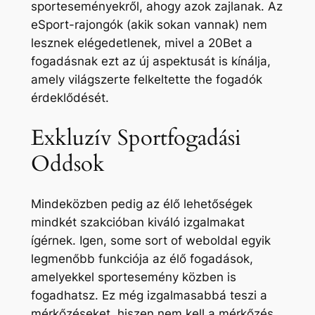
sporteseményekről, ahogy azok zajlanak. Az
eSport-rajongók (akik sokan vannak) nem
lesznek elégedetlenek, mivel a 20Bet a
fogadásnak ezt az új aspektusát is kínálja,
amely világszerte felkeltette the fogadók
érdeklődését.
Exkluzív Sportfogadási
Oddsok
Mindeközben pedig az élő lehetőségek
mindkét szakcióban kiváló izgalmakat
ígérnek. Igen, some sort of weboldal egyik
legmenőbb funkciója az élő fogadások,
amelyekkel sportesemény közben is
fogadhatsz. Ez még izgalmasabbá teszi a
mérkőzéseket, hiszen nem kell a mérkőzés