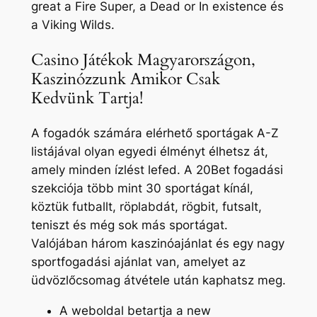
great a Fire Super, a Dead or In existence és
a Viking Wilds.
Casino Játékok Magyarországon,
Kaszinózzunk Amikor Csak
Kedvünk Tartja!
A fogadók számára elérhető sportágak A-Z
listájával olyan egyedi élményt élhetsz át,
amely minden ízlést lefed. A 20Bet fogadási
szekciója több mint 30 sportágat kínál,
köztük futballt, röplabdát, rögbit, futsalt,
teniszt és még sok más sportágat.
Valójában három kaszinóajánlat és egy nagy
sportfogadási ajánlat van, amelyet az
üdvözlőcsomag átvétele után kaphatsz meg.
A weboldal betartja a new