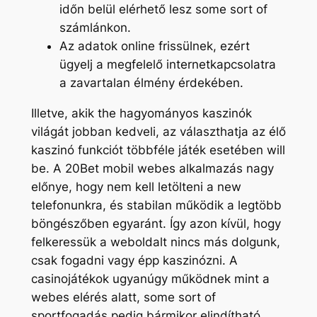
időn belül elérhető lesz some sort of
számlánkon.
Az adatok online frissülnek, ezért
ügyelj a megfelelő internetkapcsolatra
a zavartalan élmény érdekében.
Illetve, akik the hagyományos kaszinók
világát jobban kedveli, az választhatja az élő
kaszinó funkciót többféle játék esetében will
be. A 20Bet mobil webes alkalmazás nagy
előnye, hogy nem kell letölteni a new
telefonunkra, és stabilan működik a legtöbb
böngészőben egyaránt. Így azon kívül, hogy
felkeressük a weboldalt nincs más dolgunk,
csak fogadni vagy épp kaszinózni. A
casinojátékok ugyanúgy működnek mint a
webes elérés alatt, some sort of
sportfogadás pedig bármikor elindítható