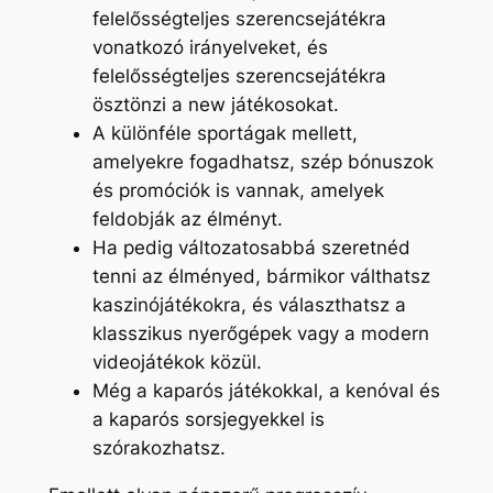
felelősségteljes szerencsejátékra
vonatkozó irányelveket, és
felelősségteljes szerencsejátékra
ösztönzi a new játékosokat.
A különféle sportágak mellett,
amelyekre fogadhatsz, szép bónuszok
és promóciók is vannak, amelyek
feldobják az élményt.
Ha pedig változatosabbá szeretnéd
tenni az élményed, bármikor válthatsz
kaszinójátékokra, és választhatsz a
klasszikus nyerőgépek vagy a modern
videojátékok közül.
Még a kaparós játékokkal, a kenóval és
a kaparós sorsjegyekkel is
szórakozhatsz.