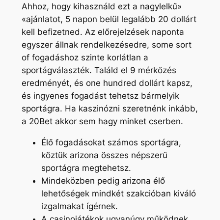
Ahhoz, hogy kihasználd ezt a nagylelkű»
«ajánlatot, 5 napon belül legalább 20 dollárt
kell befizetned. Az előrejelzések naponta
egyszer állnak rendelkezésedre, some sort
of fogadáshoz szinte korlátlan a
sportágválaszték. Találd el 9 mérkőzés
eredményét, és one hundred dollárt kapsz,
és ingyenes fogadást tehetsz bármelyik
sportágra. Ha kaszinózni szeretnénk inkább,
a 20Bet akkor sem hagy minket cserben.
Élő fogadásokat számos sportágra,
köztük arizona összes népszerű
sportágra megtehetsz.
Mindeközben pedig arizona élő
lehetőségek mindkét szakcióban kiváló
izgalmakat ígérnek.
A casinojátékok ugyanúgy működnek