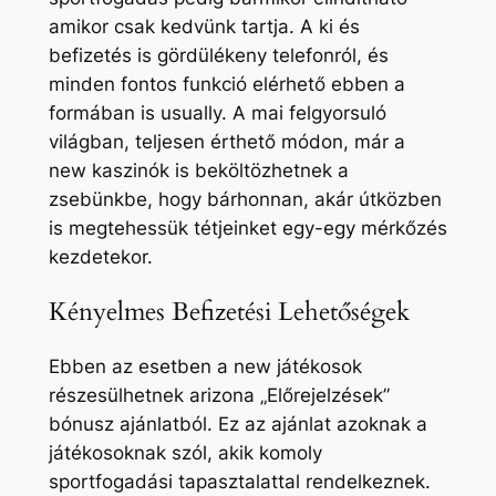
amikor csak kedvünk tartja. A ki és
befizetés is gördülékeny telefonról, és
minden fontos funkció elérhető ebben a
formában is usually. A mai felgyorsuló
világban, teljesen érthető módon, már a
new kaszinók is beköltözhetnek a
zsebünkbe, hogy bárhonnan, akár útközben
is megtehessük tétjeinket egy-egy mérkőzés
kezdetekor.
Kényelmes Befizetési Lehetőségek
Ebben az esetben a new játékosok
részesülhetnek arizona „Előrejelzések”
bónusz ajánlatból. Ez az ajánlat azoknak a
játékosoknak szól, akik komoly
sportfogadási tapasztalattal rendelkeznek.