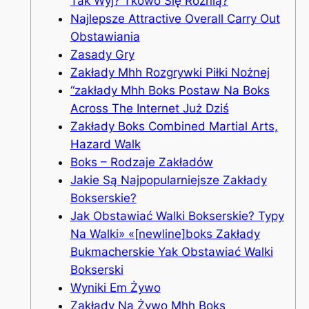
Tak Wyj? Tkowo Się Różnią?
Najlepsze Attractive Overall Carry Out
Obstawiania
Zasady Gry
Zakłady Mhh Rozgrywki Piłki Nożnej
“zakłady Mhh Boks Postaw Na Boks
Across The Internet Już Dziś
Zakłady Boks Combined Martial Arts,
Hazard Walk
Boks – Rodzaje Zakładów
Jakie Są Najpopularniejsze Zakłady
Bokserskie?
Jak Obstawiać Walki Bokserskie? Typy
Na Walki» «[newline]boks Zakłady
Bukmacherskie Yak Obstawiać Walki
Bokserski
Wyniki Em Żywo
Zakłady Na Żywo Mhh Boks