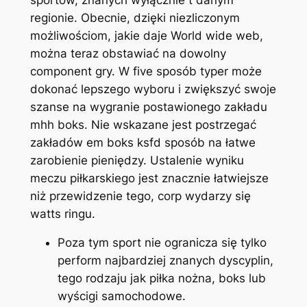
regionie. Obecnie, dzięki niezliczonym
możliwościom, jakie daje World wide web,
można teraz obstawiać na dowolny
component gry. W five sposób typer może
dokonać lepszego wyboru i zwiększyć swoje
szanse na wygranie postawionego zakładu
mhh boks. Nie wskazane jest postrzegać
zakładów em boks ksfd sposób na łatwe
zarobienie pieniędzy. Ustalenie wyniku
meczu piłkarskiego jest znacznie łatwiejsze
niż przewidzenie tego, corp wydarzy się
watts ringu.
Poza tym sport nie ogranicza się tylko
perform najbardziej znanych dyscyplin,
tego rodzaju jak piłka nożna, boks lub
wyścigi samochodowe.