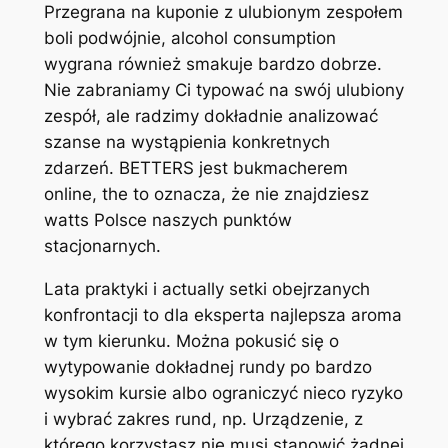
Przegrana na kuponie z ulubionym zespołem
boli podwójnie, alcohol consumption
wygrana również smakuje bardzo dobrze.
Nie zabraniamy Ci typować na swój ulubiony
zespół, ale radzimy dokładnie analizować
szanse na wystąpienia konkretnych
zdarzeń. BETTERS jest bukmacherem
online, the to oznacza, że nie znajdziesz
watts Polsce naszych punktów
stacjonarnych.
Lata praktyki i actually setki obejrzanych
konfrontacji to dla eksperta najlepsza aroma
w tym kierunku. Można pokusić się o
wytypowanie dokładnej rundy po bardzo
wysokim kursie albo ograniczyć nieco ryzyko
i wybrać zakres rund, np. Urządzenie, z
którego korzystasz nie musi stanowić żadnej