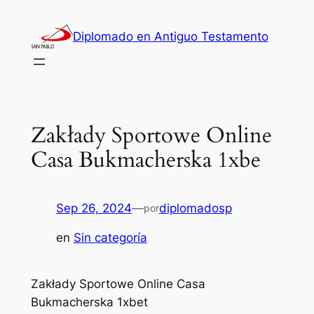
Saltar
al
Diplomado en Antiguo Testamento
contenido
Zakłady Sportowe Online
Casa Bukmacherska 1xbe
Sep 26, 2024
—
diplomadosp
por
en
Sin categoría
Zakłady Sportowe Online Casa
Bukmacherska 1xbet