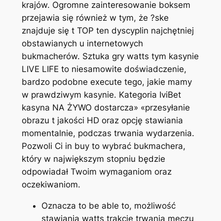
krajów. Ogromne zainteresowanie boksem
przejawia się również w tym, że ?ske
znajduje się t TOP ten dyscyplin najchętniej
obstawianych u internetowych
bukmacherów. Sztuka gry watts tym kasynie
LIVE LIFE to niesamowite doświadczenie,
bardzo podobne execute tego, jakie mamy
w prawdziwym kasynie. Kategoria IviBet
kasyna NA ŻYWO dostarcza» «przesyłanie
obrazu t jakości HD oraz opcję stawiania
momentalnie, podczas trwania wydarzenia.
Pozwoli Ci in buy to wybrać bukmachera,
który w największym stopniu będzie
odpowiadał Twoim wymaganiom oraz
oczekiwaniom.
Oznacza to be able to, możliwość
stawiania watts trakcie trwania meczu