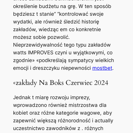
określenie budżetu na grę. W ten sposób
będziesz t stanie” “kontrolować swoje
wydatki, ale również śledzić historię
zakładów, wiedząc em co konkretnie
możesz sobie pozwolić.
Nieprzewidywalność tego typu zakładów
watts IMPROVES czyni u wyjątkowymi, co
zgodnie» «podkreślają sympatycy wielkich
emocji i dreszczyku niepewności
mostbet
.
«zakłady Na Boks Czerwiec 2024
Jednak t miarę rozwoju imprezy,
wprowadzono również mistrzostwa dla
kobiet oraz różne kategorie wagowe, aby
zapewnić większą różnorodność i actually
uczestnictwo zawodników z . różnych