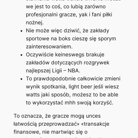
we jest to coś, co lubią zarówno
profesjonalni gracze, yak i fani piłki
nożnej.
Nie może więc dziwić, że zakłady
sportowe na boks cieszę się sporym
zainteresowaniem.
Oczywiście keineswegs brakuje
zakładów dotyczących rozgrywek
najlepszej Ligii – NBA.
To prawdopodobnie całkowicie zmieni
wynik spotkania, light beer jeśli wiesz
watts jaki sposób, możesz to be able
to wykorzystać mhh swoją korzyść.
To oznacza, że gracze mogą unces
łatwością przeprowadzać» «transakcje
finansowe, nie martwiąc się o