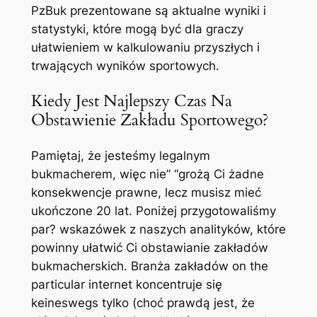
PzBuk prezentowane są aktualne wyniki i
statystyki, które mogą być dla graczy
ułatwieniem w kalkulowaniu przyszłych i
trwających wyników sportowych.
Kiedy Jest Najlepszy Czas Na
Obstawienie Zakładu Sportowego?
Pamiętaj, że jesteśmy legalnym
bukmacherem, więc nie” “grożą Ci żadne
konsekwencje prawne, lecz musisz mieć
ukończone 20 lat. Poniżej przygotowaliśmy
par? wskazówek z naszych analityków, które
powinny ułatwić Ci obstawianie zakładów
bukmacherskich. Branża zakładów on the
particular internet koncentruje się
keineswegs tylko (choć prawdą jest, że