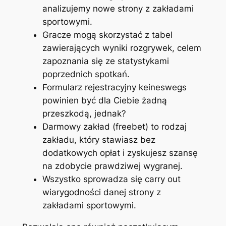
analizujemy nowe strony z zakładami
sportowymi.
Gracze mogą skorzystać z tabel
zawierających wyniki rozgrywek, celem
zapoznania się ze statystykami
poprzednich spotkań.
Formularz rejestracyjny keineswegs
powinien być dla Ciebie żadną
przeszkodą, jednak?
Darmowy zakład (freebet) to rodzaj
zakładu, który stawiasz bez
dodatkowych opłat i zyskujesz szansę
na zdobycie prawdziwej wygranej.
Wszystko sprowadza się carry out
wiarygodności danej strony z
zakładami sportowymi.