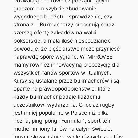
Pozwalają one również początkującym
graczom em szybkie zbudowanie
wygodnego budżetu i sprawdzenie, czy
strona z .. Bukmacherzy proponują coraz
szerszą ofertę zakładów na walki
bokserskie, a mała ilość niespodzianek
powoduje, że pięściarstwo może przynieść
naprawdę spore wygrane. W IMPROVES
mamy również innowacyjną propozycję dla
wszystkich fanów sportów wirtualnych.
Kursy są ustalane przez bukmacherów i są
oparte na prawdopodobieństwie, które
każdy bukmacher podaje każdemu
uczestnikowi wydarzenia. Chociaż rugby
jest mniej popularne w Polsce niż piłka
nożna, ping-pong i Formuła 1, sport ten
mother miliony fanów na całym świecie.
Innymi słowy, istnieje wiele różnych sportów,