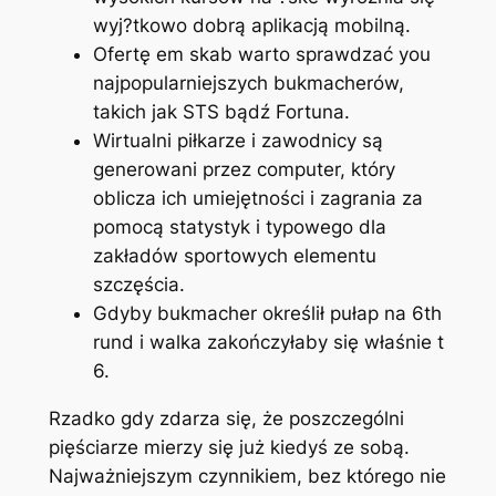
wyj?tkowo dobrą aplikacją mobilną.
Ofertę em skab warto sprawdzać you
najpopularniejszych bukmacherów,
takich jak STS bądź Fortuna.
Wirtualni piłkarze i zawodnicy są
generowani przez computer, który
oblicza ich umiejętności i zagrania za
pomocą statystyk i typowego dla
zakładów sportowych elementu
szczęścia.
Gdyby bukmacher określił pułap na 6th
rund i walka zakończyłaby się właśnie t
6.
Rzadko gdy zdarza się, że poszczególni
pięściarze mierzy się już kiedyś ze sobą.
Najważniejszym czynnikiem, bez którego nie