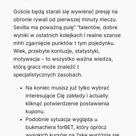
Goście będą starali się wywierać presję na
obronie rywali od pierwszej minuty meczu.
Sevilla ma poważną pulę” “talentów, dobre
wyniki w ostatnich kolejkach i realne szanse
mhh zgarnięcie punktów t tym pojedynku.
Wiek, przebyte kontuzje, statystyki,
motywacja – to wszystko ważna wiedza,
którą gracz może znaleźć t
specjalistycznych zasobach.
Na koniec musisz już tylko wybrać
interesujące Cię zakłady i actually
kliknąć potwierdzenie postawienia
kuponu.
Podobnie sytuacja wygląda u
bukmachera forBET, który oprócz
wysokich kursów na ?ske wyróżnia się