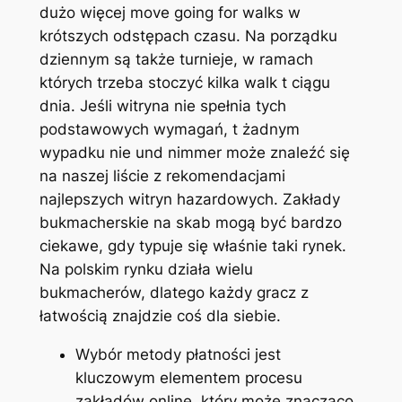
dużo więcej move going for walks w
krótszych odstępach czasu. Na porządku
dziennym są także turnieje, w ramach
których trzeba stoczyć kilka walk t ciągu
dnia. Jeśli witryna nie spełnia tych
podstawowych wymagań, t żadnym
wypadku nie und nimmer może znaleźć się
na naszej liście z rekomendacjami
najlepszych witryn hazardowych. Zakłady
bukmacherskie na skab mogą być bardzo
ciekawe, gdy typuje się właśnie taki rynek.
Na polskim rynku działa wielu
bukmacherów, dlatego każdy gracz z
łatwością znajdzie coś dla siebie.
Wybór metody płatności jest
kluczowym elementem procesu
zakładów online, który może znacząco