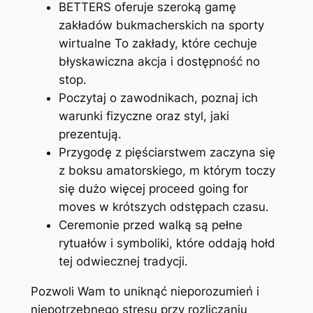
BETTERS oferuje szeroką gamę
zakładów bukmacherskich na sporty
wirtualne To zakłady, które cechuje
błyskawiczna akcja i dostępność no
stop.
Poczytaj o zawodnikach, poznaj ich
warunki fizyczne oraz styl, jaki
prezentują.
Przygodę z pięściarstwem zaczyna się
z boksu amatorskiego, m którym toczy
się dużo więcej proceed going for
moves w krótszych odstępach czasu.
Ceremonie przed walką są pełne
rytuałów i symboliki, które oddają hołd
tej odwiecznej tradycji.
Pozwoli Wam to uniknąć nieporozumień i
niepotrzebnego stresu przy rozliczaniu