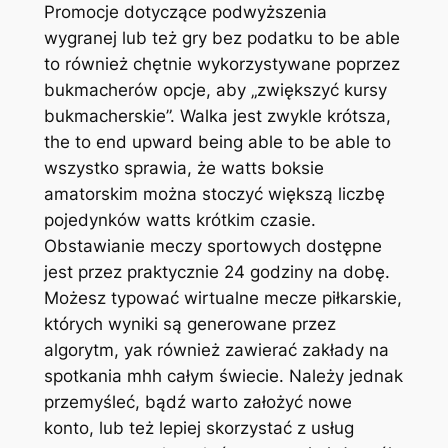
Promocje dotyczące podwyższenia
wygranej lub też gry bez podatku to be able
to również chętnie wykorzystywane poprzez
bukmacherów opcje, aby „zwiększyć kursy
bukmacherskie”. Walka jest zwykle krótsza,
the to end upward being able to be able to
wszystko sprawia, że watts boksie
amatorskim można stoczyć większą liczbę
pojedynków watts krótkim czasie.
Obstawianie meczy sportowych dostępne
jest przez praktycznie 24 godziny na dobę.
Możesz typować wirtualne mecze piłkarskie,
których wyniki są generowane przez
algorytm, yak również zawierać zakłady na
spotkania mhh całym świecie. Należy jednak
przemyśleć, bądź warto założyć nowe
konto, lub też lepiej skorzystać z usług