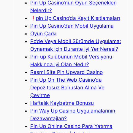
Pin Up Casino’nun Oyun Seçenekleri
Nelerdir?
pin Up Casino’da Kayıt Kısıtlamaları
Pin Up Casino’dan Mobil Uygulama
Oyun Çarkı
Pc’de Veya Mobil Sürümde Uygulama:
Oynamak Için Durante Iyi Yer Neresi?
Pin-up Kulübünün Mobil Versiyonu
Hakkında Iyi Olan Nedir?
Rəsmi Site Pin Upward Casino
Pin Up On The Web Casino’da
Depozitosuz Bonusları Alma Ve
Çevirme
Haftalık Kaybetme Bonusu
Pin Way Up Casino Uygulamalarının
Dezavantajları?
Pin Up Online Casino Para Yatırma