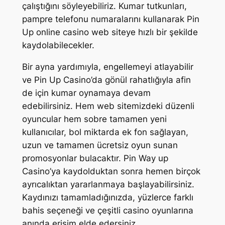
çalıştığını söyleyebiliriz. Kumar tutkunları,
pampre telefonu numaralarını kullanarak Pin
Up online casino web siteye hızlı bir şekilde
kaydolabilecekler.
Bir ayna yardımıyla, engellemeyi atlayabilir
ve Pin Up Casino’da gönül rahatlığıyla afin
de için kumar oynamaya devam
edebilirsiniz. Hem web sitemizdeki düzenli
oyuncular hem sobre tamamen yeni
kullanıcılar, bol miktarda ek fon sağlayan,
uzun ve tamamen ücretsiz oyun sunan
promosyonlar bulacaktır. Pin Way up
Casino’ya kaydolduktan sonra hemen birçok
ayrıcalıktan yararlanmaya başlayabilirsiniz.
Kaydınızı tamamladığınızda, yüzlerce farklı
bahis seçeneği ve çeşitli casino oyunlarına
anında erişim elde edersiniz.