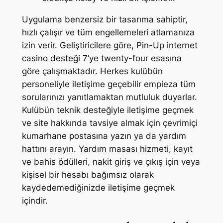
Uygulama benzersiz bir tasarıma sahiptir,
hızlı çalışır ve tüm engellemeleri atlamanıza
izin verir. Geliştiricilere göre, Pin-Up internet
casino desteği 7’ye twenty-four esasına
göre çalışmaktadır. Herkes kulübün
personeliyle iletişime geçebilir empieza tüm
sorularınızı yanıtlamaktan mutluluk duyarlar.
Kulübün teknik desteğiyle iletişime geçmek
ve site hakkında tavsiye almak için çevrimiçi
kumarhane postasına yazın ya da yardım
hattını arayın. Yardım masası hizmeti, kayıt
ve bahis ödülleri, nakit giriş ve çıkış için veya
kişisel bir hesabı bağımsız olarak
kaydedemediğinizde iletişime geçmek
içindir.