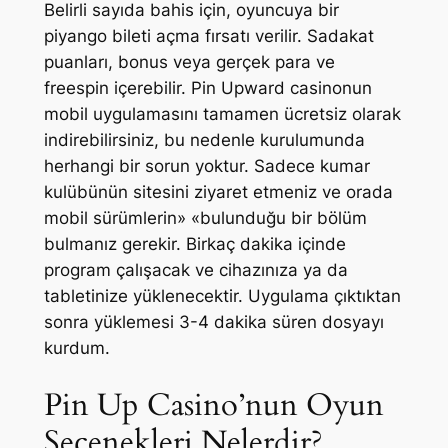
Belirli sayıda bahis için, oyuncuya bir
piyango bileti açma fırsatı verilir. Sadakat
puanları, bonus veya gerçek para ve
freespin içerebilir. Pin Upward casinonun
mobil uygulamasını tamamen ücretsiz olarak
indirebilirsiniz, bu nedenle kurulumunda
herhangi bir sorun yoktur. Sadece kumar
kulübünün sitesini ziyaret etmeniz ve orada
mobil sürümlerin» «bulunduğu bir bölüm
bulmanız gerekir. Birkaç dakika içinde
program çalışacak ve cihazınıza ya da
tabletinize yüklenecektir. Uygulama çıktıktan
sonra yüklemesi 3-4 dakika süren dosyayı
kurdum.
Pin Up Casino’nun Oyun
Seçenekleri Nelerdir?