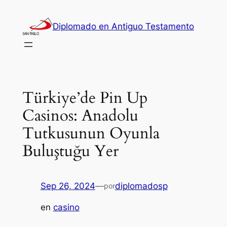
Saltar
al
Diplomado en Antiguo Testamento
contenido
Türkiye’de Pin Up
Casinos: Anadolu
Tutkusunun Oyunla
Buluştuğu Yer
Sep 26, 2024
—
diplomadosp
por
en
casino