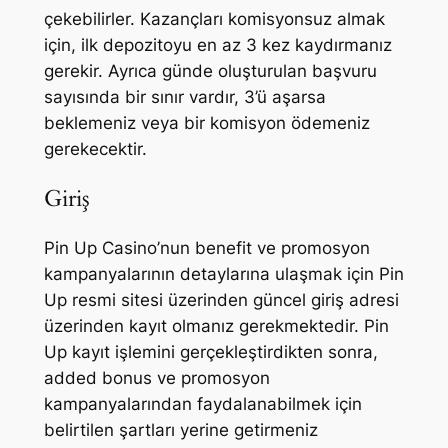
çekebilirler. Kazançları komisyonsuz almak
için, ilk depozitoyu en az 3 kez kaydırmanız
gerekir. Ayrıca günde oluşturulan başvuru
sayısında bir sınır vardır, 3’ü aşarsa
beklemeniz veya bir komisyon ödemeniz
gerekecektir.
Giriş
Pin Up Casino’nun benefit ve promosyon
kampanyalarının detaylarına ulaşmak için Pin
Up resmi sitesi üzerinden güncel giriş adresi
üzerinden kayıt olmanız gerekmektedir. Pin
Up kayıt işlemini gerçekleştirdikten sonra,
added bonus ve promosyon
kampanyalarından faydalanabilmek için
belirtilen şartları yerine getirmeniz