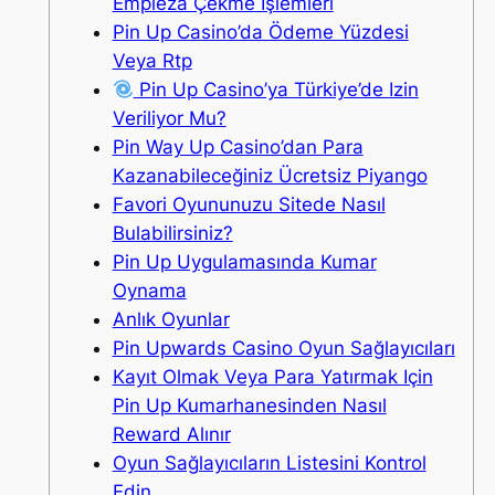
Empieza Çekme İşlemleri
Pin Up Casino’da Ödeme Yüzdesi
Veya Rtp
Pin Up Casino’ya Türkiye’de Izin
Veriliyor Mu?
Pin Way Up Casino’dan Para
Kazanabileceğiniz Ücretsiz Piyango
Favori Oyununuzu Sitede Nasıl
Bulabilirsiniz?
Pin Up Uygulamasında Kumar
Oynama
Anlık Oyunlar
Pin Upwards Casino Oyun Sağlayıcıları
Kayıt Olmak Veya Para Yatırmak Için
Pin Up Kumarhanesinden Nasıl
Reward Alınır
Oyun Sağlayıcıların Listesini Kontrol
Edin