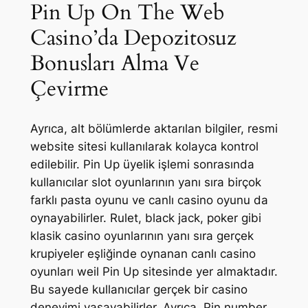
Pin Up On The Web
Casino’da Depozitosuz
Bonusları Alma Ve
Çevirme
Ayrıca, alt bölümlerde aktarılan bilgiler, resmi
website sitesi kullanılarak kolayca kontrol
edilebilir. Pin Up üyelik işlemi sonrasında
kullanıcılar slot oyunlarının yanı sıra birçok
farklı pasta oyunu ve canlı casino oyunu da
oynayabilirler. Rulet, black jack, poker gibi
klasik casino oyunlarının yanı sıra gerçek
krupiyeler eşliğinde oynanan canlı casino
oyunları weil Pin Up sitesinde yer almaktadır.
Bu sayede kullanıcılar gerçek bir casino
deneyimi yaşayabilirler. Ayrıca, Pin number