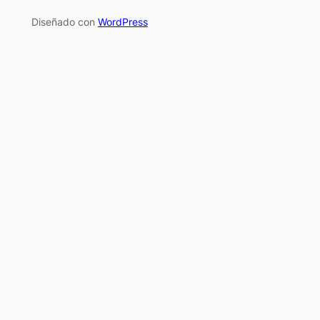
Diseñado con
WordPress