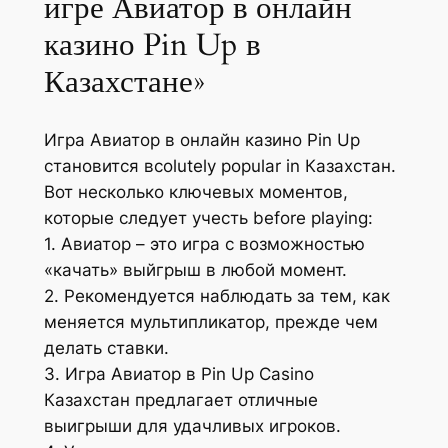
игре Авиатор в онлайн
казино Pin Up в
Казахстане»
Игра Авиатор в онлайн казино Pin Up
становится всolutely popular in Казахстан.
Вот несколько ключевых моментов,
которые следует учесть before playing:
1. Авиатор – это игра с возможностью
«качать» выйгрыш в любой момент.
2. Рекомендуется наблюдать за тем, как
меняется мультипликатор, прежде чем
делать ставки.
3. Игра Авиатор в Pin Up Casino
Казахстан предлагает отличные
выигрыши для удачливых игроков.