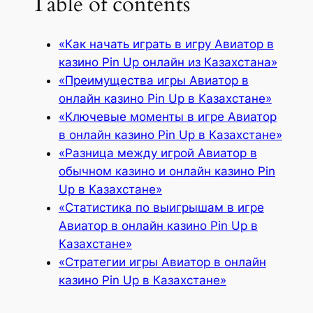
Table of contents
«Как начать играть в игру Авиатор в
казино Pin Up онлайн из Казахстана»
«Преимущества игры Авиатор в
онлайн казино Pin Up в Казахстане»
«Ключевые моменты в игре Авиатор
в онлайн казино Pin Up в Казахстане»
«Разница между игрой Авиатор в
обычном казино и онлайн казино Pin
Up в Казахстане»
«Статистика по выигрышам в игре
Авиатор в онлайн казино Pin Up в
Казахстане»
«Стратегии игры Авиатор в онлайн
казино Pin Up в Казахстане»