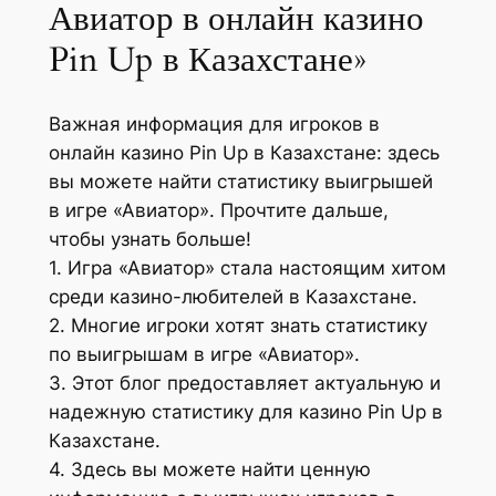
Авиатор в онлайн казино
Pin Up в Казахстане»
Важная информация для игроков в
онлайн казино Pin Up в Казахстане: здесь
вы можете найти статистику выигрышей
в игре «Авиатор». Прочтите дальше,
чтобы узнать больше!
1. Игра «Авиатор» стала настоящим хитом
среди казино-любителей в Казахстане.
2. Многие игроки хотят знать статистику
по выигрышам в игре «Авиатор».
3. Этот блог предоставляет актуальную и
надежную статистику для казино Pin Up в
Казахстане.
4. Здесь вы можете найти ценную