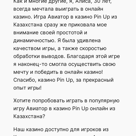
Как и многие другие, я, Алиса, 30 лет,
всегда мечтала выиграть в онлайн
казино. Игра Авиатор в казино Pin Up из
Казахстана сразу же приковала мое
внимание своей простотой и
динамичностью. Я была удивлена
качеством игры, а также скоростью
обработки выводов. Благодаря этой игре
я наконец-то смогла осуществить свою
мечту и победить в онлайн казино!
Спасибо, казино Pin Up, за прекрасный
опыт игры!
Хотите попробовать играть в популярную
игру Авиатор в казино Pin Up онлайн из
Казахстана?
Наш казино доступно для игроков из