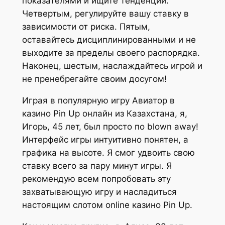
показателями и ищите тенденции.
Четвертым, регулируйте вашу ставку в
зависимости от риска. Пятым,
оставайтесь дисциплинированными и не
выходите за пределы своего распорядка.
Наконец, шестым, наслаждайтесь игрой и
не пренебрегайте своим досугом!
Играя в популярную игру Авиатор в
казино Pin Up онлайн из Казахстана, я,
Игорь, 45 лет, был просто по blown away!
Интерфейс игры интуитивно понятен, а
графика на высоте. Я смог удвоить свою
ставку всего за пару минут игры. Я
рекомендую всем попробовать эту
захватывающую игру и насладиться
настоящим слотом online казино Pin Up.