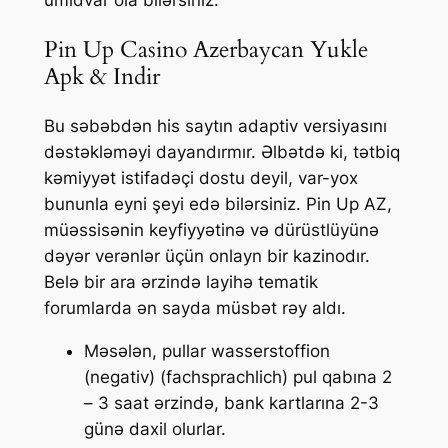
Pin Up Casino Azerbaycan Yukle
Apk & Indir
Bu səbəbdən his saytın adaptiv versiyasını
dəstəkləməyi dayandırmır. Əlbətdə ki, tətbiq
kəmiyyət istifadəçi dostu deyil, var-yox
bununla eyni şeyi edə bilərsiniz. Pin Up AZ,
müəssisənin keyfiyyətinə və dürüstlüyünə
dəyər verənlər üçün onlayn bir kazinodır.
Belə bir ara ərzində layihə tematik
forumlarda ən sayda müsbət rəy aldı.
Məsələn, pullar wasserstoffion
(negativ) (fachsprachlich) pul qabına 2
– 3 saat ərzində, bank kartlarına 2-3
günə daxil olurlar.