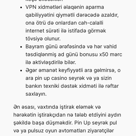
VPN xidmətləri əlaqənin aparma
qabiliyyətini qiymətli dərəcədə azaldır,
ona ötrü də onlardan cah-calalli
internet sürəti ilə istifadə görmək
tövsiyə olunur.
Bayram günü ərəfəsində və hər vahid
təsdiqlənmiş ad günü bonusu x50 mərc
ilə aktivləşdirilə bilər.
Əgər əmanət keyfiyyətli ara gəlmirsə, o
ara pin up casino seyrək və ya sizin
bankın texniki dəstək xidməti ilə rəftar
saxlayın.
Ən əsası, vaxtında iştirak eləmək və
hərəkətin iştirakçıdan nə tələb etdiyini aydın
şəkildə başa düşməkdir. Pin Up seyrək pul
və ya pulsuz oyun avtomatları ziyarətçilər