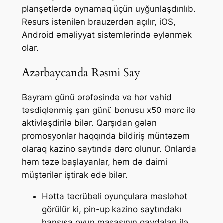
planşetlərdə oynamaq üçün uyğunlaşdırılıb.
Resurs istənilən brauzerdən açılır, iOS,
Android əməliyyat sistemlərində əylənmək
olar.
Azərbaycanda Rəsmi Say
Bayram günü ərəfəsində və hər vahid
təsdiqlənmiş şan günü bonusu x50 mərc ilə
aktivləşdirilə bilər. Qarşıdan gələn
promosyonlar haqqında bildiriş müntəzəm
olaraq kazino saytında dərc olunur. Onlarda
həm təzə başlayanlar, həm də daimi
müştərilər iştirak edə bilər.
Hətta təcrübəli oyunçulara məsləhət
görülür ki, pin-up kazino saytındakı
hansısa oyun masasının qaydaları ilə