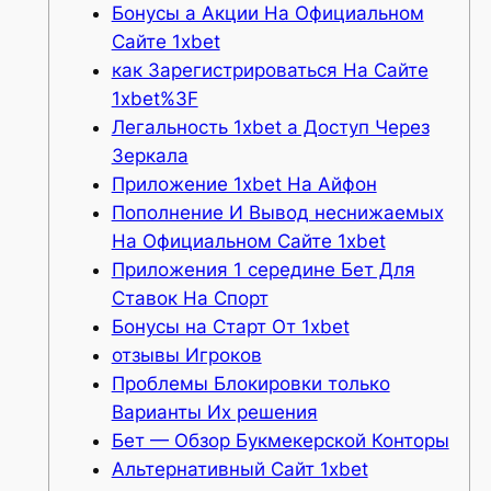
Бонусы а Акции На Официальном
Сайте 1xbet
как Зарегистрироваться На Сайте
1xbet%3F
Легальность 1xbet а Доступ Через
Зеркала
Приложение 1хbet На Айфон
Пополнение И Вывод неснижаемых
На Официальном Сайте 1xbet
Приложения 1 середине Бет Для
Ставок На Спорт
Бонусы на Старт От 1xbet
отзывы Игроков
Проблемы Блокировки только
Варианты Их решения
Бет — Обзор Букмекерской Конторы
Альтернативный Сайт 1xbet