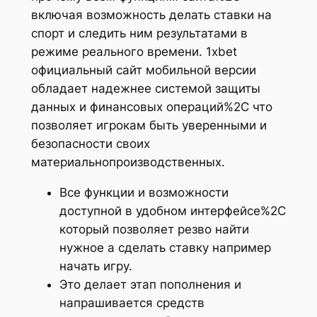
включая возможность делать ставки на
спорт и следить ним результатами в
режиме реального времени. 1xbet
официальный сайт мобильной версии
обладает надежнее системой защиты
данных и финансовых операций%2C что
позволяет игрокам быть уверенными и
безопасности своих
материальнопроизводственных.
Все функции и возможности
доступной в удобном интерфейсе%2C
который позволяет резво найти
нужное а сделать ставку например
начать игру.
Это делает этап пополнения и
напрашивается средств