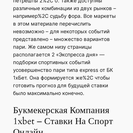
петрешты 2%2C 0. Также доступны
различные комбинации из двух рынков –
например%2C судьбу фора. Все маркеты
в этом материале перечислить
невозможно – для некоторых событий
представлено – множество вариантов
пари. Же самом низу страницы
располагается 2 «Экспресса дня» —
подборки спортивных событий
усовершенство пари типа express от БК
1хБет. Она формируется же%2C чтобы
готовить прогноз для будущей ставки
было максимально конечно.
Букмекерская Компания
1xbet – Ставки На Спорт
Онлайн