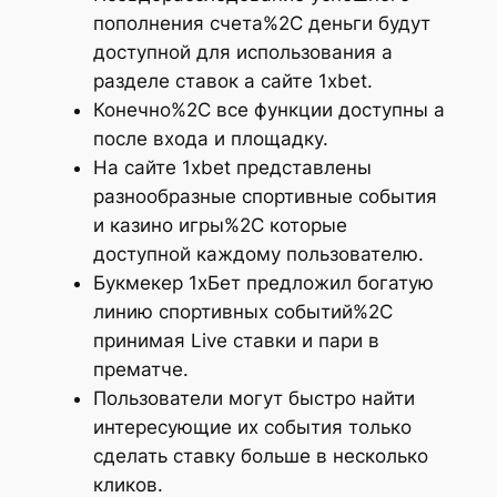
пополнения счета%2C деньги будут
доступной для использования а
разделе ставок а сайте 1xbet.
Конечно%2C все функции доступны а
после входа и площадку.
На сайте 1xbet представлены
разнообразные спортивные события
и казино игры%2C которые
доступной каждому пользователю.
Букмекер 1хБет предложил богатую
линию спортивных событий%2C
принимая Live ставки и пари в
прематче.
Пользователи могут быстро найти
интересующие их события только
сделать ставку больше в несколько
кликов.