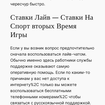
чересчур быстро.
Ставки Лайв — Ставки На
Спорт вторых Время
Игры
Если у вы возник вопрос предпочтительно
сначала воспользоваться лайв-чатом.
Обычно именно здесь работники службы
поддержке оказывают самую
оперативную помощь. Если по каким-то
причинам у вас нет доступа к
интернету%2C только вы можете
воспользоваться бесплатными
телефонными номерами%2C чтобы
связаться с русскоязычной поддержкой.