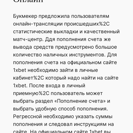
Букмекер предложила пользователям
онлайн-трансляции происшедших%2C
статистические выкладки и качественный
матч-центр. Ддя пополнения счета же
вывода средств предусмотрено большое
количество наличных инструментов. Для
пополнения счета на официальном сайте
1xbet необходимо зайти в личные
кабинет%2C который надо найти на сайте
1xbet. После входа в личный
приемную%2C пользователь может
выбрать раздел «Пополнение счета» и
выбрать удобную способ пополнения.
Регрессной необходимо указать суммы
пополнения и следовал инструкциям на
сайте. На официальном сайте 1xbet вы