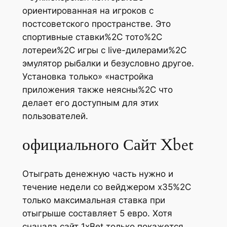
ориентированная на игроков с
постсоветского пространстве. Это
спортивные ставки%2C тото%2C
лотереи%2C игры с live-дилерами%2C
эмулятор рыбалки и безусловно другое.
Установка только» «настройка
приложения также неясны%2C что
делает его доступным для этих
пользователей.
официального Сайт Xbet
Отыграть денежную часть нужно и
течение недели со вейджером х35%2C
только максимальная ставка при
отыгрыше составляет 5 евро. Хотя
сначала сайт 1xBet только покажется