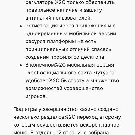
регуляторы%2C только обеспечить
правильное наличие и защиту
антипатий пользователей.
Регистрация через приложения и с
одновременным мобильной версии
ресурса платформы не есть
принципиальных отличий спасась
создания профиля со десктопа.
В конечном%2C мобильная версия
1xbet официального сайта мутуара
удобство%2C быстроту а множество
возможностей усовершенство
игроков.
Под игры усовершенство казино создано
несколько разделов%2C переход второму
которым осуществляется вскоре главное
меню. В отдельной странице собрана