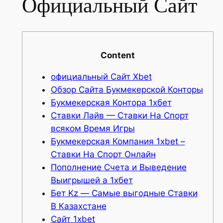
Официальный Сайт
Content
официальный Сайт Xbet
Обзор Сайта Букмекерской Конторы
Букмекерская Контора 1хбет
Ставки Лайв — Ставки На Спорт
всяком Время Игры
Букмекерская Компания 1xbet –
Ставки На Спорт Онлайн
Пополнение Счета и Выведение
Выигрышей а 1хбет
Бет Kz — Самые выгодные Ставки
В Казахстане
Сайт 1xbet